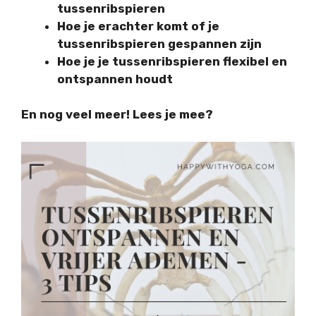
tussenribspieren
Hoe je erachter komt of je
tussenribspieren gespannen zijn
Hoe je je tussenribspieren flexibel en
ontspannen houdt
En nog veel meer! Lees je mee?