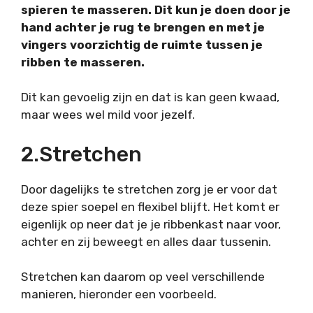
spieren te masseren. Dit kun je doen door je
hand achter je rug te brengen en met je
vingers voorzichtig de ruimte tussen je
ribben te masseren.
Dit kan gevoelig zijn en dat is kan geen kwaad,
maar wees wel mild voor jezelf.
2.Stretchen
Door dagelijks te stretchen zorg je er voor dat
deze spier soepel en flexibel blijft. Het komt er
eigenlijk op neer dat je je ribbenkast naar voor,
achter en zij beweegt en alles daar tussenin.
Stretchen kan daarom op veel verschillende
manieren, hieronder een voorbeeld.