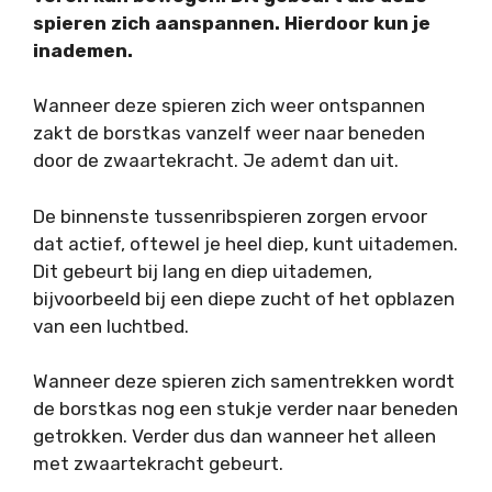
spieren zich aanspannen. Hierdoor kun je
inademen.
Wanneer deze spieren zich weer ontspannen
zakt de borstkas vanzelf weer naar beneden
door de zwaartekracht. Je ademt dan uit.
De binnenste tussenribspieren zorgen ervoor
dat actief, oftewel je heel diep, kunt uitademen.
Dit gebeurt bij lang en diep uitademen,
bijvoorbeeld bij een diepe zucht of het opblazen
van een luchtbed.
Wanneer deze spieren zich samentrekken wordt
de borstkas nog een stukje verder naar beneden
getrokken. Verder dus dan wanneer het alleen
met zwaartekracht gebeurt.