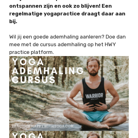
ontspannen zijn en ook zo blijven! Een
regelmatige yogapractice draagt daar aan
bij.
Wil jij een goede ademhaling aanleren? Doe dan
mee met de cursus ademhaling op het HWY
practice platform.