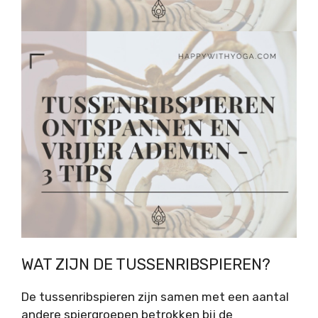
WAT ZIJN DE TUSSENRIBSPIEREN?
De tussenribspieren zijn samen met een aantal
andere spiergroepen betrokken bij de