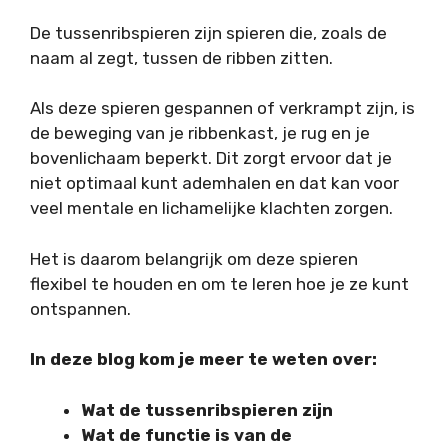
De tussenribspieren zijn spieren die, zoals de
naam al zegt, tussen de ribben zitten.
Als deze spieren gespannen of verkrampt zijn, is
de beweging van je ribbenkast, je rug en je
bovenlichaam beperkt. Dit zorgt ervoor dat je
niet optimaal kunt ademhalen en dat kan voor
veel mentale en lichamelijke klachten zorgen.
Het is daarom belangrijk om deze spieren
flexibel te houden en om te leren hoe je ze kunt
ontspannen.
In deze blog kom je meer te weten over:
Wat de tussenribspieren zijn
Wat de functie is van de