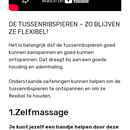
DE TUSSENRIBSPIEREN – ZO BLIJVEN
ZE FLEXIBEL!
Het is belangrijk dat de tussenribspieren goed
kunnen aanspannen en goed kunnen
ontspannen. Dat draagt bij aan een goede
houding en ademhaling.
Onderstaande oefeningen kunnen helpen om de
tussenribspieren te ontspannen en om ze
flexibel te houden.
1.Zelfmassage
Je kunt jezelf een handje helpen door deze