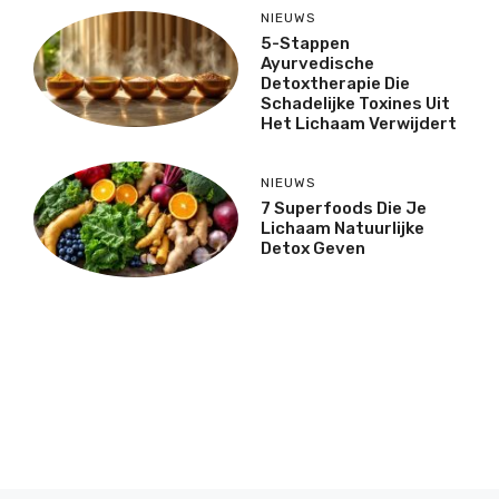
NIEUWS
5-Stappen
Ayurvedische
Detoxtherapie Die
Schadelijke Toxines Uit
Het Lichaam Verwijdert
NIEUWS
7 Superfoods Die Je
Lichaam Natuurlijke
Detox Geven