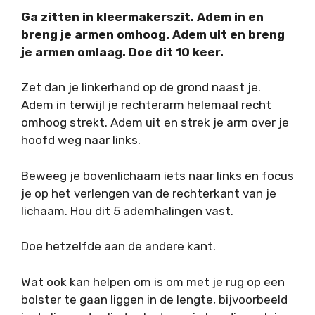
Ga zitten in kleermakerszit. Adem in en
breng je armen omhoog. Adem uit en breng
je armen omlaag. Doe dit 10 keer.
Zet dan je linkerhand op de grond naast je.
Adem in terwijl je rechterarm helemaal recht
omhoog strekt. Adem uit en strek je arm over je
hoofd weg naar links.
Beweeg je bovenlichaam iets naar links en focus
je op het verlengen van de rechterkant van je
lichaam. Hou dit 5 ademhalingen vast.
Doe hetzelfde aan de andere kant.
Wat ook kan helpen om is om met je rug op een
bolster te gaan liggen in de lengte, bijvoorbeeld