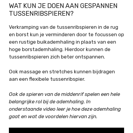
WAT KUN JE DOEN AAN GESPANNEN
TUSSENRIBSPIEREN?
Verkramping van de tussenribspieren in de rug
en borst kun je verminderen door te focussen op
een rustige buikademhaling in plaats van een
hoge borstademhaling. Hierdoor kunnen de
tussenribspieren zich beter ontspannen.
Ook massage en stretches kunnen bijdragen
aan een flexibele tussenribspier.
Ook de spieren van de middenrif spelen een hele
belangrijke rol bij de ademhaling. In
onderstaande video leer je hoe deze ademhaling
gaat en wat de voordelen hiervan zijn.