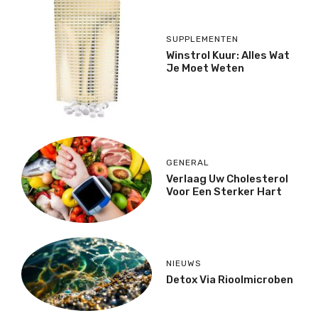
SUPPLEMENTEN
Winstrol Kuur: Alles Wat
Je Moet Weten
GENERAL
Verlaag Uw Cholesterol
Voor Een Sterker Hart
NIEUWS
Detox Via Rioolmicroben