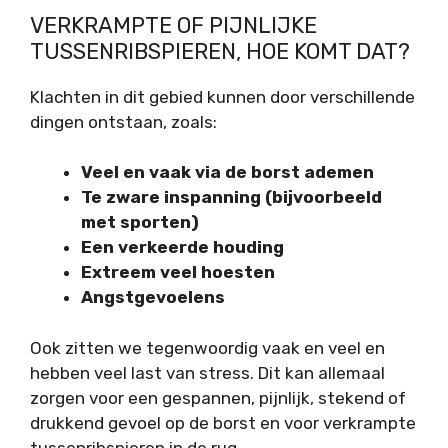
VERKRAMPTE OF PIJNLIJKE
TUSSENRIBSPIEREN, HOE KOMT DAT?
Klachten in dit gebied kunnen door verschillende
dingen ontstaan, zoals:
Veel en vaak via de borst ademen
Te zware inspanning (bijvoorbeeld
met sporten)
Een verkeerde houding
Extreem veel hoesten
Angstgevoelens
Ook zitten we tegenwoordig vaak en veel en
hebben veel last van stress. Dit kan allemaal
zorgen voor een gespannen, pijnlijk, stekend of
drukkend gevoel op de borst en voor verkrampte
tussenribspieren in de rug.