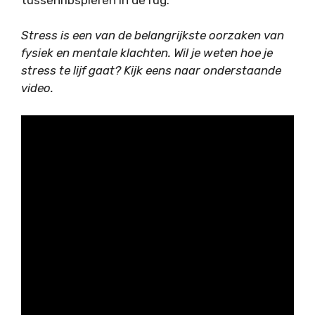
Stress is een van de belangrijkste oorzaken van
fysiek en mentale klachten. Wil je weten hoe je
stress te lijf gaat? Kijk eens naar onderstaande
video.