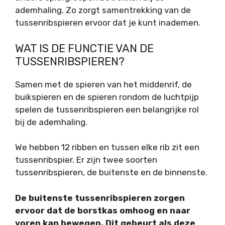
ademhaling. Zo zorgt samentrekking van de
tussenribspieren ervoor dat je kunt inademen.
WAT IS DE FUNCTIE VAN DE
TUSSENRIBSPIEREN?
Samen met de spieren van het middenrif, de
buikspieren en de spieren rondom de luchtpijp
spelen de tussenribspieren een belangrijke rol
bij de ademhaling.
We hebben 12 ribben en tussen elke rib zit een
tussenribspier. Er zijn twee soorten
tussenribspieren, de buitenste en de binnenste.
De buitenste tussenribspieren zorgen
ervoor dat de borstkas omhoog en naar
voren kan bewegen. Dit gebeurt als deze