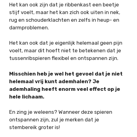
Het kan ook zijn dat je ribbenkast een beetje
stijf voelt, maar het kan zich ook uiten in nek,
rug en schouderklachten en zelfs in heup- en
darmproblemen.
Het kan ook dat je eigenlijk helemaal geen pijn
voelt, maar dit hoeft niet te betekenen dat je
tussenribspieren flexibel en ontspannen zijn.
Misschien heb je wel het gevoel dat je niet
helemaal vrij kunt ademhalen? Je
ademhaling heeft enorm veel effect op je
hele lichaam.
En zing je weleens? Wanneer deze spieren
ontspannen zijn, zul je merken dat je
stembereik groter is!