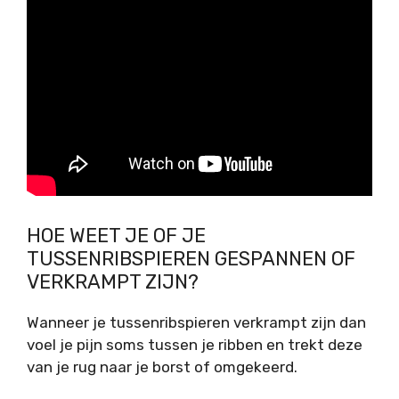
HOE WEET JE OF JE
TUSSENRIBSPIEREN GESPANNEN OF
VERKRAMPT ZIJN?
Wanneer je tussenribspieren verkrampt zijn dan
voel je pijn soms tussen je ribben en trekt deze
van je rug naar je borst of omgekeerd.