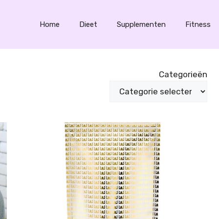
Home
Dieet
Supplementen
Fitness
Categorieën