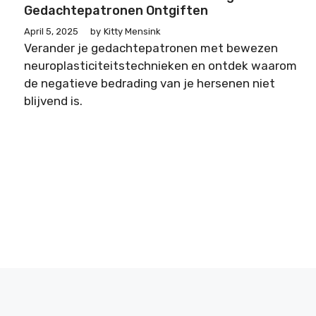
Gedachtepatronen Ontgiften
April 5, 2025
by
Kitty Mensink
Verander je gedachtepatronen met bewezen
neuroplasticiteitstechnieken en ontdek waarom
de negatieve bedrading van je hersenen niet
blijvend is.