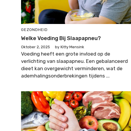
GEZONDHEID
Welke Voeding Bij Slaapapneu?
Oktober 2, 2025
by
Kitty Mensink
Voeding heeft een grote invloed op de
verlichting van slaapapneu. Een gebalanceerd
dieet kan overgewicht verminderen, wat de
ademhalingsonderbrekingen tijdens ...