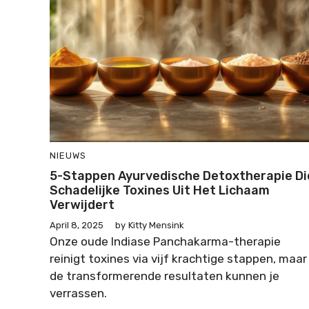
NIEUWS
5-Stappen Ayurvedische Detoxtherapie Di
Schadelijke Toxines Uit Het Lichaam
Verwijdert
April 8, 2025
by
Kitty Mensink
Onze oude Indiase Panchakarma-therapie
reinigt toxines via vijf krachtige stappen, maar
de transformerende resultaten kunnen je
verrassen.