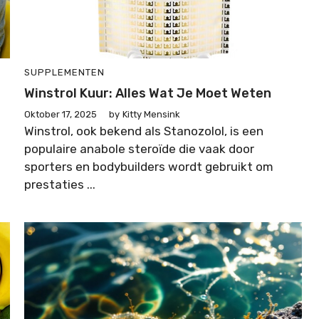
SUPPLEMENTEN
Winstrol Kuur: Alles Wat Je Moet Weten
Oktober 17, 2025
by
Kitty Mensink
Winstrol, ook bekend als Stanozolol, is een
populaire anabole steroïde die vaak door
sporters en bodybuilders wordt gebruikt om
prestaties ...