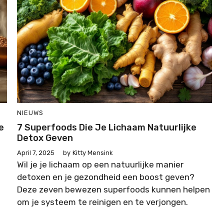
NIEUWS
e
7 Superfoods Die Je Lichaam Natuurlijke
Detox Geven
April 7, 2025
by
Kitty Mensink
Wil je je lichaam op een natuurlijke manier
detoxen en je gezondheid een boost geven?
Deze zeven bewezen superfoods kunnen helpen
om je systeem te reinigen en te verjongen.