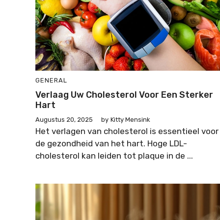
GENERAL
Verlaag Uw Cholesterol Voor Een Sterker
Hart
Augustus 20, 2025
by
Kitty Mensink
Het verlagen van cholesterol is essentieel voor
de gezondheid van het hart. Hoge LDL-
cholesterol kan leiden tot plaque in de ...