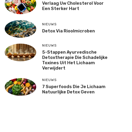
Verlaag Uw Cholesterol Voor
Een Sterker Hart
NIEUWS
Detox Via Rioolmicroben
NIEUWS
5-Stappen Ayurvedische
Detoxtherapie Die Schadelijke
Toxines Uit Het Lichaam
Verwijdert
NIEUWS
7 Superfoods Die Je Lichaam
Natuurlijke Detox Geven