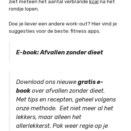
ziet meteen het aantal verbrande
kcal
na het
rondje lopen.
Doe je liever een andere work-out? Hier vind je
suggesties voor de beste: fitness apps.
E-book: Afvallen zonder dieet
Download ons nieuwe
gratis e-
book
over afvallen zonder dieet.
Met tips en recepten, geheel volgens
onze methode. Eet niet meer al het
lekkers, maar alleen het
allerlekkerst. Pak weer regie op je