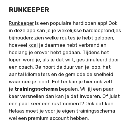
RUNKEEPER
Runkeeper
is een populaire hardlopen app! Ook
in deze app kan je je wekelijkse hardlooprondjes
bijhouden: zien welke routes je hebt gelopen,
hoeveel
kcal
je daarmee hebt verbrand en
hoelang je erover hebt gedaan. Tijdens het
lopen word je, als je dat wilt, gestimuleerd door
een coach. Je hoort de duur van je loop, het
aantal kilometers en de gemiddelde snelheid
waarmee je loopt. Echter kan je hier ook zelf
je
trainingsschema
bepalen. Wil jij een paar
keer versnellen dan kan je dat invoeren. Of juist
een paar keer een rustmoment? Ook dat kan!
Helaas moet je voor je eigen trainingsschema
wel een premium account hebben.