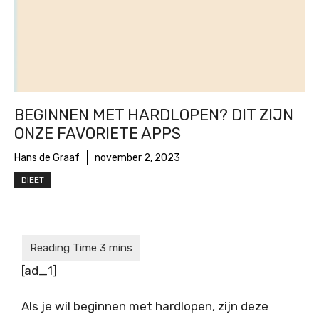
BEGINNEN MET HARDLOPEN? DIT ZIJN
ONZE FAVORIETE APPS
Hans de Graaf
november 2, 2023
DIEET
[ad_1]
Als je wil beginnen met hardlopen, zijn deze