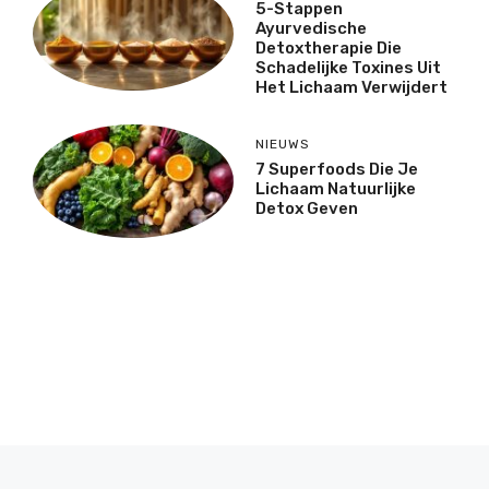
5-Stappen
Ayurvedische
Detoxtherapie Die
Schadelijke Toxines Uit
Het Lichaam Verwijdert
NIEUWS
7 Superfoods Die Je
Lichaam Natuurlijke
Detox Geven