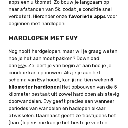
apps een uitkomst. Zo bouw je langzaam op
naar afstanden van 5k, zodat je conditie snel
verbetert. Hieronder onze
favoriete apps
voor
beginnen met hardlopen:
HARDLOPEN MET EVY
Nog nooit hardgelopen, maar wil je graag weten
hoe je het aan moet pakken? Download
dan
Evy
. Ze leert je van begin af aan hoe je je
conditie kan opbouwen. Als je je aan het
schema van Evy houdt, kan jij na tien weken
5
kilometer hardlopen
! Het opbouwen van die 5
kilometer bestaat uit zowel
hardlopen
als stevig
doorwandelen. Evy geeft precies aan wanneer
periodes van wandelen en hadlopen elkaar
afwisselen. Daarnaast geeft ze tipstijdens het
(hard)lopen: hoe kan je het beste je voeten