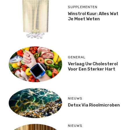
SUPPLEMENTEN
Winstrol Kuur: Alles Wat
Je Moet Weten
GENERAL
Verlaag Uw Cholesterol
Voor Een Sterker Hart
NIEUWS
Detox Via Rioolmicroben
NIEUWS