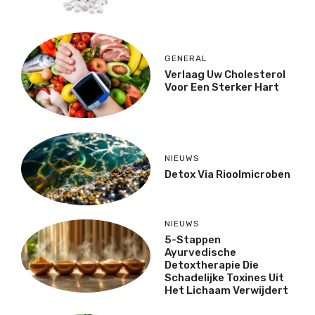
GENERAL
Verlaag Uw Cholesterol
Voor Een Sterker Hart
NIEUWS
Detox Via Rioolmicroben
NIEUWS
5-Stappen
Ayurvedische
Detoxtherapie Die
Schadelijke Toxines Uit
Het Lichaam Verwijdert