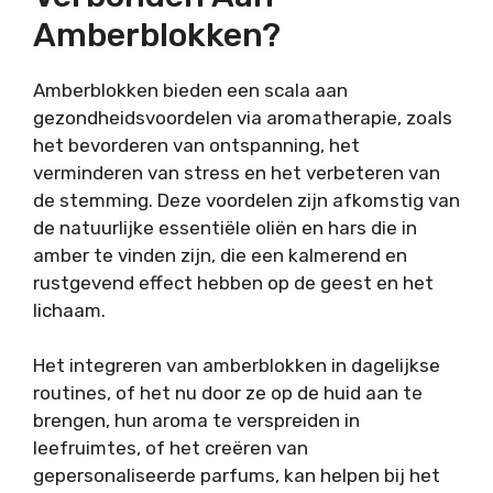
Amberblokken?
Amberblokken bieden een scala aan
gezondheidsvoordelen via aromatherapie, zoals
het bevorderen van ontspanning, het
verminderen van stress en het verbeteren van
de stemming. Deze voordelen zijn afkomstig van
de natuurlijke essentiële oliën en hars die in
amber te vinden zijn, die een kalmerend en
rustgevend effect hebben op de geest en het
lichaam.
Het integreren van amberblokken in dagelijkse
routines, of het nu door ze op de huid aan te
brengen, hun aroma te verspreiden in
leefruimtes, of het creëren van
gepersonaliseerde parfums, kan helpen bij het