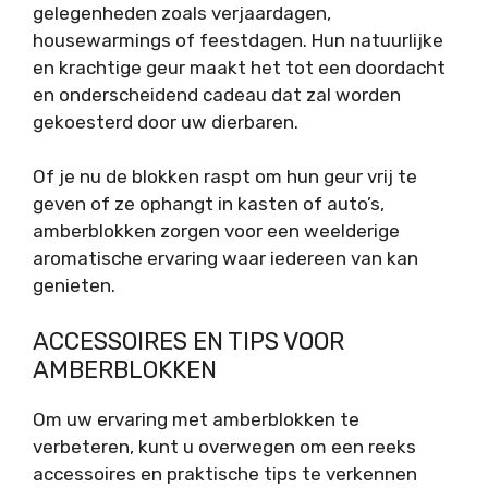
gelegenheden zoals verjaardagen,
housewarmings of feestdagen. Hun natuurlijke
en krachtige geur maakt het tot een doordacht
en onderscheidend cadeau dat zal worden
gekoesterd door uw dierbaren.
Of je nu de blokken raspt om hun geur vrij te
geven of ze ophangt in kasten of auto’s,
amberblokken zorgen voor een weelderige
aromatische ervaring waar iedereen van kan
genieten.
ACCESSOIRES EN TIPS VOOR
AMBERBLOKKEN
Om uw ervaring met amberblokken te
verbeteren, kunt u overwegen om een reeks
accessoires en praktische tips te verkennen