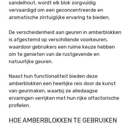
sandelhout, wordt elk blok zorgvuldig
vervaardigd om een geconcentreerde en
aromatische zintuiglijke ervaring te bieden.
De verscheidenheid aan geuren in amberblokken
is afgestemd op verschillende voorkeuren,
waardoor gebruikers een ruime keuze hebben
om te genieten van de rustgevende en
natuurlijke geuren.
Naast hun functionaliteit bieden deze
amberblokken een heerlijke reis door de kunst
van geurmaken, waarbij ze alledaagse
ervaringen verrijken met hun rijke olfactorische
profielen.
HOE AMBERBLOKKEN TE GEBRUIKEN