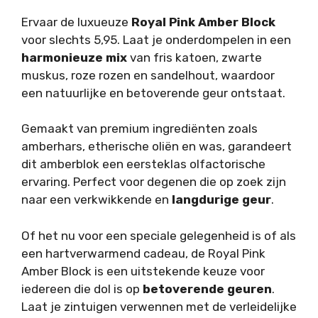
Ervaar de luxueuze
Royal Pink Amber Block
voor slechts 5,95. Laat je onderdompelen in een
harmonieuze mix
van fris katoen, zwarte
muskus, roze rozen en sandelhout, waardoor
een natuurlijke en betoverende geur ontstaat.
Gemaakt van premium ingrediënten zoals
amberhars, etherische oliën en was, garandeert
dit amberblok een eersteklas olfactorische
ervaring. Perfect voor degenen die op zoek zijn
naar een verkwikkende en
langdurige geur
.
Of het nu voor een speciale gelegenheid is of als
een hartverwarmend cadeau, de Royal Pink
Amber Block is een uitstekende keuze voor
iedereen die dol is op
betoverende geuren
.
Laat je zintuigen verwennen met de verleidelijke