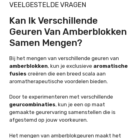
VEELGESTELDE VRAGEN
Kan Ik Verschillende
Geuren Van Amberblokken
Samen Mengen?
Bij het mengen van verschillende geuren van
amberblokken
, kun je exclusieve
aromatische
fusies
creëren die een breed scala aan
aromatherapeutische voordelen bieden.
Door te experimenteren met verschillende
geurcombinaties
, kun je een op maat
gemaakte geurervaring samenstellen die is
afgestemd op jouw voorkeuren.
Het mengen van amberblokgeuren maakt het