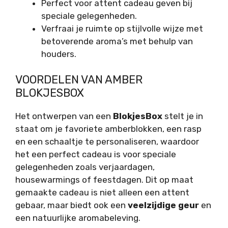
Perfect voor attent cadeau geven bij
speciale gelegenheden.
Verfraai je ruimte op stijlvolle wijze met
betoverende aroma’s met behulp van
houders.
VOORDELEN VAN AMBER
BLOKJESBOX
Het ontwerpen van een
BlokjesBox
stelt je in
staat om je favoriete amberblokken, een rasp
en een schaaltje te personaliseren, waardoor
het een perfect cadeau is voor speciale
gelegenheden zoals verjaardagen,
housewarmings of feestdagen. Dit op maat
gemaakte cadeau is niet alleen een attent
gebaar, maar biedt ook een
veelzijdige geur
en
een natuurlijke aromabeleving.