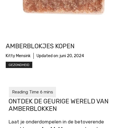
AMBERBLOKJES KOPEN
Kitty Mensink
Updated on:
juni 20, 2024
GEZONDHEID
ONTDEK DE GEURIGE WERELD VAN
AMBERBLOKKEN
Laat je onderdompelen in de betoverende