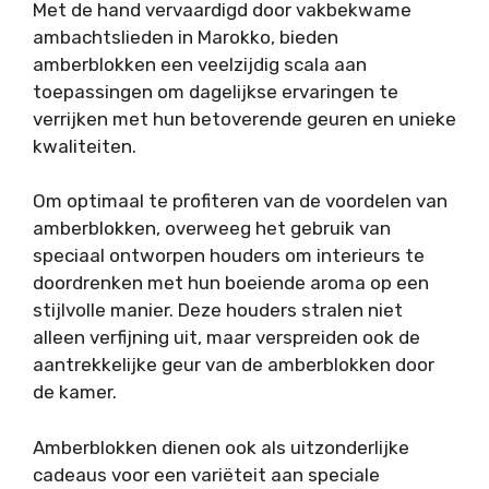
Met de hand vervaardigd door vakbekwame
ambachtslieden in Marokko, bieden
amberblokken een veelzijdig scala aan
toepassingen om dagelijkse ervaringen te
verrijken met hun betoverende geuren en unieke
kwaliteiten.
Om optimaal te profiteren van de voordelen van
amberblokken, overweeg het gebruik van
speciaal ontworpen houders om interieurs te
doordrenken met hun boeiende aroma op een
stijlvolle manier. Deze houders stralen niet
alleen verfijning uit, maar verspreiden ook de
aantrekkelijke geur van de amberblokken door
de kamer.
Amberblokken dienen ook als uitzonderlijke
cadeaus voor een variëteit aan speciale