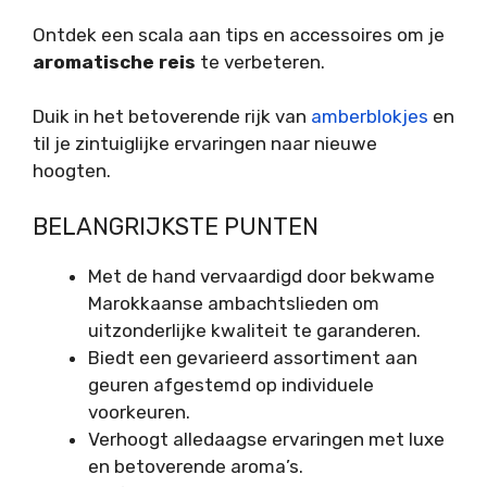
Ontdek een scala aan tips en accessoires om je
aromatische reis
te verbeteren.
Duik in het betoverende rijk van
amberblokjes
en
til je zintuiglijke ervaringen naar nieuwe
hoogten.
BELANGRIJKSTE PUNTEN
Met de hand vervaardigd door bekwame
Marokkaanse ambachtslieden om
uitzonderlijke kwaliteit te garanderen.
Biedt een gevarieerd assortiment aan
geuren afgestemd op individuele
voorkeuren.
Verhoogt alledaagse ervaringen met luxe
en betoverende aroma’s.