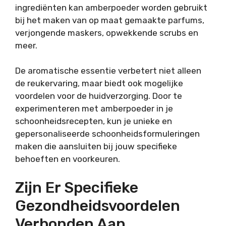
ingrediënten kan amberpoeder worden gebruikt
bij het maken van op maat gemaakte parfums,
verjongende maskers, opwekkende scrubs en
meer.
De aromatische essentie verbetert niet alleen
de reukervaring, maar biedt ook mogelijke
voordelen voor de huidverzorging. Door te
experimenteren met amberpoeder in je
schoonheidsrecepten, kun je unieke en
gepersonaliseerde schoonheidsformuleringen
maken die aansluiten bij jouw specifieke
behoeften en voorkeuren.
Zijn Er Specifieke
Gezondheidsvoordelen
Verbonden Aan