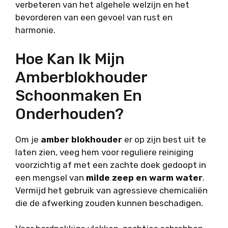
verbeteren van het algehele welzijn en het
bevorderen van een gevoel van rust en
harmonie.
Hoe Kan Ik Mijn
Amberblokhouder
Schoonmaken En
Onderhouden?
Om je
amber blokhouder
er op zijn best uit te
laten zien, veeg hem voor reguliere reiniging
voorzichtig af met een zachte doek gedoopt in
een mengsel van
milde zeep en warm water
.
Vermijd het gebruik van agressieve chemicaliën
die de afwerking zouden kunnen beschadigen.