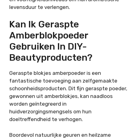
levensduur te verlengen.
Kan Ik Geraspte
Amberblokpoeder
Gebruiken In DIY-
Beautyproducten?
Geraspte blokjes amberpoeder is een
fantastische toevoeging aan zelfgemaakte
schoonheidsproducten. Dit fijn geraspte poeder,
gewonnen uit amberblokjes, kan naadloos
worden geïntegreerd in
huidverzorgingsmengsels om hun
doeltreffendheid te verhogen.
Boordevol natuurlijke geuren en heilzame