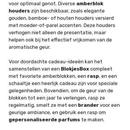
voor optimaal genot. Diverse
amberblok
houders
zijn beschikbaar, zoals elegante
gouden, bamboe- of houten houders versierd
met moeder-of-parel accenten. Deze houders
verhogen niet alleen de presentatie, maar
helpen ook bij het effectief vrijkomen van de
aromatische geur.
Voor doordachte cadeau-ideeën kan het
samenstellen van een
BlokjesBox
compleet
met favoriete amberblokken, een
rasp
, en een
schaaltje een heerlijk cadeau zijn voor speciale
gelegenheden. Bovendien, om de geur van de
blokken tot een jaar te verlengen, rasp ze
regelmatig, smelt ze met een
brander
voor een
geurige ambiance, en gebruik een rasp om
gepersonaliseerde parfums
te maken.