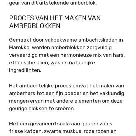
geur van dit uitstekende amberblok.
PROCES VAN HET MAKEN VAN
AMBERBLOKKEN
Gemaakt door vakbekwame ambachtslieden in
Marokko, worden amberblokken zorgvuldig
vervaardigd met een harmonieuze mix van hars,
etherische oliën, was en natuurlijke
ingrediënten.
Het ambachtelijke proces omvat het malen van
amberhars tot een fijn poeder en het vakkundig
mengen ervan met andere elementen om deze
geurige blokken te creëren.
Met een gevarieerd scala aan geuren zoals
frisse katoen, zwarte muskus, roze rozen en