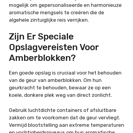
mogelijk om gepersonaliseerde en harmonieuze
aromatische mengsels te creëren die de
algehele zintuiglijke reis verrijken.
Zijn Er Speciale
Opslagvereisten Voor
Amberblokken?
Een goede opslag is cruciaal voor het behouden
van de geur van amberblokken. Om hun
geurkracht te behouden, bewaar ze op een
koele, donkere plek weg van direct zonlicht.
Gebruik luchtdichte containers of afsluitbare
zakken om te voorkomen dat de geur vervliegt.
Vermijd blootstelling aan extreme temperaturen
en vochtigheidsniveaus om hun aromatische