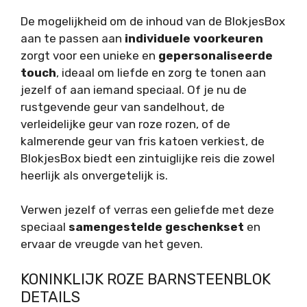
De mogelijkheid om de inhoud van de BlokjesBox
aan te passen aan
individuele voorkeuren
zorgt voor een unieke en
gepersonaliseerde
touch
, ideaal om liefde en zorg te tonen aan
jezelf of aan iemand speciaal. Of je nu de
rustgevende geur van sandelhout, de
verleidelijke geur van roze rozen, of de
kalmerende geur van fris katoen verkiest, de
BlokjesBox biedt een zintuiglijke reis die zowel
heerlijk als onvergetelijk is.
Verwen jezelf of verras een geliefde met deze
speciaal
samengestelde geschenkset
en
ervaar de vreugde van het geven.
KONINKLIJK ROZE BARNSTEENBLOK
DETAILS