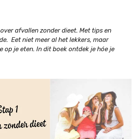
over afvallen zonder dieet. Met tips en
e. Eet niet meer al het lekkers, maar
e op je eten. In dit boek ontdek je hóe je