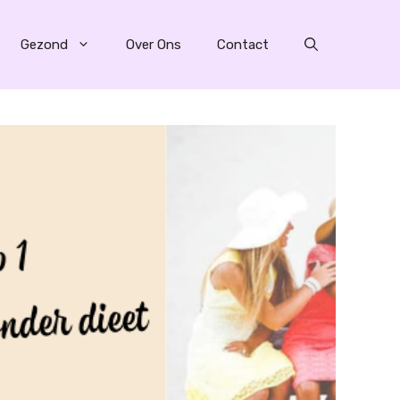
Gezond
Over Ons
Contact