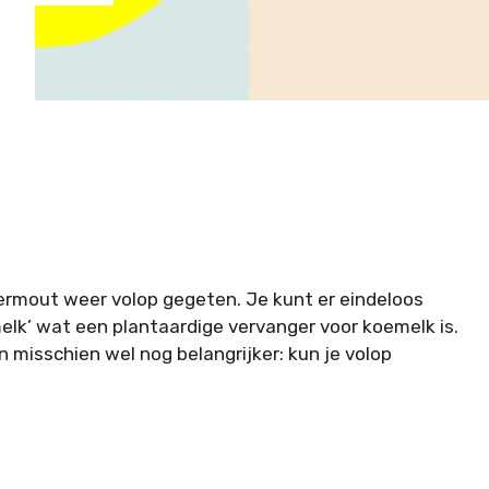
rmout weer volop gegeten. Je kunt er eindeloos
rmelk’ wat een plantaardige vervanger voor koemelk is.
misschien wel nog belangrijker: kun je volop