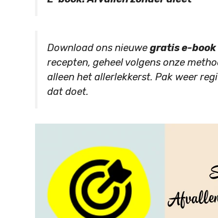
Download ons nieuwe
gratis e-book
recepten, geheel volgens onze method
alleen het allerlekkerst. Pak weer regi
dat doet.