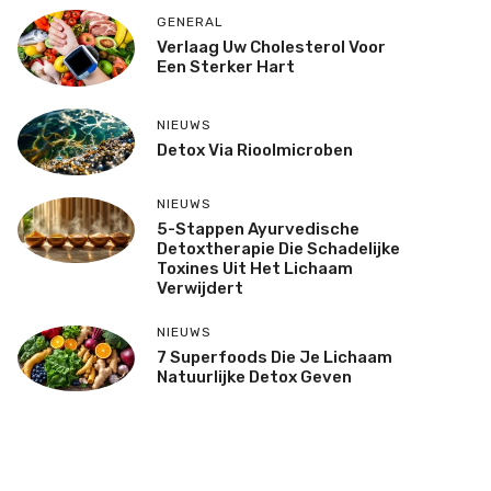
GENERAL
Verlaag Uw Cholesterol Voor
Een Sterker Hart
NIEUWS
Detox Via Rioolmicroben
NIEUWS
5-Stappen Ayurvedische
Detoxtherapie Die Schadelijke
Toxines Uit Het Lichaam
Verwijdert
NIEUWS
7 Superfoods Die Je Lichaam
Natuurlijke Detox Geven