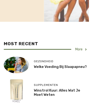
MOST RECENT
More
GEZONDHEID
Welke Voeding Bij Slaapapneu?
SUPPLEMENTEN
Winstrol Kuur: Alles Wat Je
Moet Weten