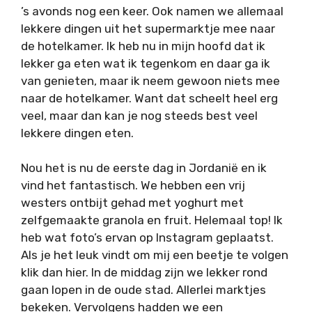
’s avonds nog een keer. Ook namen we allemaal
lekkere dingen uit het supermarktje mee naar
de hotelkamer. Ik heb nu in mijn hoofd dat ik
lekker ga eten wat ik tegenkom en daar ga ik
van genieten, maar ik neem gewoon niets mee
naar de hotelkamer. Want dat scheelt heel erg
veel, maar dan kan je nog steeds best veel
lekkere dingen eten.
Nou het is nu de eerste dag in Jordanië en ik
vind het fantastisch. We hebben een vrij
westers ontbijt gehad met yoghurt met
zelfgemaakte granola en fruit. Helemaal top! Ik
heb wat foto’s ervan op Instagram geplaatst.
Als je het leuk vindt om mij een beetje te volgen
klik dan hier. In de middag zijn we lekker rond
gaan lopen in de oude stad. Allerlei marktjes
bekeken. Vervolgens hadden we een