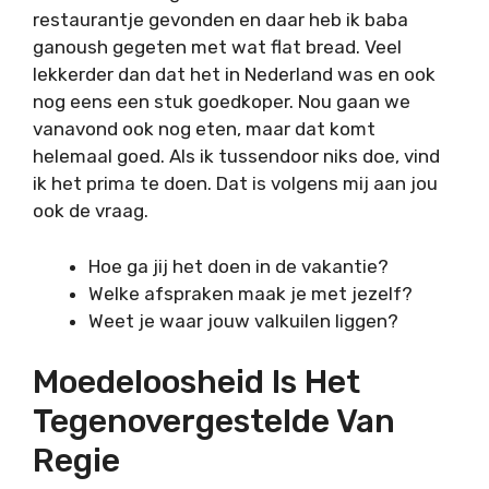
restaurantje gevonden en daar heb ik baba
ganoush gegeten met wat flat bread. Veel
lekkerder dan dat het in Nederland was en ook
nog eens een stuk goedkoper. Nou gaan we
vanavond ook nog eten, maar dat komt
helemaal goed. Als ik tussendoor niks doe, vind
ik het prima te doen. Dat is volgens mij aan jou
ook de vraag.
Hoe ga jij het doen in de vakantie?
Welke afspraken maak je met jezelf?
Weet je waar jouw valkuilen liggen?
Moedeloosheid Is Het
Tegenovergestelde Van
Regie