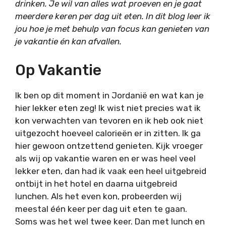
drinken. Je wil van alles wat proeven en je gaat
meerdere keren per dag uit eten. In dit blog leer ik
jou hoe je met behulp van focus kan genieten van
je vakantie én kan afvallen.
Op Vakantie
Ik ben op dit moment in Jordanië en wat kan je
hier lekker eten zeg! Ik wist niet precies wat ik
kon verwachten van tevoren en ik heb ook niet
uitgezocht hoeveel calorieën er in zitten. Ik ga
hier gewoon ontzettend genieten. Kijk vroeger
als wij op vakantie waren en er was heel veel
lekker eten, dan had ik vaak een heel uitgebreid
ontbijt in het hotel en daarna uitgebreid
lunchen. Als het even kon, probeerden wij
meestal één keer per dag uit eten te gaan.
Soms was het wel twee keer. Dan met lunch en