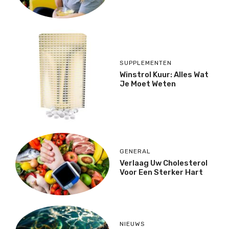
SUPPLEMENTEN
Winstrol Kuur: Alles Wat
Je Moet Weten
GENERAL
Verlaag Uw Cholesterol
Voor Een Sterker Hart
NIEUWS