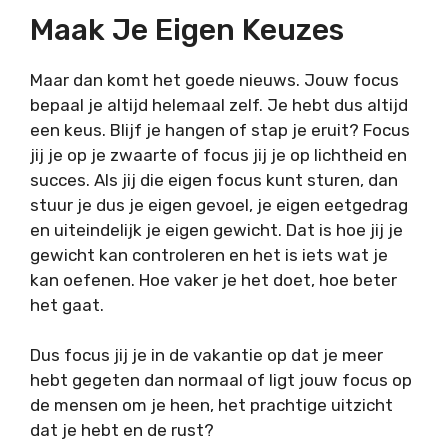
Maak Je Eigen Keuzes
Maar dan komt het goede nieuws. Jouw focus
bepaal je altijd helemaal zelf. Je hebt dus altijd
een keus. Blijf je hangen of stap je eruit? Focus
jij je op je zwaarte of focus jij je op lichtheid en
succes. Als jij die eigen focus kunt sturen, dan
stuur je dus je eigen gevoel, je eigen eetgedrag
en uiteindelijk je eigen gewicht. Dat is hoe jij je
gewicht kan controleren en het is iets wat je
kan oefenen. Hoe vaker je het doet, hoe beter
het gaat.
Dus focus jij je in de vakantie op dat je meer
hebt gegeten dan normaal of ligt jouw focus op
de mensen om je heen, het prachtige uitzicht
dat je hebt en de rust?