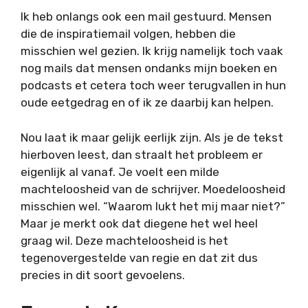
Ik heb onlangs ook een mail gestuurd. Mensen
die de inspiratiemail volgen, hebben die
misschien wel gezien. Ik krijg namelijk toch vaak
nog mails dat mensen ondanks mijn boeken en
podcasts et cetera toch weer terugvallen in hun
oude eetgedrag en of ik ze daarbij kan helpen.
Nou laat ik maar gelijk eerlijk zijn. Als je de tekst
hierboven leest, dan straalt het probleem er
eigenlijk al vanaf. Je voelt een milde
machteloosheid van de schrijver. Moedeloosheid
misschien wel. “Waarom lukt het mij maar niet?”
Maar je merkt ook dat diegene het wel heel
graag wil. Deze machteloosheid is het
tegenovergestelde van regie en dat zit dus
precies in dit soort gevoelens.