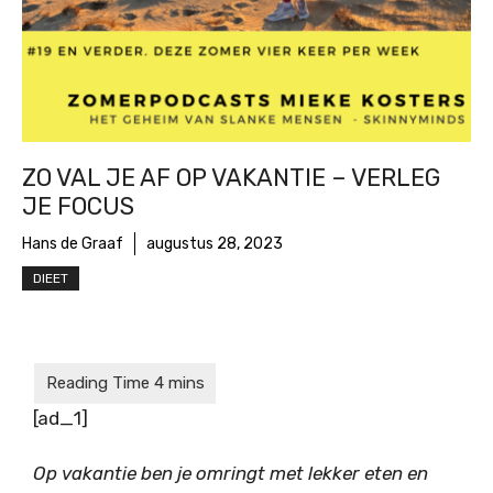
ZO VAL JE AF OP VAKANTIE – VERLEG
JE FOCUS
Hans de Graaf
augustus 28, 2023
DIEET
[ad_1]
Op vakantie ben je omringt met lekker eten en