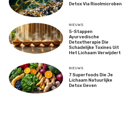
Detox Via Rioolmicroben
NIEUWS
5-Stappen
Ayurvedische
Detoxtherapie Die
Schadelijke Toxines Uit
Het Lichaam Verwijdert
NIEUWS
7 Superfoods Die Je
Lichaam Natuurlijke
Detox Geven