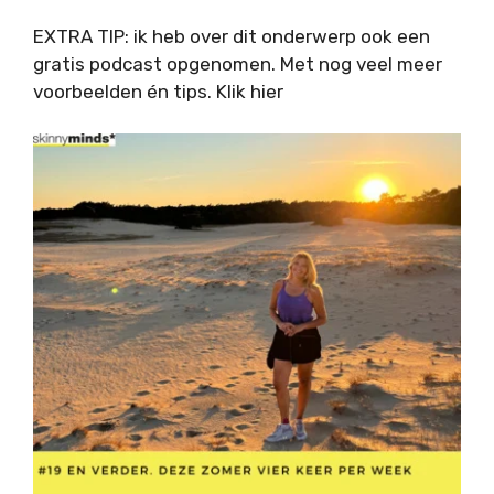
EXTRA TIP: ik heb over dit onderwerp ook een
gratis podcast opgenomen. Met nog veel meer
voorbeelden én tips. Klik hier