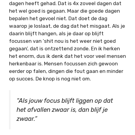
dagen heeft gehad. Dat is 4x zoveel dagen dat
het wel goed is gegaan. Maar die goede dagen
bepalen het gevoel niet. Dat doet de dag
waarop je loslaat, de dag dat het misgaat. Als je
daarin blijft hangen, als je daar op blijft
focussen van ‘shit nou is het weer niet goed
gegaan’, dat is ontzettend zonde. En ik herken
het enorm, dus ik denk dat het voor veel mensen
herkenbaar is. Mensen focussen zich gewoon
eerder op falen, dingen die fout gaan en minder
op succes. De knop is nog niet om.
“Als jouw focus blijft liggen op dat
het afvallen zwaar is, dan blijf je
zwaar.”