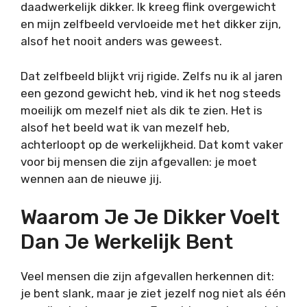
daadwerkelijk dikker. Ik kreeg flink overgewicht
en mijn zelfbeeld vervloeide met het dikker zijn,
alsof het nooit anders was geweest.
Dat zelfbeeld blijkt vrij rigide. Zelfs nu ik al jaren
een gezond gewicht heb, vind ik het nog steeds
moeilijk om mezelf niet als dik te zien. Het is
alsof het beeld wat ik van mezelf heb,
achterloopt op de werkelijkheid. Dat komt vaker
voor bij mensen die zijn afgevallen: je moet
wennen aan de nieuwe jij.
Waarom Je Je Dikker Voelt
Dan Je Werkelijk Bent
Veel mensen die zijn afgevallen herkennen dit:
je bent slank, maar je ziet jezelf nog niet als één