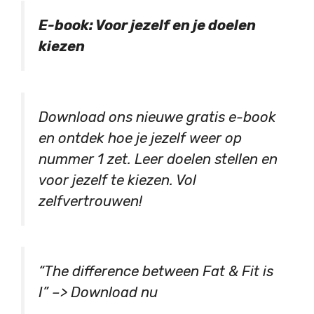
E-book: Voor jezelf en je doelen
kiezen
Download ons nieuwe gratis e-book
en ontdek hoe je jezelf weer op
nummer 1 zet. Leer doelen stellen en
voor jezelf te kiezen. Vol
zelfvertrouwen!
“The difference between Fat & Fit is
I” –> Download nu