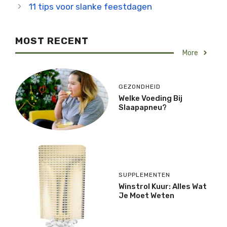
11 tips voor slanke feestdagen
MOST RECENT
More
GEZONDHEID
Welke Voeding Bij
Slaapapneu?
SUPPLEMENTEN
Winstrol Kuur: Alles Wat
Je Moet Weten