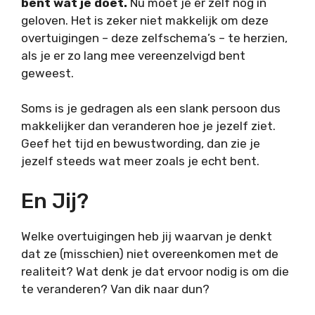
bent wat je doet.
Nu moet je er zelf nog in
geloven. Het is zeker niet makkelijk om deze
overtuigingen – deze zelfschema’s – te herzien,
als je er zo lang mee vereenzelvigd bent
geweest.
Soms is je gedragen als een slank persoon dus
makkelijker dan veranderen hoe je jezelf ziet.
Geef het tijd en bewustwording, dan zie je
jezelf steeds wat meer zoals je echt bent.
En Jij?
Welke overtuigingen heb jij waarvan je denkt
dat ze (misschien) niet overeenkomen met de
realiteit? Wat denk je dat ervoor nodig is om die
te veranderen? Van dik naar dun?