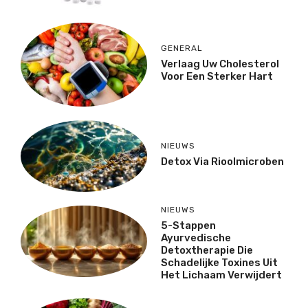
GENERAL
Verlaag Uw Cholesterol
Voor Een Sterker Hart
NIEUWS
Detox Via Rioolmicroben
NIEUWS
5-Stappen
Ayurvedische
Detoxtherapie Die
Schadelijke Toxines Uit
Het Lichaam Verwijdert