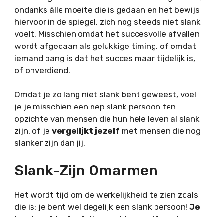
ondanks álle moeite die is gedaan en het bewijs
hiervoor in de spiegel, zich nog steeds niet slank
voelt. Misschien omdat het succesvolle afvallen
wordt afgedaan als gelukkige timing, of omdat
iemand bang is dat het succes maar tijdelijk is,
of onverdiend.
Omdat je zo lang niet slank bent geweest, voel
je je misschien een nep slank persoon ten
opzichte van mensen die hun hele leven al slank
zijn, of je
vergelijkt jezelf
met mensen die nog
slanker zijn dan jij.
Slank-Zijn Omarmen
Het wordt tijd om de werkelijkheid te zien zoals
die is: je bent wel degelijk een slank persoon!
Je