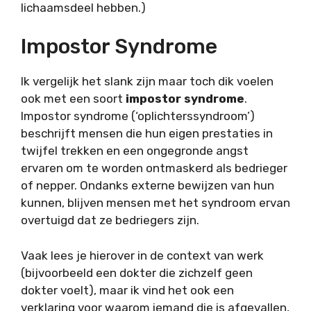
lichaamsdeel hebben.)
Impostor Syndrome
Ik vergelijk het slank zijn maar toch dik voelen
ook met een soort
impostor syndrome
.
Impostor syndrome (‘oplichterssyndroom’)
beschrijft mensen die hun eigen prestaties in
twijfel trekken en een ongegronde angst
ervaren om te worden ontmaskerd als bedrieger
of nepper. Ondanks externe bewijzen van hun
kunnen, blijven mensen met het syndroom ervan
overtuigd dat ze bedriegers zijn.
Vaak lees je hierover in de context van werk
(bijvoorbeeld een dokter die zichzelf geen
dokter voelt), maar ik vind het ook een
verklaring voor waarom iemand die is afgevallen,