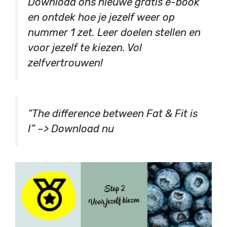
Download ons nieuwe gratis e-book
en ontdek hoe je jezelf weer op
nummer 1 zet. Leer doelen stellen en
voor jezelf te kiezen. Vol
zelfvertrouwen!
“The difference between Fat & Fit is
I” –> Download nu