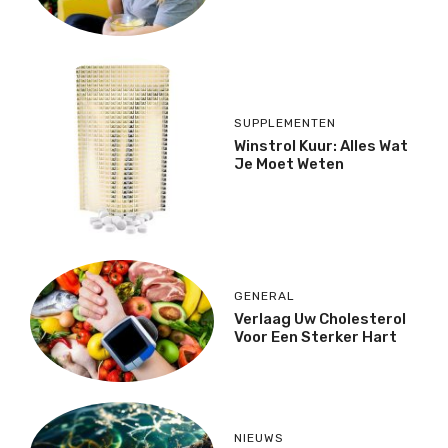
SUPPLEMENTEN
Winstrol Kuur: Alles Wat
Je Moet Weten
GENERAL
Verlaag Uw Cholesterol
Voor Een Sterker Hart
NIEUWS