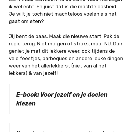
ik wel echt. En juist dat is die machteloosheid.
Je wilt je toch niet machteloos voelen als het
gaat om eten?
Jij bent de baas. Maak die nieuwe start! Pak de
regie terug. Niet morgen of straks, maar NU. Dan
geniet je met dit lekkere weer, ook tijdens de
vele feestjes, barbeques en andere leuke dingen
weer van het allerlekkerst (niet van al het
lekkers) & van jezelf!
E-book: Voor jezelf en je doelen
kiezen