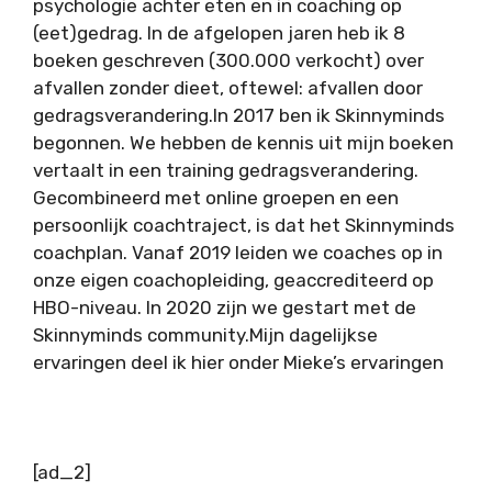
psychologie achter eten en in coaching op
(eet)gedrag. In de afgelopen jaren heb ik 8
boeken geschreven (300.000 verkocht) over
afvallen zonder dieet, oftewel: afvallen door
gedragsverandering.In 2017 ben ik Skinnyminds
begonnen. We hebben de kennis uit mijn boeken
vertaalt in een training gedragsverandering.
Gecombineerd met online groepen en een
persoonlijk coachtraject, is dat het Skinnyminds
coachplan. Vanaf 2019 leiden we coaches op in
onze eigen coachopleiding, geaccrediteerd op
HBO-niveau. In 2020 zijn we gestart met de
Skinnyminds community.Mijn dagelijkse
ervaringen deel ik hier onder Mieke’s ervaringen
[ad_2]