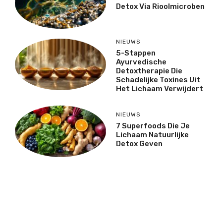
Detox Via Rioolmicroben
NIEUWS
5-Stappen
Ayurvedische
Detoxtherapie Die
Schadelijke Toxines Uit
Het Lichaam Verwijdert
NIEUWS
7 Superfoods Die Je
Lichaam Natuurlijke
Detox Geven