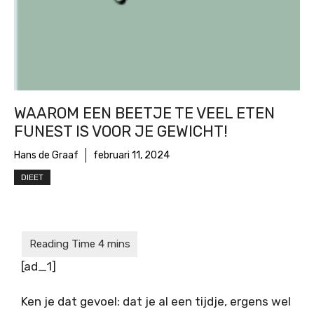
WAAROM EEN BEETJE TE VEEL ETEN
FUNEST IS VOOR JE GEWICHT!
Hans de Graaf
februari 11, 2024
DIEET
[ad_1]
Ken je dat gevoel: dat je al een tijdje, ergens wel