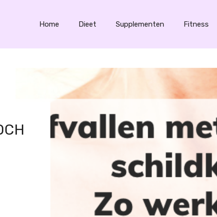
Home
Dieet
Supplementen
Fitness
OCH