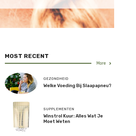
MOST RECENT
More
GEZONDHEID
Welke Voeding Bij Slaapapneu?
SUPPLEMENTEN
Winstrol Kuur: Alles Wat Je
Moet Weten