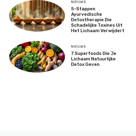
NIEUWS
5-Stappen
Ayurvedische
Detoxtherapie Die
Schadelijke Toxines Uit
Het Lichaam Verwijdert
NIEUWS
7 Superfoods Die Je
Lichaam Natuurlijke
Detox Geven