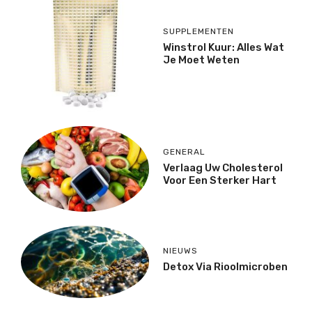
SUPPLEMENTEN
Winstrol Kuur: Alles Wat
Je Moet Weten
GENERAL
Verlaag Uw Cholesterol
Voor Een Sterker Hart
NIEUWS
Detox Via Rioolmicroben