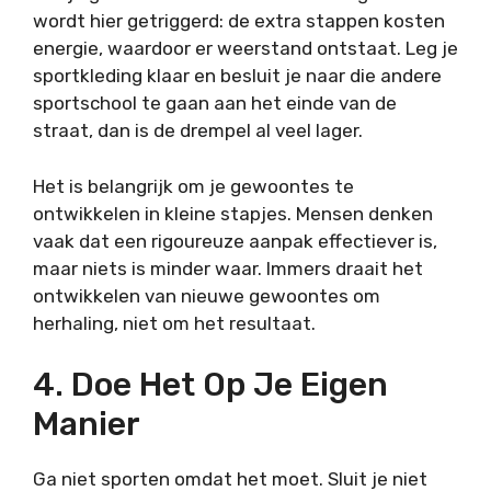
wordt hier getriggerd: de extra stappen kosten
energie, waardoor er weerstand ontstaat. Leg je
sportkleding klaar en besluit je naar die andere
sportschool te gaan aan het einde van de
straat, dan is de drempel al veel lager.
Het is belangrijk om je gewoontes te
ontwikkelen in kleine stapjes. Mensen denken
vaak dat een rigoureuze aanpak effectiever is,
maar niets is minder waar. Immers draait het
ontwikkelen van nieuwe gewoontes om
herhaling, niet om het resultaat.
4. Doe Het Op Je Eigen
Manier
Ga niet sporten omdat het moet. Sluit je niet