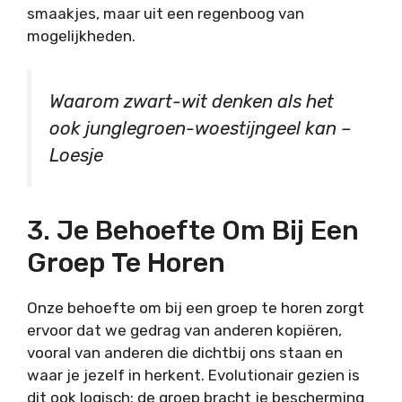
smaakjes, maar uit een regenboog van
mogelijkheden.
Waarom zwart-wit denken als het
ook junglegroen-woestijngeel kan –
Loesje
3. Je Behoefte Om Bij Een
Groep Te Horen
Onze behoefte om bij een groep te horen zorgt
ervoor dat we gedrag van anderen kopiëren,
vooral van anderen die dichtbij ons staan en
waar je jezelf in herkent. Evolutionair gezien is
dit ook logisch; de groep bracht je bescherming