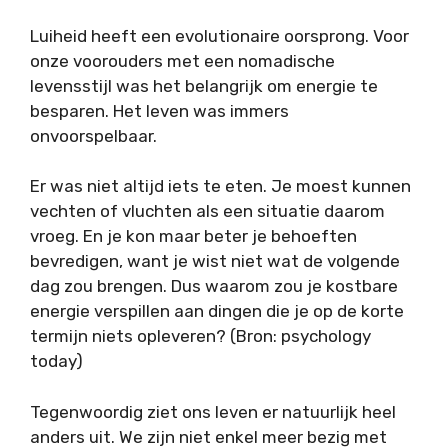
Luiheid heeft een evolutionaire oorsprong. Voor
onze voorouders met een nomadische
levensstijl was het belangrijk om energie te
besparen. Het leven was immers
onvoorspelbaar.
Er was niet altijd iets te eten. Je moest kunnen
vechten of vluchten als een situatie daarom
vroeg. En je kon maar beter je behoeften
bevredigen, want je wist niet wat de volgende
dag zou brengen. Dus waarom zou je kostbare
energie verspillen aan dingen die je op de korte
termijn niets opleveren? (Bron: psychology
today)
Tegenwoordig ziet ons leven er natuurlijk heel
anders uit. We zijn niet enkel meer bezig met