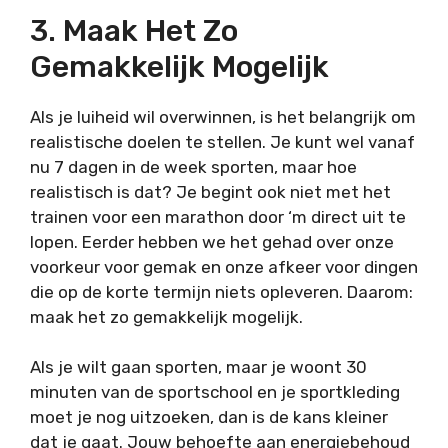
3. Maak Het Zo
Gemakkelijk Mogelijk
Als je luiheid wil overwinnen, is het belangrijk om
realistische doelen te stellen. Je kunt wel vanaf
nu 7 dagen in de week sporten, maar hoe
realistisch is dat? Je begint ook niet met het
trainen voor een marathon door ‘m direct uit te
lopen. Eerder hebben we het gehad over onze
voorkeur voor gemak en onze afkeer voor dingen
die op de korte termijn niets opleveren. Daarom:
maak het zo gemakkelijk mogelijk.
Als je wilt gaan sporten, maar je woont 30
minuten van de sportschool en je sportkleding
moet je nog uitzoeken, dan is de kans kleiner
dat je gaat. Jouw behoefte aan energiebehoud