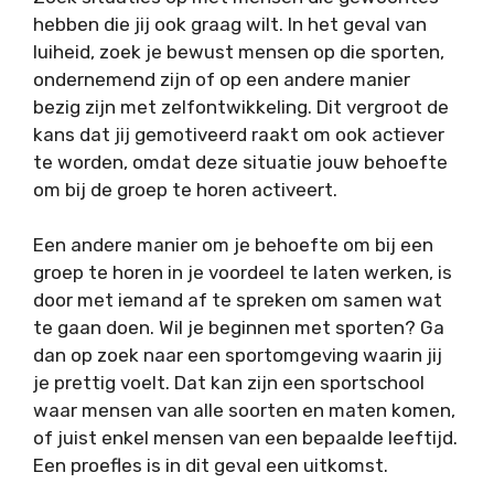
hebben die jij ook graag wilt. In het geval van
luiheid, zoek je bewust mensen op die sporten,
ondernemend zijn of op een andere manier
bezig zijn met zelfontwikkeling. Dit vergroot de
kans dat jij gemotiveerd raakt om ook actiever
te worden, omdat deze situatie jouw behoefte
om bij de groep te horen activeert.
Een andere manier om je behoefte om bij een
groep te horen in je voordeel te laten werken, is
door met iemand af te spreken om samen wat
te gaan doen. Wil je beginnen met sporten? Ga
dan op zoek naar een sportomgeving waarin jij
je prettig voelt. Dat kan zijn een sportschool
waar mensen van alle soorten en maten komen,
of juist enkel mensen van een bepaalde leeftijd.
Een proefles is in dit geval een uitkomst.