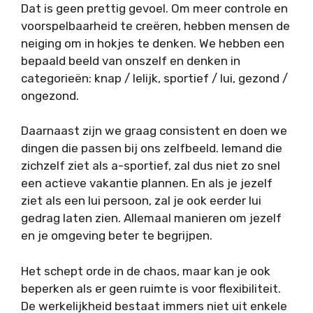
Dat is geen prettig gevoel. Om meer controle en
voorspelbaarheid te creëren, hebben mensen de
neiging om in hokjes te denken. We hebben een
bepaald beeld van onszelf en denken in
categorieën: knap / lelijk, sportief / lui, gezond /
ongezond.
Daarnaast zijn we graag consistent en doen we
dingen die passen bij ons zelfbeeld. Iemand die
zichzelf ziet als a-sportief, zal dus niet zo snel
een actieve vakantie plannen. En als je jezelf
ziet als een lui persoon, zal je ook eerder lui
gedrag laten zien. Allemaal manieren om jezelf
en je omgeving beter te begrijpen.
Het schept orde in de chaos, maar kan je ook
beperken als er geen ruimte is voor flexibiliteit.
De werkelijkheid bestaat immers niet uit enkele