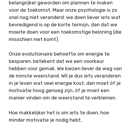
belangrijker geworden om plannen te maken
voor de toekomst. Maar onze psychologie is zo
snel nog niet veranderd: we doen liever iets wat
bevredigend is op de korte termijn, dan dat we
moeite doen voor een toekomstige beloning (die
misschien niet komt).
Onze evolutionaire behoefte om energie te
besparen, betekent dat we een voorkeur
hebben voor gemak. We kiezen liever de weg van
de minste weerstand. Wil je dus iets veranderen
in je leven wat veel energie kost, dan moet óf je
motivatie hoog genoeg zijn, óf je moet een
manier vinden om de weerstand te verkleinen.
Hoe makkelijker het is om iets te doen, hoe
minder motivatie je nodig hebt.