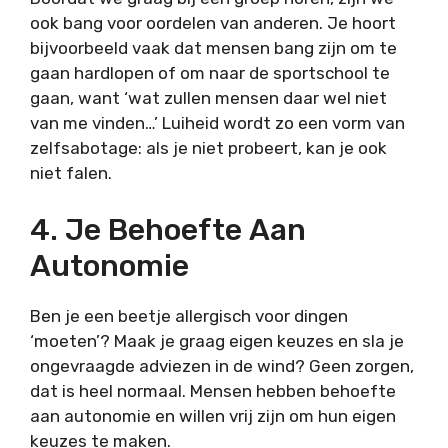
ook bang voor oordelen van anderen. Je hoort
bijvoorbeeld vaak dat mensen bang zijn om te
gaan hardlopen of om naar de sportschool te
gaan, want ‘wat zullen mensen daar wel niet
van me vinden…’ Luiheid wordt zo een vorm van
zelfsabotage: als je niet probeert, kan je ook
niet falen.
4. Je Behoefte Aan
Autonomie
Ben je een beetje allergisch voor dingen
‘moeten’? Maak je graag eigen keuzes en sla je
ongevraagde adviezen in de wind? Geen zorgen,
dat is heel normaal. Mensen hebben behoefte
aan autonomie en willen vrij zijn om hun eigen
keuzes te maken.