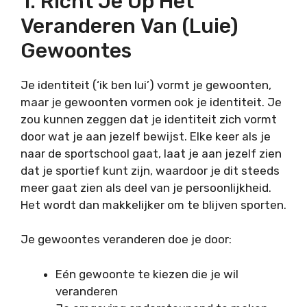
1. Richt Je Op Het
Veranderen Van (luie)
Gewoontes
Je identiteit (‘ik ben lui’) vormt je gewoonten,
maar je gewoonten vormen ook je identiteit. Je
zou kunnen zeggen dat je identiteit zich vormt
door wat je aan jezelf bewijst. Elke keer als je
naar de sportschool gaat, laat je aan jezelf zien
dat je sportief kunt zijn, waardoor je dit steeds
meer gaat zien als deel van je persoonlijkheid.
Het wordt dan makkelijker om te blijven sporten.
Je gewoontes veranderen doe je door:
Eén gewoonte te kiezen die je wil
veranderen