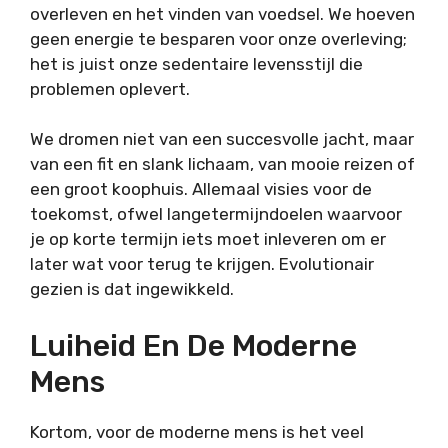
overleven en het vinden van voedsel. We hoeven
geen energie te besparen voor onze overleving;
het is juist onze sedentaire levensstijl die
problemen oplevert.
We dromen niet van een succesvolle jacht, maar
van een fit en slank lichaam, van mooie reizen of
een groot koophuis. Allemaal visies voor de
toekomst, ofwel langetermijndoelen waarvoor
je op korte termijn iets moet inleveren om er
later wat voor terug te krijgen. Evolutionair
gezien is dat ingewikkeld.
Luiheid En De Moderne
Mens
Kortom, voor de moderne mens is het veel