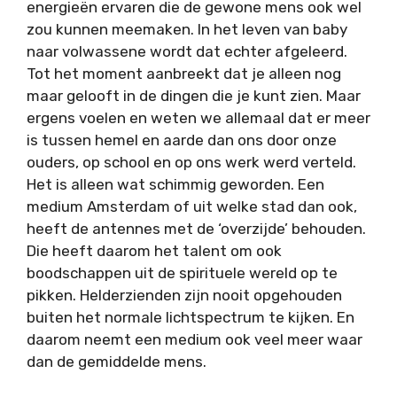
energieën ervaren die de gewone mens ook wel
zou kunnen meemaken. In het leven van baby
naar volwassene wordt dat echter afgeleerd.
Tot het moment aanbreekt dat je alleen nog
maar gelooft in de dingen die je kunt zien. Maar
ergens voelen en weten we allemaal dat er meer
is tussen hemel en aarde dan ons door onze
ouders, op school en op ons werk werd verteld.
Het is alleen wat schimmig geworden. Een
medium Amsterdam of uit welke stad dan ook,
heeft de antennes met de ‘overzijde’ behouden.
Die heeft daarom het talent om ook
boodschappen uit de spirituele wereld op te
pikken. Helderzienden zijn nooit opgehouden
buiten het normale lichtspectrum te kijken. En
daarom neemt een medium ook veel meer waar
dan de gemiddelde mens.