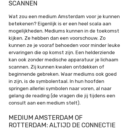
SCANNEN
Wat zou een medium Amsterdam voor je kunnen
betekenen? Eigenlijk is er een heel scala aan
mogelijkheden. Mediums kunnen in de toekomst
kijken. Ze hebben dan een voorschouw. Zo
kunnen ze je vooraf behoeden voor minder leuke
ervaringen die op komst zijn. Een helderziende
kan ook zonder medische apparatuur je lichaam
scannen. Zij kunnen kwalen ontdekken of
beginnende gebreken. Waar mediums ook goed
in zijn, is de symbolentaal. In hun hoofden
springen allerlei symbolen naar voren, al naar
gelang de reading (de vragen die jij tijdens een
consult aan een medium stelt).
MEDIUM AMSTERDAM OF
ROTTERDAM: ALTIJD DE CONNECTIE