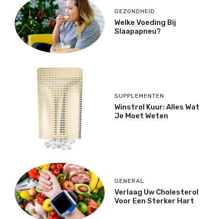
GEZONDHEID
Welke Voeding Bij
Slaapapneu?
SUPPLEMENTEN
Winstrol Kuur: Alles Wat
Je Moet Weten
GENERAL
Verlaag Uw Cholesterol
Voor Een Sterker Hart