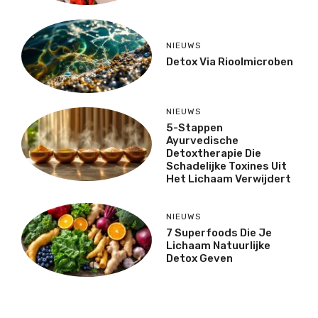
NIEUWS
Detox Via Rioolmicroben
NIEUWS
5-Stappen
Ayurvedische
Detoxtherapie Die
Schadelijke Toxines Uit
Het Lichaam Verwijdert
NIEUWS
7 Superfoods Die Je
Lichaam Natuurlijke
Detox Geven