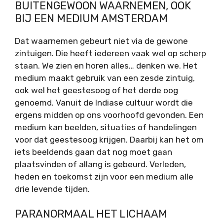
BUITENGEWOON WAARNEMEN, OOK
BIJ EEN MEDIUM AMSTERDAM
Dat waarnemen gebeurt niet via de gewone
zintuigen. Die heeft iedereen vaak wel op scherp
staan. We zien en horen alles… denken we. Het
medium maakt gebruik van een zesde zintuig,
ook wel het geestesoog of het derde oog
genoemd. Vanuit de Indiase cultuur wordt die
ergens midden op ons voorhoofd gevonden. Een
medium kan beelden, situaties of handelingen
voor dat geestesoog krijgen. Daarbij kan het om
iets beeldends gaan dat nog moet gaan
plaatsvinden of allang is gebeurd. Verleden,
heden en toekomst zijn voor een medium alle
drie levende tijden.
PARANORMAAL HET LICHAAM