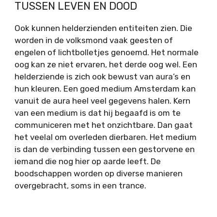
TUSSEN LEVEN EN DOOD
Ook kunnen helderzienden entiteiten zien. Die
worden in de volksmond vaak geesten of
engelen of lichtbolletjes genoemd. Het normale
oog kan ze niet ervaren, het derde oog wel. Een
helderziende is zich ook bewust van aura’s en
hun kleuren. Een goed medium Amsterdam kan
vanuit de aura heel veel gegevens halen. Kern
van een medium is dat hij begaafd is om te
communiceren met het onzichtbare. Dan gaat
het veelal om overleden dierbaren. Het medium
is dan de verbinding tussen een gestorvene en
iemand die nog hier op aarde leeft. De
boodschappen worden op diverse manieren
overgebracht, soms in een trance.