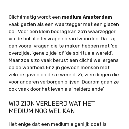
Clichématig wordt een
medium Amsterdam
vaak gezien als een waarzegger met een glazen
bol. Voor een klein bedrag kan zo’n waarzegger
via de bol allerlei vragen beantwoorden. Dat zij
dan vooral vragen die te maken hebben met ‘de
overzijde’, ‘gene zijde’ of ‘de spirituele wereld’.
Maar zoals zo vaak berust een cliché wel ergens
op de waarheid. Er zijn gewoon mensen met
zekere gaven op deze wereld. Zij zien dingen die
voor anderen verborgen blijven. Daarom gaan ze
ook vaak door het leven als ‘helderziende’.
WIJ ZIJN VERLEERD WAT HET
MEDIUM NOG WEL KAN
Het enige dat een medium eigenlijk doet is