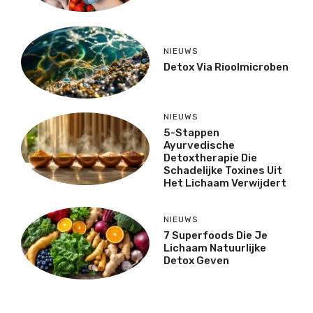
NIEUWS
Detox Via Rioolmicroben
NIEUWS
5-Stappen
Ayurvedische
Detoxtherapie Die
Schadelijke Toxines Uit
Het Lichaam Verwijdert
NIEUWS
7 Superfoods Die Je
Lichaam Natuurlijke
Detox Geven