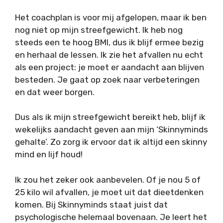
Het coachplan is voor mij afgelopen, maar ik ben
nog niet op mijn streefgewicht. Ik heb nog
steeds een te hoog BMI, dus ik blijf ermee bezig
en herhaal de lessen. Ik zie het afvallen nu echt
als een project: je moet er aandacht aan blijven
besteden. Je gaat op zoek naar verbeteringen
en dat weer borgen.
Dus als ik mijn streefgewicht bereikt heb, blijf ik
wekelijks aandacht geven aan mijn ‘Skinnyminds
gehalte’. Zo zorg ik ervoor dat ik altijd een skinny
mind en lijf houd!
Ik zou het zeker ook aanbevelen. Of je nou 5 of
25 kilo wil afvallen, je moet uit dat dieetdenken
komen. Bij Skinnyminds staat juist dat
psychologische helemaal bovenaan. Je leert het