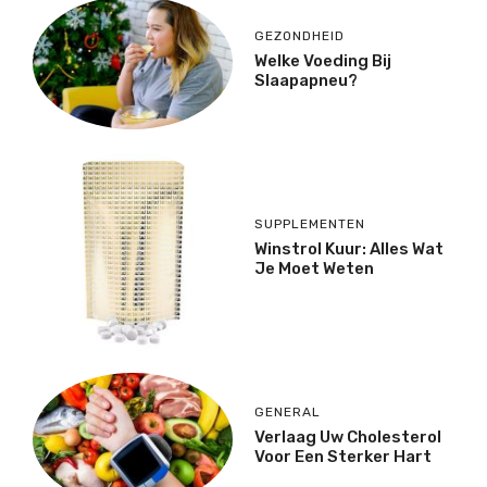
GEZONDHEID
Welke Voeding Bij
Slaapapneu?
SUPPLEMENTEN
Winstrol Kuur: Alles Wat
Je Moet Weten
GENERAL
Verlaag Uw Cholesterol
Voor Een Sterker Hart