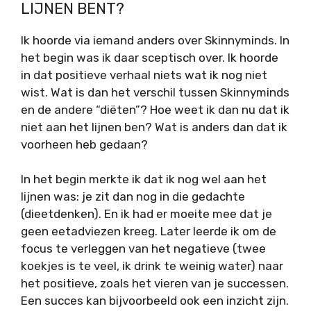
LIJNEN BENT?
Ik hoorde via iemand anders over Skinnyminds. In
het begin was ik daar sceptisch over. Ik hoorde
in dat positieve verhaal niets wat ik nog niet
wist. Wat is dan het verschil tussen Skinnyminds
en de andere “diëten”? Hoe weet ik dan nu dat ik
niet aan het lijnen ben? Wat is anders dan dat ik
voorheen heb gedaan?
In het begin merkte ik dat ik nog wel aan het
lijnen was: je zit dan nog in die gedachte
(dieetdenken). En ik had er moeite mee dat je
geen eetadviezen kreeg. Later leerde ik om de
focus te verleggen van het negatieve (twee
koekjes is te veel, ik drink te weinig water) naar
het positieve, zoals het vieren van je successen.
Een succes kan bijvoorbeeld ook een inzicht zijn.