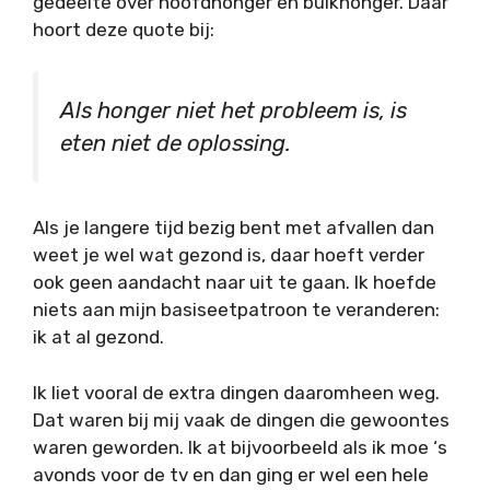
gedeelte over hoofdhonger en buikhonger. Daar
hoort deze quote bij:
Als honger niet het probleem is, is
eten niet de oplossing.
Als je langere tijd bezig bent met afvallen dan
weet je wel wat gezond is, daar hoeft verder
ook geen aandacht naar uit te gaan. Ik hoefde
niets aan mijn basiseetpatroon te veranderen:
ik at al gezond.
Ik liet vooral de extra dingen daaromheen weg.
Dat waren bij mij vaak de dingen die gewoontes
waren geworden. Ik at bijvoorbeeld als ik moe ‘s
avonds voor de tv en dan ging er wel een hele