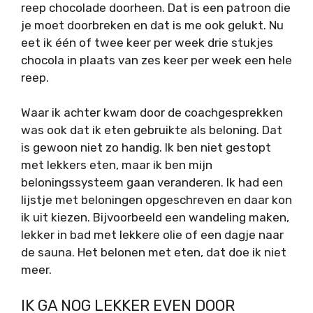
reep chocolade doorheen. Dat is een patroon die
je moet doorbreken en dat is me ook gelukt. Nu
eet ik één of twee keer per week drie stukjes
chocola in plaats van zes keer per week een hele
reep.
Waar ik achter kwam door de coachgesprekken
was ook dat ik eten gebruikte als beloning. Dat
is gewoon niet zo handig. Ik ben niet gestopt
met lekkers eten, maar ik ben mijn
beloningssysteem gaan veranderen. Ik had een
lijstje met beloningen opgeschreven en daar kon
ik uit kiezen. Bijvoorbeeld een wandeling maken,
lekker in bad met lekkere olie of een dagje naar
de sauna. Het belonen met eten, dat doe ik niet
meer.
IK GA NOG LEKKER EVEN DOOR