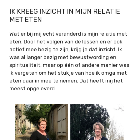
IK KREEG INZICHT IN MIJN RELATIE
MET ETEN
Wat er bij mij echt veranderd is mijn relatie met
eten. Door het volgen van de lessen en er ook
actief mee bezig te zijn, krijg je dat inzicht. Ik
was al langer bezig met bewustwording en
spiritualiteit, maar op één of andere manier was
ik vergeten om het stukje van hoe ik omga met
eten daar in mee te nemen. Dat heeft mij het
meest opgeleverd.