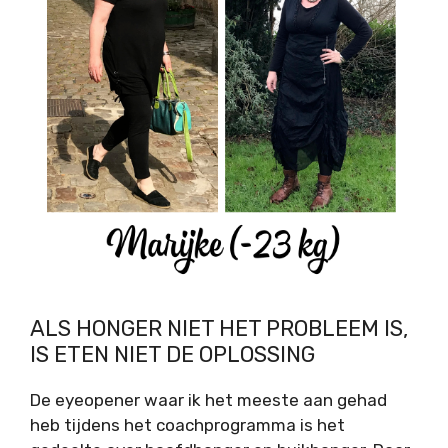
ALS HONGER NIET HET PROBLEEM IS,
IS ETEN NIET DE OPLOSSING
De eyeopener waar ik het meeste aan gehad
heb tijdens het coachprogramma is het