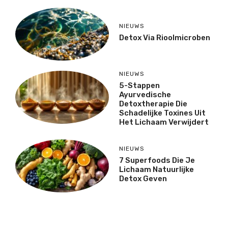
NIEUWS
Detox Via Rioolmicroben
NIEUWS
5-Stappen
Ayurvedische
Detoxtherapie Die
Schadelijke Toxines Uit
Het Lichaam Verwijdert
NIEUWS
7 Superfoods Die Je
Lichaam Natuurlijke
Detox Geven