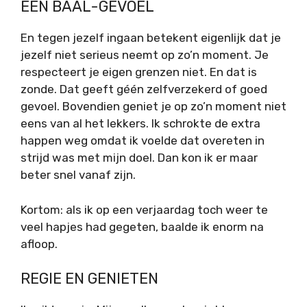
EEN BAAL-GEVOEL
En tegen jezelf ingaan betekent eigenlijk dat je
jezelf niet serieus neemt op zo’n moment. Je
respecteert je eigen grenzen niet. En dat is
zonde. Dat geeft géén zelfverzekerd of goed
gevoel. Bovendien geniet je op zo’n moment niet
eens van al het lekkers. Ik schrokte de extra
happen weg omdat ik voelde dat overeten in
strijd was met mijn doel. Dan kon ik er maar
beter snel vanaf zijn.
Kortom: als ik op een verjaardag toch weer te
veel hapjes had gegeten, baalde ik enorm na
afloop.
REGIE EN GENIETEN