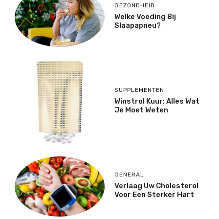
GEZONDHEID
Welke Voeding Bij
Slaapapneu?
SUPPLEMENTEN
Winstrol Kuur: Alles Wat
Je Moet Weten
GENERAL
Verlaag Uw Cholesterol
Voor Een Sterker Hart