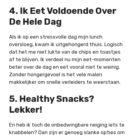
4. Ik Eet Voldoende Over
De Hele Dag
Als ik op een stressvolle dag mijn lunch
oversloeg, kwam ik uitgehongerd thuis. Logisch
dat het me niet lukte van de chips en toastjes
af te blijven. Ik verdeel nu mijn eet-momenten
beter over de dag en eet vooral niet te weinig.
Zonder hongergevoel is het vele malen
makkelijker om snelle verleiders te weerstaan.
5. Healthy Snacks?
Lekker!
En heb ik toch de onbedwingbare neiging iets te
knabbelen? Dan zijn er genoeg slanke opties om