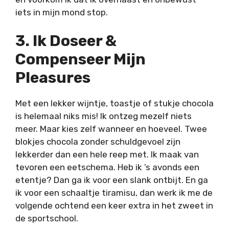
iets in mijn mond stop.
3. Ik Doseer &
Compenseer Mijn
Pleasures
Met een lekker wijntje, toastje of stukje chocola
is helemaal niks mis! Ik ontzeg mezelf niets
meer. Maar kies zelf wanneer en hoeveel. Twee
blokjes chocola zonder schuldgevoel zijn
lekkerder dan een hele reep met. Ik maak van
tevoren een eetschema. Heb ik ’s avonds een
etentje? Dan ga ik voor een slank ontbijt. En ga
ik voor een schaaltje tiramisu, dan werk ik me de
volgende ochtend een keer extra in het zweet in
de sportschool.