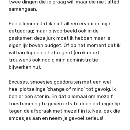
twee dingen die je graag wil, maar die niet altijd
samengaan.
Een dilemma dat ik niet alleen ervaar in mijn
eetgedrag; maar bijvoorbeeld ook in de
paskamer: deze jurk moet ik hebben maar is
eigenlijk boven budget. Of op het moment dat ik
wil hardlopen en het regent (en ik moet
trouwens ook nodig mijn administratie
bijwerken nu).
Excuses, smoesjes goedpraten met een wel
heel plotselinge ‘change of mind’ tot gevolg. Ik
ben er een ster in. En dat allemaal om mezelf
toestemming te geven iets te doen dat eigenlijk
tegen de afspraak met mezelf in is. Nee, pak die
smoesjes aan en neem je gevoel serieus!