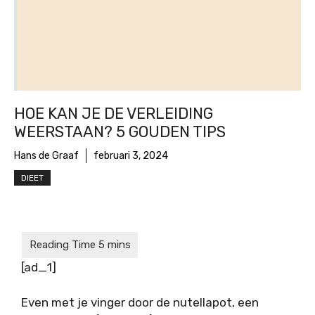
HOE KAN JE DE VERLEIDING
WEERSTAAN? 5 GOUDEN TIPS
Hans de Graaf
februari 3, 2024
DIEET
[ad_1]
Even met je vinger door de nutellapot, een