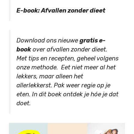
E-book: Afvallen zonder dieet
Download ons nieuwe
gratis e-
book
over afvallen zonder dieet.
Met tips en recepten, geheel volgens
onze methode. Eet niet meer al het
lekkers, maar alleen het
allerlekkerst. Pak weer regie op je
eten. In dit boek ontdek je hóe je dat
doet.