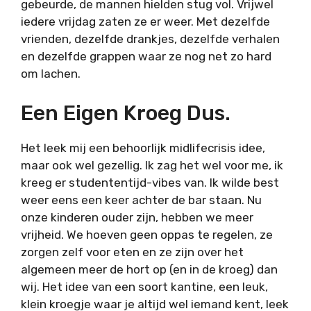
gebeurde, de mannen hielden stug vol. Vrijwel
iedere vrijdag zaten ze er weer. Met dezelfde
vrienden, dezelfde drankjes, dezelfde verhalen
en dezelfde grappen waar ze nog net zo hard
om lachen.
Een Eigen Kroeg Dus.
Het leek mij een behoorlijk midlifecrisis idee,
maar ook wel gezellig. Ik zag het wel voor me, ik
kreeg er studententijd-vibes van. Ik wilde best
weer eens een keer achter de bar staan. Nu
onze kinderen ouder zijn, hebben we meer
vrijheid. We hoeven geen oppas te regelen, ze
zorgen zelf voor eten en ze zijn over het
algemeen meer de hort op (en in de kroeg) dan
wij. Het idee van een soort kantine, een leuk,
klein kroegje waar je altijd wel iemand kent, leek