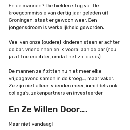
En de mannen? Die hielden stug vol. De
kroegcommissie van dertig jaar geleden uit
Groningen, staat er gewoon weer. Een
jongensdroom is werkelijkheid geworden.
Veel van onze (oudere) kinderen staan er achter
de bar, vriendinnen en ik vooral aan de bar (nou
ja af toe erachter, omdat het zo leuk is).
De mannen zelf zitten nu niet meer elke
vrijdagavond samen in de kroeg…, maar vaker.
Ze zijn niet alleen vrienden meer, inmiddels ook
collega’s, zakenpartners en investeerder.
En Ze Willen Door….
Maar niet vandaag!