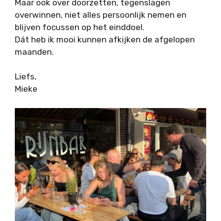
Maar ook over doorzetten, tegenslagen
overwinnen, niet alles persoonlijk nemen en
blijven focussen op het einddoel.
Dát heb ik mooi kunnen afkijken de afgelopen
maanden.
Liefs,
Mieke