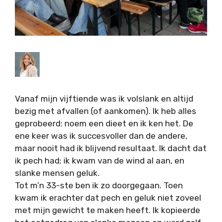
Vanaf mijn vijftiende was ik volslank en altijd
bezig met afvallen (of aankomen). Ik heb alles
geprobeerd: noem een dieet en ik ken het. De
ene keer was ik succesvoller dan de andere,
maar nooit had ik blijvend resultaat. Ik dacht dat
ik pech had; ik kwam van de wind al aan, en
slanke mensen geluk.
Tot m’n 33-ste ben ik zo doorgegaan. Toen
kwam ik erachter dat pech en geluk niet zoveel
met mijn gewicht te maken heeft. Ik kopieerde