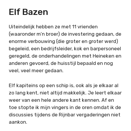
Elf Bazen
Uiteindelijk hebben ze met 11 vrienden
(waaronder m’n broer) de investering gedaan, de
enorme verbouwing (die groter en groter werd)
begeleid, een bedrijfsleider, kok en barpersoneel
geregeld, de onderhandelingen met Heineken en
anderen gevoerd, de huisstijl bepaald en nog
veel, veel meer gedaan.
Elf kapiteins op een schip is, ook als je elkaar al
zo lang kent, niet altijd makkelijk. Je leert elkaar
weer van een hele andere kant kennen. Af en
toe stopte ik mijn vingers in de oren omdat ik de
discussies tijdens de Rijnbar vergaderingen niet
aankon.