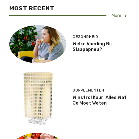
MOST RECENT
More
GEZONDHEID
Welke Voeding Bij
Slaapapneu?
SUPPLEMENTEN
Winstrol Kuur: Alles Wat
Je Moet Weten