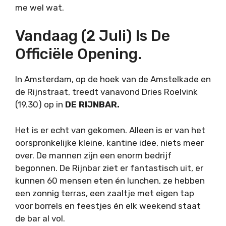
me wel wat.
Vandaag (2 Juli) Is De
Officiële Opening.
In Amsterdam, op de hoek van de Amstelkade en
de Rijnstraat, treedt vanavond Dries Roelvink
(19.30) op in
DE RIJNBAR.
Het is er echt van gekomen. Alleen is er van het
oorspronkelijke kleine, kantine idee, niets meer
over. De mannen zijn een enorm bedrijf
begonnen. De Rijnbar ziet er fantastisch uit, er
kunnen 60 mensen eten én lunchen, ze hebben
een zonnig terras, een zaaltje met eigen tap
voor borrels en feestjes én elk weekend staat
de bar al vol.