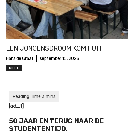
EEN JONGENSDROOM KOMT UIT
Hans de Graaf
september 15, 2023
DIEET
[ad_1]
50 JAAR EN TERUG NAAR DE
STUDENTENTIJD.