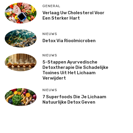
GENERAL
Verlaag Uw Cholesterol Voor
Een Sterker Hart
NIEUWS
Detox Via Rioolmicroben
NIEUWS
5-Stappen Ayurvedische
Detoxtherapie Die Schadelijke
Toxines Uit Het Lichaam
Verwijdert
NIEUWS
7 Superfoods Die Je Lichaam
Natuurlijke Detox Geven