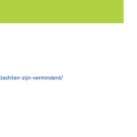
klachten-zijn-verminderd/