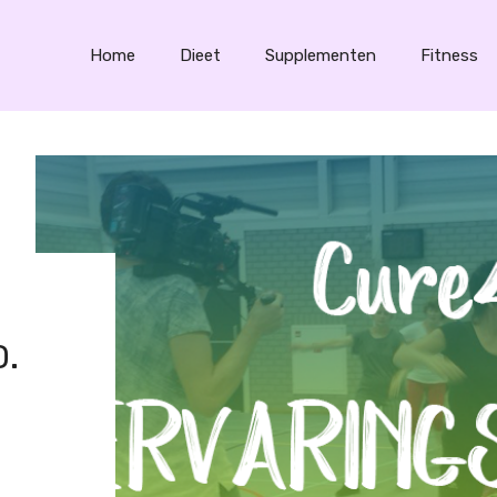
Home
Dieet
Supplementen
Fitness
.