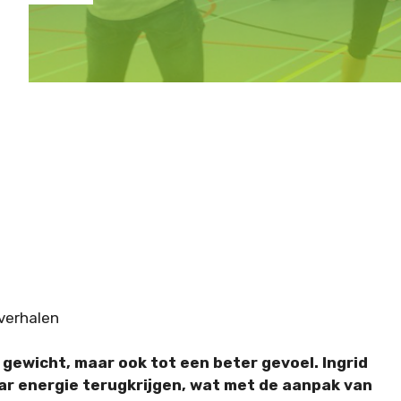
verhalen
r gewicht, maar ook tot een beter gevoel. Ingrid
ar energie terugkrijgen, wat met de aanpak van