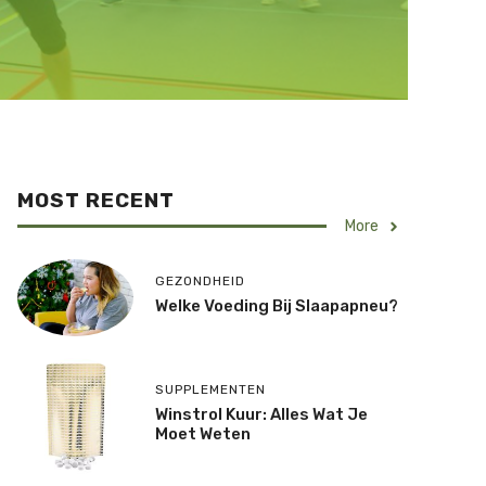
MOST RECENT
More
GEZONDHEID
Welke Voeding Bij Slaapapneu?
SUPPLEMENTEN
Winstrol Kuur: Alles Wat Je
Moet Weten