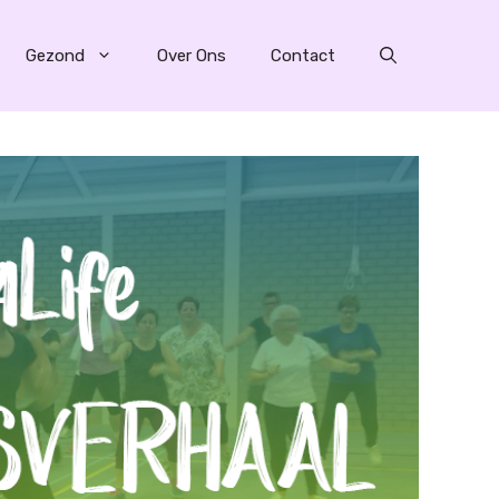
Gezond
Over Ons
Contact