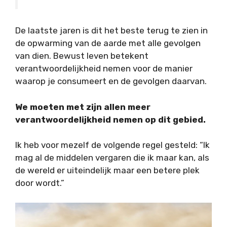
De laatste jaren is dit het beste terug te zien in
de opwarming van de aarde met alle gevolgen
van dien. Bewust leven betekent
verantwoordelijkheid nemen voor de manier
waarop je consumeert en de gevolgen daarvan.
We moeten met zijn allen meer
verantwoordelijkheid nemen op dit gebied.
Ik heb voor mezelf de volgende regel gesteld: “Ik
mag al de middelen vergaren die ik maar kan, als
de wereld er uiteindelijk maar een betere plek
door wordt.”