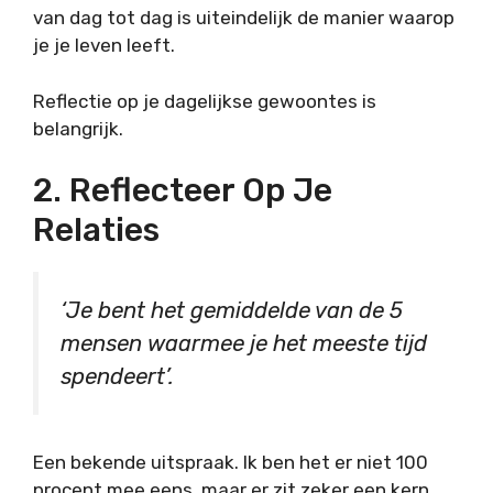
van dag tot dag is uiteindelijk de manier waarop
je je leven leeft.
Reflectie op je dagelijkse gewoontes is
belangrijk.
2. Reflecteer Op Je
Relaties
‘Je bent het gemiddelde van de 5
mensen waarmee je het meeste tijd
spendeert’.
Een bekende uitspraak. Ik ben het er niet 100
procent mee eens, maar er zit zeker een kern