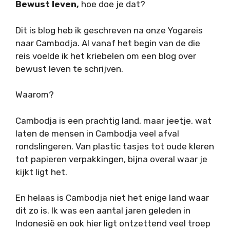
Bewust leven,
hoe doe je dat?
Dit is blog heb ik geschreven na onze Yogareis
naar Cambodja. Al vanaf het begin van de die
reis voelde ik het kriebelen om een blog over
bewust leven te schrijven.
Waarom?
Cambodja is een prachtig land, maar jeetje, wat
laten de mensen in Cambodja veel afval
rondslingeren. Van plastic tasjes tot oude kleren
tot papieren verpakkingen, bijna overal waar je
kijkt ligt het.
En helaas is Cambodja niet het enige land waar
dit zo is. Ik was een aantal jaren geleden in
Indonesië en ook hier ligt ontzettend veel troep