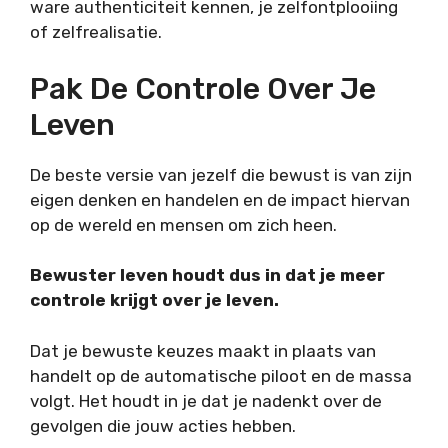
ware authenticiteit kennen, je zelfontplooiing
of zelfrealisatie.
Pak De Controle Over Je
Leven
De beste versie van jezelf die bewust is van zijn
eigen denken en handelen en de impact hiervan
op de wereld en mensen om zich heen.
Bewuster leven houdt dus in dat je meer
controle krijgt over je leven.
Dat je bewuste keuzes maakt in plaats van
handelt op de automatische piloot en de massa
volgt. Het houdt in je dat je nadenkt over de
gevolgen die jouw acties hebben.