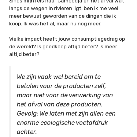
Sinds mijn reis naar Cambodja en het afval wat
langs de wegen in rivieren ligt, ben ik me veel
meer bewust geworden van de dingen die ik
koop. Ik was het al, maar nu nog meer.
Welke impact heeft jouw consumptiegedrag op
de wereld? Is goedkoop altijd beter? Is meer
altijd beter?
We zijn vaak wel bereid om te
betalen voor de producten zelf,
maar niet voor de verwerking van
het afval van deze producten.
Gevolg: We laten met zijn allen een
enorme ecologische voetafdruk
achter.