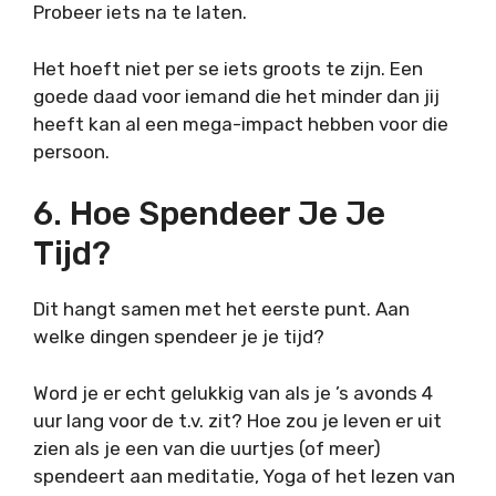
Probeer iets na te laten.
Het hoeft niet per se iets groots te zijn. Een
goede daad voor iemand die het minder dan jij
heeft kan al een mega-impact hebben voor die
persoon.
6. Hoe Spendeer Je Je
Tijd?
Dit hangt samen met het eerste punt. Aan
welke dingen spendeer je je tijd?
Word je er echt gelukkig van als je ’s avonds 4
uur lang voor de t.v. zit? Hoe zou je leven er uit
zien als je een van die uurtjes (of meer)
spendeert aan meditatie, Yoga of het lezen van