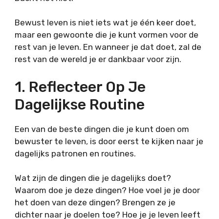
Bewust leven is niet iets wat je één keer doet,
maar een gewoonte die je kunt vormen voor de
rest van je leven. En wanneer je dat doet, zal de
rest van de wereld je er dankbaar voor zijn.
1. Reflecteer Op Je
Dagelijkse Routine
Een van de beste dingen die je kunt doen om
bewuster te leven, is door eerst te kijken naar je
dagelijks patronen en routines.
Wat zijn de dingen die je dagelijks doet?
Waarom doe je deze dingen? Hoe voel je je door
het doen van deze dingen? Brengen ze je
dichter naar je doelen toe? Hoe je je leven leeft