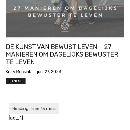
DE KUNST VAN BEWUST LEVEN – 27
MANIEREN OM DAGELIJKS BEWUSTER
TE LEVEN
Kitty Mensink
juni 27, 2023
FITNESS
[ad_1]