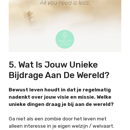
5. Wat Is Jouw Unieke
Bijdrage Aan De Wereld?
Bewust leven houdt in dat je regelmatig
nadenkt over jouw visie en missie. Welke
unieke dingen draag je bij aan de wereld?
Ga niet als een zombie door het leven met
alleen interesse in je eigen welzijn / welvaart.