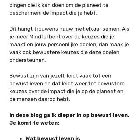
dingen die ik kan doen om de planeet te
beschermen; de impact die je hebt.
Dit hangt trouwens nauw met elkaar samen. Als
je meer Mindful bent over de keuzes die je
maakt en jouw persoonlijke doelen, dan maak je
vaak ook bewustere keuzes die deze doelen
ondersteunen.
Bewust zijn van jezelf, leidt vaak tot een
bewust leven en dat leidt weer tot bewustere
keuzes over de impact die je op de planeet en
de mensen daarop hebt.
In deze blog ga ik dieper in op bewust leven.
Je komt te weten:
Wat bewust leven is