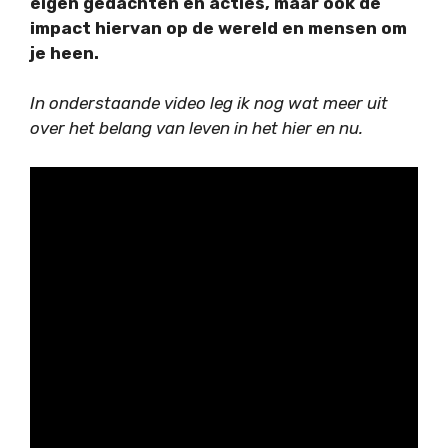
eigen gedachten en acties, maar ook de
impact hiervan op de wereld en mensen om
je heen.
In onderstaande video leg ik nog wat meer uit
over het belang van leven in het hier en nu.