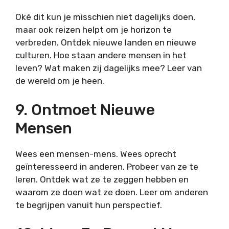
Oké dit kun je misschien niet dagelijks doen,
maar ook reizen helpt om je horizon te
verbreden. Ontdek nieuwe landen en nieuwe
culturen. Hoe staan andere mensen in het
leven? Wat maken zij dagelijks mee? Leer van
de wereld om je heen.
9. Ontmoet Nieuwe
Mensen
Wees een mensen-mens. Wees oprecht
geïnteresseerd in anderen. Probeer van ze te
leren. Ontdek wat ze te zeggen hebben en
waarom ze doen wat ze doen. Leer om anderen
te begrijpen vanuit hun perspectief.