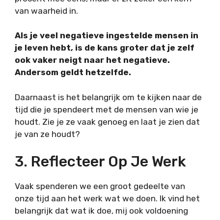
van waarheid in.
Als je veel negatieve ingestelde mensen in
je leven hebt, is de kans groter dat je zelf
ook vaker neigt naar het negatieve.
Andersom geldt hetzelfde.
Daarnaast is het belangrijk om te kijken naar de
tijd die je spendeert met de mensen van wie je
houdt. Zie je ze vaak genoeg en laat je zien dat
je van ze houdt?
3. Reflecteer Op Je Werk
Vaak spenderen we een groot gedeelte van
onze tijd aan het werk wat we doen. Ik vind het
belangrijk dat wat ik doe, mij ook voldoening