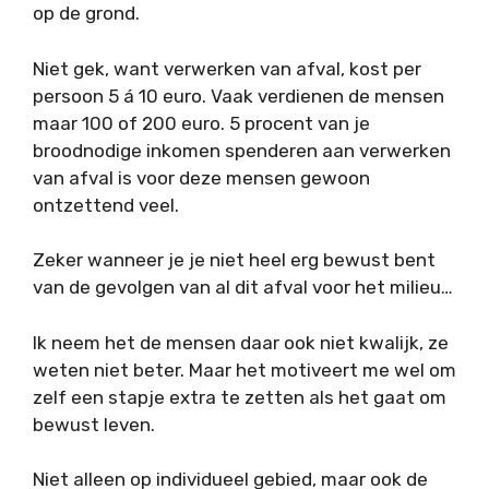
op de grond.
Niet gek, want verwerken van afval, kost per
persoon 5 á 10 euro. Vaak verdienen de mensen
maar 100 of 200 euro. 5 procent van je
broodnodige inkomen spenderen aan verwerken
van afval is voor deze mensen gewoon
ontzettend veel.
Zeker wanneer je je niet heel erg bewust bent
van de gevolgen van al dit afval voor het milieu…
Ik neem het de mensen daar ook niet kwalijk, ze
weten niet beter. Maar het motiveert me wel om
zelf een stapje extra te zetten als het gaat om
bewust leven.
Niet alleen op individueel gebied, maar ook de