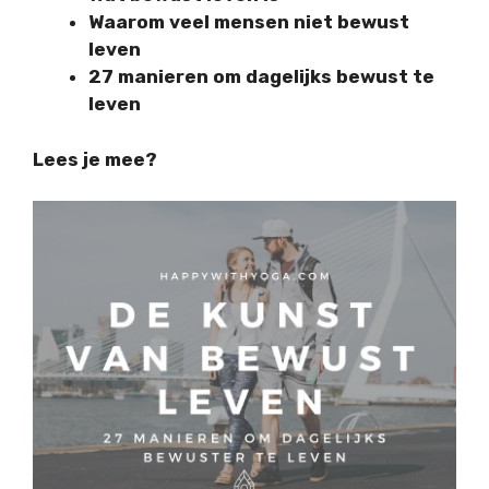
Waarom veel mensen niet bewust
leven
27 manieren om dagelijks bewust te
leven
Lees je mee?