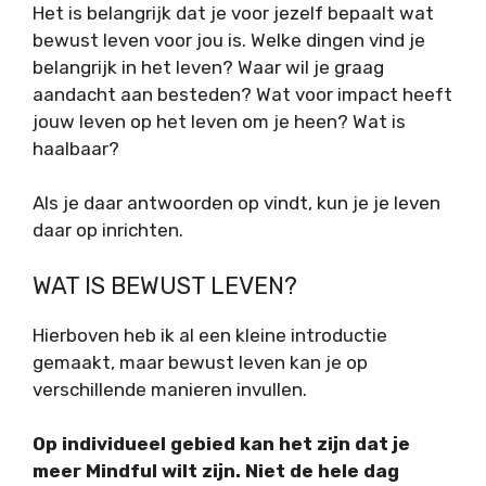
Het is belangrijk dat je voor jezelf bepaalt wat
bewust leven voor jou is. Welke dingen vind je
belangrijk in het leven? Waar wil je graag
aandacht aan besteden? Wat voor impact heeft
jouw leven op het leven om je heen? Wat is
haalbaar?
Als je daar antwoorden op vindt, kun je je leven
daar op inrichten.
WAT IS BEWUST LEVEN?
Hierboven heb ik al een kleine introductie
gemaakt, maar bewust leven kan je op
verschillende manieren invullen.
Op individueel gebied kan het zijn dat je
meer Mindful wilt zijn. Niet de hele dag