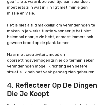
geeft. Iets waar ik zo veel tijd aan spendeer,
moet iets zijn wat in lijn ligt met mijn eigen
missie en visie.
Het is niet altijd makkelijk om veranderingen te
maken in je werksituatie wanneer je het niet
helemaal naar je zin hebt, er moet immers ook
gewoon brood op de plank komen.
Maar met creativiteit, moed en
doorzettingsvermogen zijn er op termijn zeker
veranderingen mogelijk richting een betere
situatie. Ik heb het vaak genoeg zien gebeuren.
4. Reflecteer Op De Dingen
Die Je Koopt