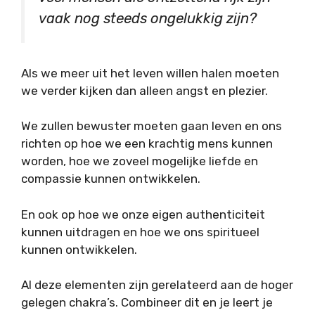
vaak nog steeds ongelukkig zijn?
Als we meer uit het leven willen halen moeten
we verder kijken dan alleen angst en plezier.
We zullen bewuster moeten gaan leven en ons
richten op hoe we een krachtig mens kunnen
worden, hoe we zoveel mogelijke liefde en
compassie kunnen ontwikkelen.
En ook op hoe we onze eigen authenticiteit
kunnen uitdragen en hoe we ons spiritueel
kunnen ontwikkelen.
Al deze elementen zijn gerelateerd aan de hoger
gelegen chakra’s. Combineer dit en je leert je