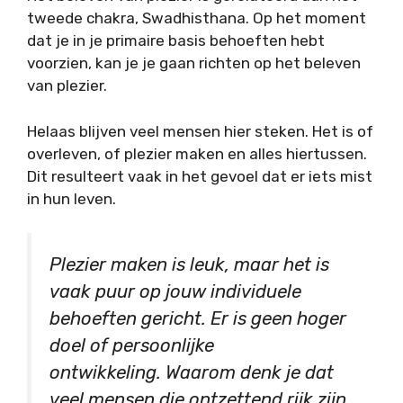
tweede chakra, Swadhisthana. Op het moment
dat je in je primaire basis behoeften hebt
voorzien, kan je je gaan richten op het beleven
van plezier.
Helaas blijven veel mensen hier steken. Het is of
overleven, of plezier maken en alles hiertussen.
Dit resulteert vaak in het gevoel dat er iets mist
in hun leven.
Plezier maken is leuk, maar het is
vaak puur op jouw individuele
behoeften gericht. Er is geen hoger
doel of persoonlijke
ontwikkeling. Waarom denk je dat
veel mensen die ontzettend rijk zijn