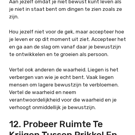
Aan jezelf omdat je niet bewust kunt leven als
je niet in staat bent om dingen te zien zoals ze
zijn.
Hou jezelf niet voor de gek, maar accepteer hoe
je leven er op dit moment uit ziet. Accepteer het
en ga aan de slag om vanaf daar je bewustzijn
te ontwikkelen en te groeien als persoon.
Vertel ook anderen de waarheid. Liegen is het
verbergen van wie je echt bent. Vaak liegen
mensen om lagere bewustzijn te verbloemen.
Vertel de waarheid en neem
verantwoordelijkheid voor die waarheid en je
verhoogt onmiddellijk je bewustzijn.
12. Probeer Ruimte Te