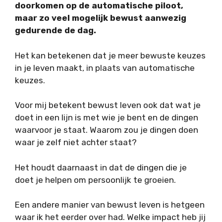
doorkomen op de automatische piloot,
maar zo veel mogelijk bewust aanwezig
gedurende de dag.
Het kan betekenen dat je meer bewuste keuzes
in je leven maakt, in plaats van automatische
keuzes.
Voor mij betekent bewust leven ook dat wat je
doet in een lijn is met wie je bent en de dingen
waarvoor je staat. Waarom zou je dingen doen
waar je zelf niet achter staat?
Het houdt daarnaast in dat de dingen die je
doet je helpen om persoonlijk te groeien.
Een andere manier van bewust leven is hetgeen
waar ik het eerder over had. Welke impact heb jij