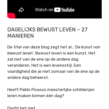
DAGELIJKS BEWUST LEVEN – 27
MANIEREN
De titel van deze blog zegt het al…
‘De kunst van
bewust leven’
. Bewust leven is een kunst. Het
zal niet van de ene op de andere dag
veranderen. Het is een levensstijl. Een
vaardigheid die je niet zomaar van de ene op de
andere dag beheerst.
Heeft Pablo Picasso meesterlijke schilderijen
leren maken binnen één dag?
Dacht het niet.