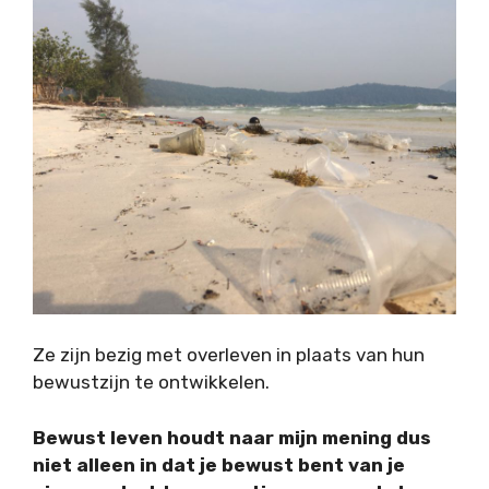
Ze zijn bezig met overleven in plaats van hun
bewustzijn te ontwikkelen.
Bewust leven houdt naar mijn mening dus
niet alleen in dat je bewust bent van je