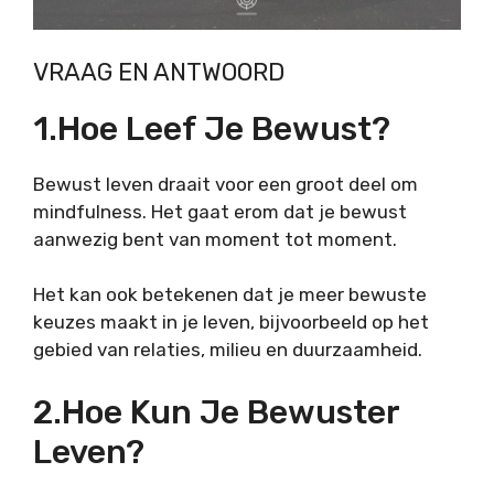
VRAAG EN ANTWOORD
1.Hoe Leef Je Bewust?
Bewust leven draait voor een groot deel om
mindfulness. Het gaat erom dat je bewust
aanwezig bent van moment tot moment.
Het kan ook betekenen dat je meer bewuste
keuzes maakt in je leven, bijvoorbeeld op het
gebied van relaties, milieu en duurzaamheid.
2.Hoe Kun Je Bewuster
Leven?