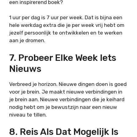
een inspirerend boek?
1 uur per dag is 7 uur per week. Dat is bijna een
hele werkdag extra die je per week vrij hebt om
jezelf persoonlijk te ontwikkelen en te werken
aan je dromen.
7. Probeer Elke Week Iets
Nieuws
Verbreed je horizon. Nieuwe dingen doen is goed
voor je brein. Je maakt nieuwe verbindingen in
je brein aan. Nieuwe verbindingen die je keihard
nodig hebt om je bewustzijn naar een nieuw
niveau te tillen.
8. Reis Als Dat Mogelijk Is