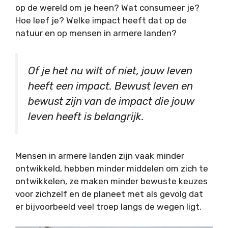
op de wereld om je heen? Wat consumeer je?
Hoe leef je? Welke impact heeft dat op de
natuur en op mensen in armere landen?
Of je het nu wilt of niet, jouw leven
heeft een impact. Bewust leven en
bewust zijn van de impact die jouw
leven heeft is belangrijk.
Mensen in armere landen zijn vaak minder
ontwikkeld, hebben minder middelen om zich te
ontwikkelen, ze maken minder bewuste keuzes
voor zichzelf en de planeet met als gevolg dat
er bijvoorbeeld veel troep langs de wegen ligt.