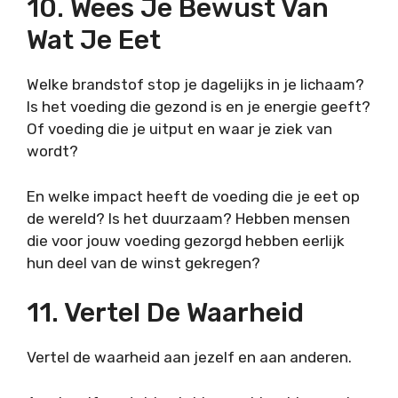
10. Wees Je Bewust Van
Wat Je Eet
Welke brandstof stop je dagelijks in je lichaam?
Is het voeding die gezond is en je energie geeft?
Of voeding die je uitput en waar je ziek van
wordt?
En welke impact heeft de voeding die je eet op
de wereld? Is het duurzaam? Hebben mensen
die voor jouw voeding gezorgd hebben eerlijk
hun deel van de winst gekregen?
11. Vertel De Waarheid
Vertel de waarheid aan jezelf en aan anderen.