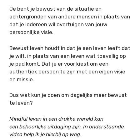
Je bent je bewust van de situatie en
achtergronden van andere mensen in plaats van
dat je iedereen wil overtuigen van jouw
persoonlijke visie.
Bewust leven houdt in dat je een leven leeft dat
je wilt, in plaats van een leven wat toevallig op
je pad komt. Dat je er voor kiest om een
authentiek persoon te zijn met een eigen visie
en missie.
Dus wat kun je doen om dagelijks meer bewust
te leven?
Mindful leven in een drukke wereld kan
een behoorlijke uitdaging zijn. In onderstaande
video help ik je hierbij op weg.