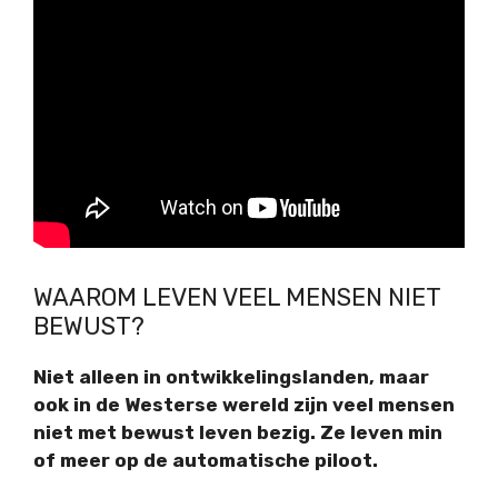
WAAROM LEVEN VEEL MENSEN NIET
BEWUST?
Niet alleen in ontwikkelingslanden, maar
ook in de Westerse wereld zijn veel mensen
niet met bewust leven bezig. Ze leven min
of meer op de automatische piloot.