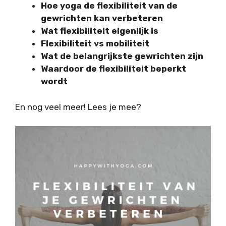
Hoe yoga de flexibiliteit van de
gewrichten kan verbeteren
Wat flexibiliteit eigenlijk is
Flexibiliteit vs mobiliteit
Wat de belangrijkste gewrichten zijn
Waardoor de flexibiliteit beperkt
wordt
En nog veel meer! Lees je mee?