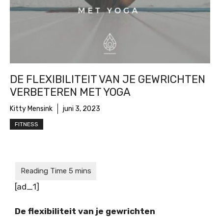
DE FLEXIBILITEIT VAN JE GEWRICHTEN
VERBETEREN MET YOGA
Kitty Mensink
juni 3, 2023
FITNESS
[ad_1]
De flexibiliteit van je gewrichten