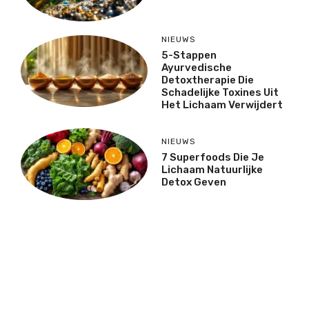
NIEUWS
5-Stappen
Ayurvedische
Detoxtherapie Die
Schadelijke Toxines Uit
Het Lichaam Verwijdert
NIEUWS
7 Superfoods Die Je
Lichaam Natuurlijke
Detox Geven