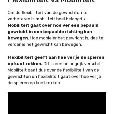
Om de flexibiliteit van de gewrichten te
verbeteren is mobiliteit heel belangrijk.
Mobiliteit gaat over hoe ver een bepaald
gewricht in een bepaalde richting kan
bewegen.
Hoe mobieler het gewricht is, des te
verder je het gewricht kan bewegen.
Flexibiliteit geeft aan hoe ver je de spieren
op kunt rekken.
Dit is een belangrijk verschil.
Mobiliteit gaat dus over de flexibiliteit van de
gewrichten en flexibiliteit gaat over hoe ver je
de spieren op kunt rekken.