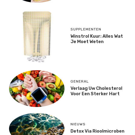
SUPPLEMENTEN
Winstrol Kuur: Alles Wat
Je Moet Weten
GENERAL
Verlaag Uw Cholesterol
Voor Een Sterker Hart
NIEUWS
Detox Via Rioolmicroben