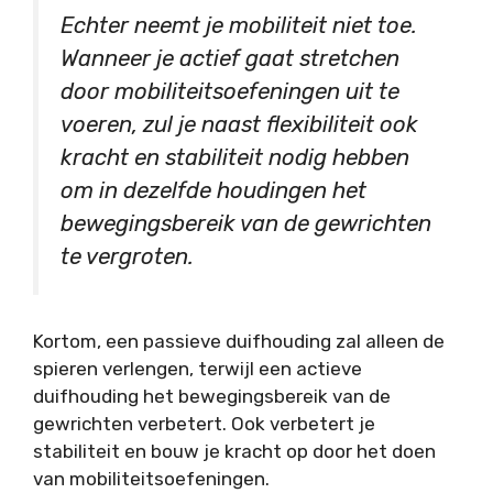
Echter neemt je mobiliteit niet toe.
Wanneer je actief gaat stretchen
door mobiliteitsoefeningen uit te
voeren, zul je naast flexibiliteit ook
kracht en stabiliteit nodig hebben
om in dezelfde houdingen het
bewegingsbereik van de gewrichten
te vergroten.
Kortom, een passieve duifhouding zal alleen de
spieren verlengen, terwijl een actieve
duifhouding het bewegingsbereik van de
gewrichten verbetert. Ook verbetert je
stabiliteit en bouw je kracht op door het doen
van mobiliteitsoefeningen.