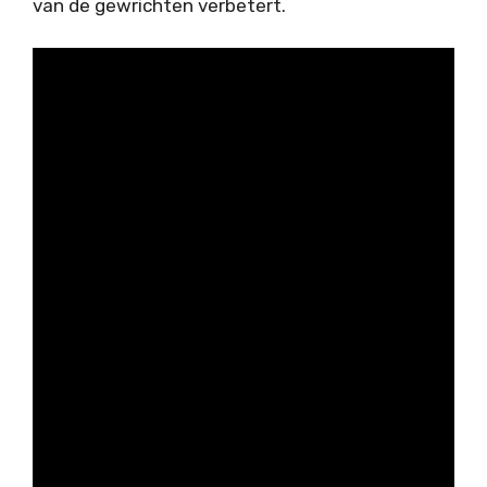
van de gewrichten verbetert.