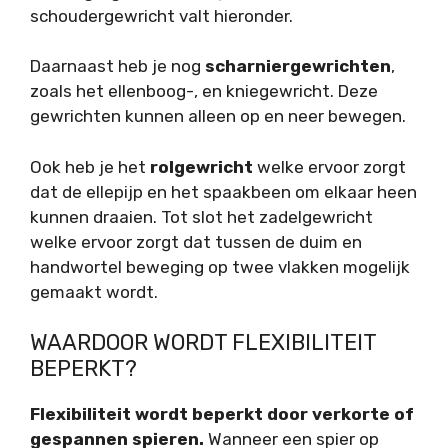
schoudergewricht valt hieronder.
Daarnaast heb je nog
scharniergewrichten
,
zoals het ellenboog-, en kniegewricht. Deze
gewrichten kunnen alleen op en neer bewegen.
Ook heb je het
rolgewricht
welke ervoor zorgt
dat de ellepijp en het spaakbeen om elkaar heen
kunnen draaien. Tot slot het zadelgewricht
welke ervoor zorgt dat tussen de duim en
handwortel beweging op twee vlakken mogelijk
gemaakt wordt.
WAARDOOR WORDT FLEXIBILITEIT
BEPERKT?
Flexibiliteit wordt beperkt door verkorte of
gespannen spieren.
Wanneer een spier op