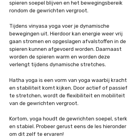
spieren soepel blijven en het bewegingsbereik
rondom de gewrichten vergroot.
Tijdens vinyasa yoga voer je dynamische
bewegingen uit. Hierdoor kan energie weer vrij
gaan stromen en opgeslagen afvalstoffen in de
spieren kunnen afgevoerd worden. Daarnaast
worden de spieren warm en worden deze
verlengt tijdens dynamische stretches.
Hatha yoga is een vorm van yoga waarbij kracht
en stabiliteit komt kijken. Door actief of passief
te stretchen, wordt de flexibiliteit en mobiliteit
van de gewrichten vergroot.
Kortom, yoga houdt de gewrichten soepel, sterk
en stabiel. Probeer gerust eens de les hieronder
om dit zelf te ervaren!