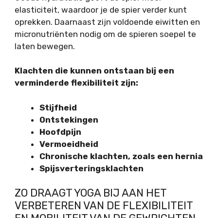
elasticiteit, waardoor je de spier verder kunt
oprekken. Daarnaast zijn voldoende eiwitten en
micronutriënten nodig om de spieren soepel te
laten bewegen.
Klachten die kunnen ontstaan bij een
verminderde flexibiliteit zijn:
Stijfheid
Ontstekingen
Hoofdpijn
Vermoeidheid
Chronische klachten, zoals een hernia
Spijsverteringsklachten
ZO DRAAGT YOGA BIJ AAN HET
VERBETEREN VAN DE FLEXIBILITEIT