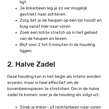
ligt.
Je linkerbeen leg je zo ver mogelijk
gestrekt naar achteren.
Zorg dat je de heupen op één lijn houdt en
buig vanaf hier naar voren.
Zoek een lichte stretch op in het gebied
van de heupen en liezen.
Blijf voor 2 tot 5 minuten in de houding
liggen.
2. Halve Zadel
Deze houding kan in het begin als intens worden
ervaren, maar is heel effectief om de
bovenbeenspieren te stretchen. Om in de halve
zadel te komen, voer je de houding als volgt uit:
Strek je linker-, of rechterbeen naar voren