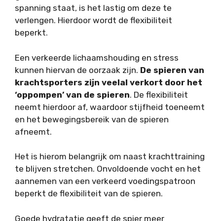
spanning staat, is het lastig om deze te
verlengen. Hierdoor wordt de flexibiliteit
beperkt.
Een verkeerde lichaamshouding en stress
kunnen hiervan de oorzaak zijn.
De spieren van
krachtsporters zijn veelal verkort door het
‘oppompen’ van de spieren
. De flexibiliteit
neemt hierdoor af, waardoor stijfheid toeneemt
en het bewegingsbereik van de spieren
afneemt.
Het is hierom belangrijk om naast krachttraining
te blijven stretchen. Onvoldoende vocht en het
aannemen van een verkeerd voedingspatroon
beperkt de flexibiliteit van de spieren.
Goede hydratatie geeft de spier meer