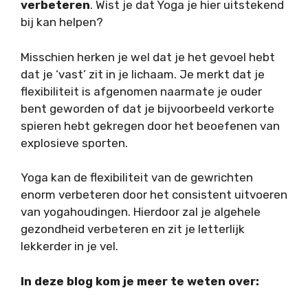
verbeteren
. Wist je dat Yoga je hier uitstekend
bij kan helpen?
Misschien herken je wel dat je het gevoel hebt
dat je ‘vast’ zit in je lichaam. Je merkt dat je
flexibiliteit is afgenomen naarmate je ouder
bent geworden of dat je bijvoorbeeld verkorte
spieren hebt gekregen door het beoefenen van
explosieve sporten.
Yoga kan de flexibiliteit van de gewrichten
enorm verbeteren door het consistent uitvoeren
van yogahoudingen. Hierdoor zal je algehele
gezondheid verbeteren en zit je letterlijk
lekkerder in je vel.
In deze blog kom je meer te weten over: