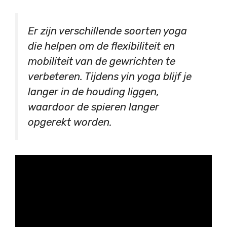
Er zijn verschillende soorten yoga
die helpen om de flexibiliteit en
mobiliteit van de gewrichten te
verbeteren. Tijdens yin yoga blijf je
langer in de houding liggen,
waardoor de spieren langer
opgerekt worden.