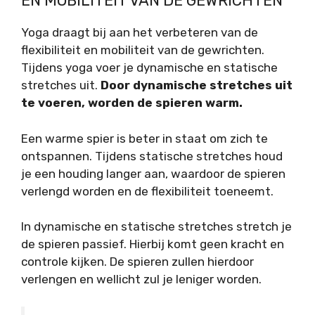
EN MOBILITEIT VAN DE GEWRICHTEN
Yoga draagt bij aan het verbeteren van de
flexibiliteit en mobiliteit van de gewrichten.
Tijdens yoga voer je dynamische en statische
stretches uit.
Door dynamische stretches uit
te voeren, worden de spieren warm.
Een warme spier is beter in staat om zich te
ontspannen. Tijdens statische stretches houd
je een houding langer aan, waardoor de spieren
verlengd worden en de flexibiliteit toeneemt.
In dynamische en statische stretches stretch je
de spieren passief. Hierbij komt geen kracht en
controle kijken. De spieren zullen hierdoor
verlengen en wellicht zul je leniger worden.