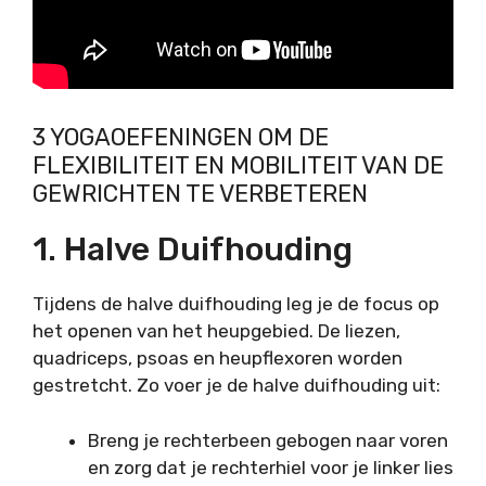
3 YOGAOEFENINGEN OM DE
FLEXIBILITEIT EN MOBILITEIT VAN DE
GEWRICHTEN TE VERBETEREN
1. Halve Duifhouding
Tijdens de halve duifhouding leg je de focus op
het openen van het heupgebied. De liezen,
quadriceps, psoas en heupflexoren worden
gestretcht. Zo voer je de halve duifhouding uit:
Breng je rechterbeen gebogen naar voren
en zorg dat je rechterhiel voor je linker lies