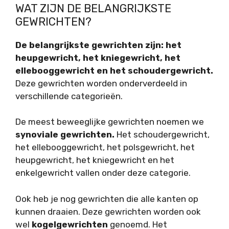
WAT ZIJN DE BELANGRIJKSTE
GEWRICHTEN?
De belangrijkste gewrichten zijn: het
heupgewricht, het kniegewricht, het
ellebooggewricht en het schoudergewricht.
Deze gewrichten worden onderverdeeld in
verschillende categorieën.
De meest beweeglijke gewrichten noemen we
synoviale gewrichten.
Het schoudergewricht,
het ellebooggewricht, het polsgewricht, het
heupgewricht, het kniegewricht en het
enkelgewricht vallen onder deze categorie.
Ook heb je nog gewrichten die alle kanten op
kunnen draaien. Deze gewrichten worden ook
wel
kogelgewrichten
genoemd. Het