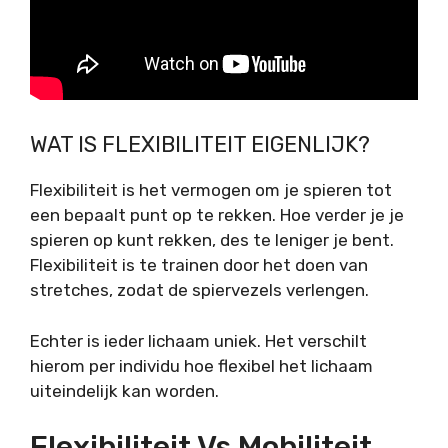
WAT IS FLEXIBILITEIT EIGENLIJK?
Flexibiliteit is het vermogen om je spieren tot
een bepaalt punt op te rekken. Hoe verder je je
spieren op kunt rekken, des te leniger je bent.
Flexibiliteit is te trainen door het doen van
stretches, zodat de spiervezels verlengen.
Echter is ieder lichaam uniek. Het verschilt
hierom per individu hoe flexibel het lichaam
uiteindelijk kan worden.
Flexibiliteit Vs Mobiliteit