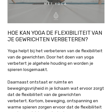
HOE KAN YOGA DE FLEXIBILITEIT VAN
JE GEWRICHTEN VERBETEREN?
Yoga helpt bij het verbeteren van de flexibiliteit
van de gewrichten. Door het doen van yoga
verbetert je algehele houding en worden je
spieren losgemaakt.
Daarnaast ontstaat er ruimte en
bewegingsvrijheid in je lichaam wat ervoor zorgt
dat de flexibiliteit van de gewrichten
verbetert. Kortom, beweging, ontspanning en
warme spieren zorgen ervoor dat de flexibiliteit