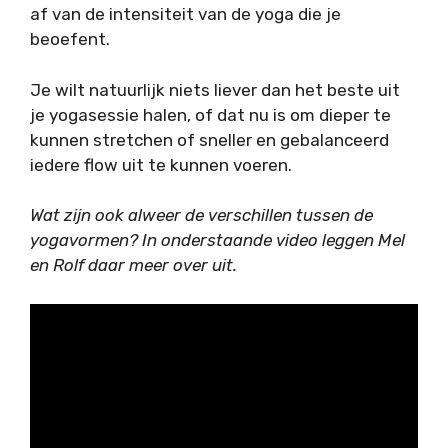
af van de intensiteit van de yoga die je
beoefent.
Je wilt natuurlijk niets liever dan het beste uit
je yogasessie halen, of dat nu is om dieper te
kunnen stretchen of sneller en gebalanceerd
iedere flow uit te kunnen voeren.
Wat zijn ook alweer de verschillen tussen de
yogavormen? In onderstaande video leggen Mel
en Rolf daar meer over uit.