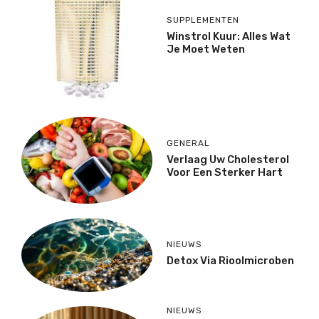
SUPPLEMENTEN
Winstrol Kuur: Alles Wat
Je Moet Weten
GENERAL
Verlaag Uw Cholesterol
Voor Een Sterker Hart
NIEUWS
Detox Via Rioolmicroben
NIEUWS