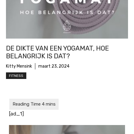
DE DIKTE VAN EEN YOGAMAT, HOE
BELANGRIJK IS DAT?
Kitty Mensink
maart 23, 2024
FITNESS
[ad_1]