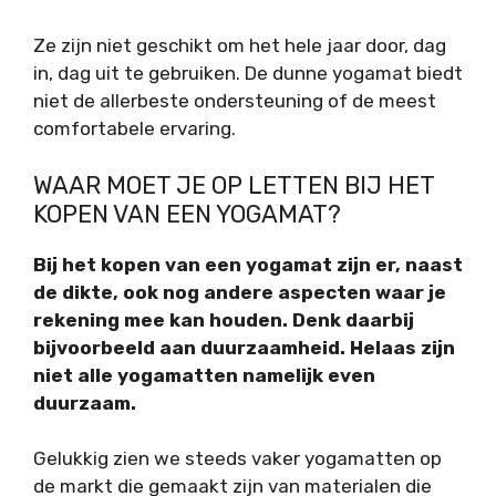
Ze zijn niet geschikt om het hele jaar door, dag
in, dag uit te gebruiken. De dunne yogamat biedt
niet de allerbeste ondersteuning of de meest
comfortabele ervaring.
WAAR MOET JE OP LETTEN BIJ HET
KOPEN VAN EEN YOGAMAT?
Bij het kopen van een yogamat zijn er, naast
de dikte, ook nog andere aspecten waar je
rekening mee kan houden. Denk daarbij
bijvoorbeeld aan duurzaamheid. Helaas zijn
niet alle yogamatten namelijk even
duurzaam.
Gelukkig zien we steeds vaker yogamatten op
de markt die gemaakt zijn van materialen die