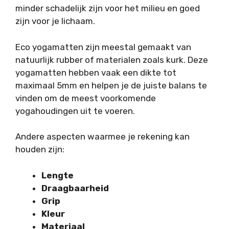
minder schadelijk zijn voor het milieu en goed
zijn voor je lichaam.
Eco yogamatten zijn meestal gemaakt van
natuurlijk rubber of materialen zoals kurk. Deze
yogamatten hebben vaak een dikte tot
maximaal 5mm en helpen je de juiste balans te
vinden om de meest voorkomende
yogahoudingen uit te voeren.
Andere aspecten waarmee je rekening kan
houden zijn:
Lengte
Draagbaarheid
Grip
Kleur
Materiaal