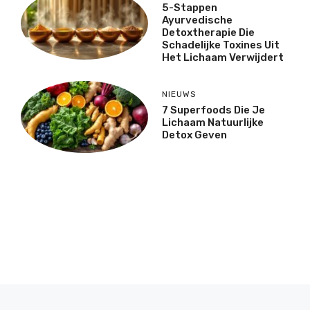
5-Stappen
Ayurvedische
Detoxtherapie Die
Schadelijke Toxines Uit
Het Lichaam Verwijdert
NIEUWS
7 Superfoods Die Je
Lichaam Natuurlijke
Detox Geven