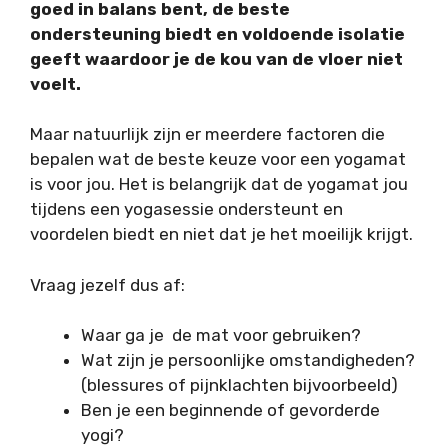
goed in balans bent, de beste
ondersteuning biedt en voldoende isolatie
geeft waardoor je de kou van de vloer niet
voelt.
Maar natuurlijk zijn er meerdere factoren die
bepalen wat de beste keuze voor een yogamat
is voor jou. Het is belangrijk dat de yogamat jou
tijdens een yogasessie ondersteunt en
voordelen biedt en niet dat je het moeilijk krijgt.
Vraag jezelf dus af:
Waar ga je de mat voor gebruiken?
Wat zijn je persoonlijke omstandigheden?
(blessures of pijnklachten bijvoorbeeld)
Ben je een beginnende of gevorderde
yogi?