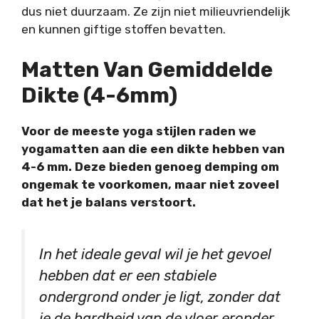
dus niet duurzaam. Ze zijn niet milieuvriendelijk
en kunnen giftige stoffen bevatten.
Matten Van Gemiddelde
Dikte (4-6mm)
Voor de meeste yoga stijlen raden we
yogamatten aan die een dikte hebben van
4-6 mm. Deze bieden genoeg demping om
ongemak te voorkomen, maar niet zoveel
dat het je balans verstoort.
In het ideale geval wil je het gevoel
hebben dat er een stabiele
ondergrond onder je ligt, zonder dat
je de hardheid van de vloer eronder