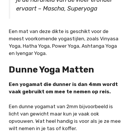
ervaart – Mascha, Superyoga
Een mat van deze dikte is geschikt voor de
meest voorkomende yogastijlen, zoals Vinyasa
Yoga, Hatha Yoga, Power Yoga, Ashtanga Yoga
en Iyengar Yoga.
Dunne Yoga Matten
Een yogamat die dunner is dan 4mm wordt
vaak gebruikt om mee te nemen op reis.
Een dunne yogamat van 2mm bijvoorbeeld is
licht van gewicht maar kun je vaak ook
opvouwen. Wat heel handig is voor als je ze mee
wilt nemen in je tas of koffer.