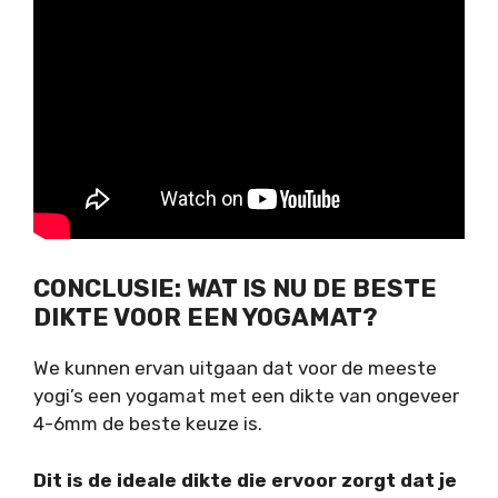
CONCLUSIE: WAT IS NU DE BESTE
DIKTE VOOR EEN YOGAMAT?
We kunnen ervan uitgaan dat voor de meeste
yogi’s een yogamat met een dikte van ongeveer
4-6mm de beste keuze is.
Dit is de ideale dikte die ervoor zorgt dat je