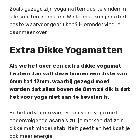
Zoals gezegd zijn yogamatten dus te vinden in
alle soorten en maten. Welke mat kun je nu het
beste waarvoor gebruiken? Hieronder vind je
daar meer over.
Extra Dikke Yogamatten
Als we het over een extra dikke yogamat
hebben dan valt deze binnen een dikte van
6mm tot 12mm, waarbij gezegd moet
worden dat alles boven de 8mm zó dik is dat
het voor yoga niet aan te bevelen is.
Bij het uitvoeren van dynamische yoga met
opeenvolgende asana’s zul je merken dat zo’n
dikke mat minder stabiliteit geeft en het kost je
ook meer energie.