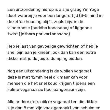
Een uitzondering hierop is als je graag Yin Yoga
doet waarbij je voor een langere tijd (3-5 min.) in
dezelfde houding blijft, zoals bijv. in de
vlinderpose (baddha konasana) of liggende
twist (jathara parivartanasana).
Heb je last van gevoelige gewrichten of heb je
snel pijn aan je knieën, ook dan kan een extra
dikke mat je de juiste demping bieden.
Nog een uitzondering is de wollen yogamat,
deze is met 12mm heel dik maar kan voor
mensen die het snel koud krijgen tijdens een
kalme yoga sessie heel aangenaam zijn.
Alle andere extra dikke yogamatten die dikker
zijn dan 8 mm zijn vaak gemaakt van schuim en