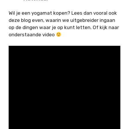
Wil je een yogamat kopen? Lees dan vooral ook
deze blog even, waarin we uitgebreider ingaan
op de dingen waar je op kunt letten. Of kijk naar
onderstaande video