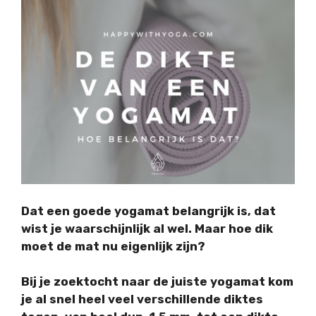
Dat een goede yogamat belangrijk is, dat
wist je waarschijnlijk al wel. Maar hoe dik
moet de mat nu eigenlijk zijn?
Bij je zoektocht naar de juiste yogamat kom
je al snel heel veel verschillende diktes