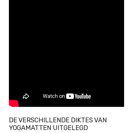
DE VERSCHILLENDE DIKTES VAN
YOGAMATTEN UITGELEGD