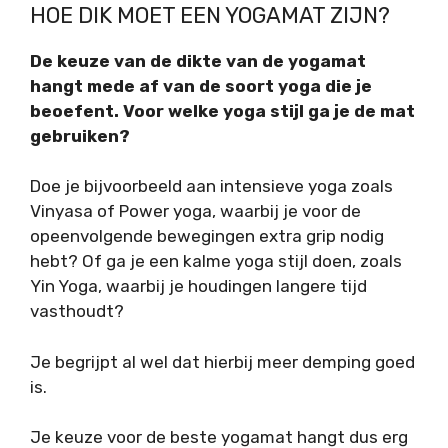
HOE DIK MOET EEN YOGAMAT ZIJN?
De keuze van de dikte van de yogamat
hangt mede af van de soort yoga die je
beoefent. Voor welke yoga stijl ga je de mat
gebruiken?
Doe je bijvoorbeeld aan intensieve yoga zoals
Vinyasa of Power yoga, waarbij je voor de
opeenvolgende bewegingen extra grip nodig
hebt? Of ga je een kalme yoga stijl doen, zoals
Yin Yoga, waarbij je houdingen langere tijd
vasthoudt?
Je begrijpt al wel dat hierbij meer demping goed
is.
Je keuze voor de beste yogamat hangt dus erg