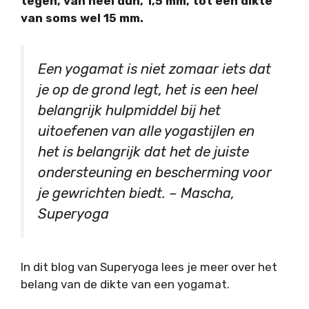
tegen, van heel dun, 1,5 mm, tot een dikte
van soms wel 15 mm.
Een yogamat is niet zomaar iets dat
je op de grond legt, het is een heel
belangrijk hulpmiddel bij het
uitoefenen van alle yogastijlen en
het is belangrijk dat het de juiste
ondersteuning en bescherming voor
je gewrichten biedt. – Mascha,
Superyoga
In dit blog van Superyoga lees je meer over het
belang van de dikte van een yogamat.