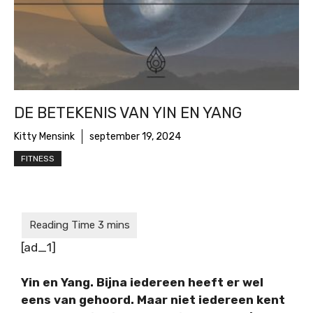
DE BETEKENIS VAN YIN EN YANG
Kitty Mensink
september 19, 2024
FITNESS
[ad_1]
Yin en Yang. Bijna iedereen heeft er wel
eens van gehoord. Maar niet iedereen kent