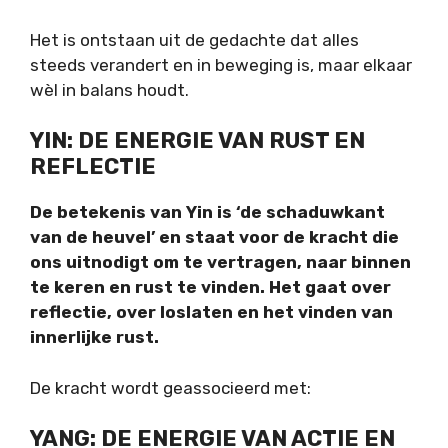
Het is ontstaan uit de gedachte dat alles
steeds verandert en in beweging is, maar elkaar
wèl in balans houdt.
YIN: DE ENERGIE VAN RUST EN
REFLECTIE
De betekenis van Yin is ‘de schaduwkant
van de heuvel’ en staat voor de kracht die
ons uitnodigt om te vertragen, naar binnen
te keren en rust te vinden. Het gaat over
reflectie, over loslaten en het vinden van
innerlijke rust.
De kracht wordt geassocieerd met:
YANG: DE ENERGIE VAN ACTIE EN