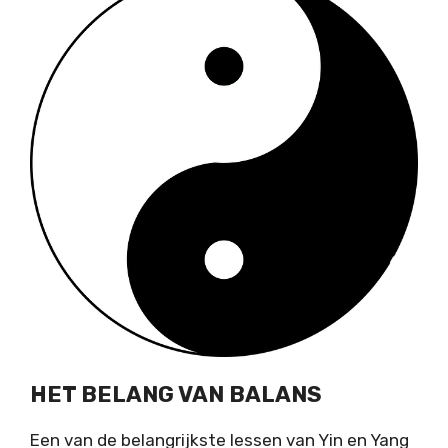
HET BELANG VAN BALANS
Een van de belangrijkste lessen van Yin en Yang