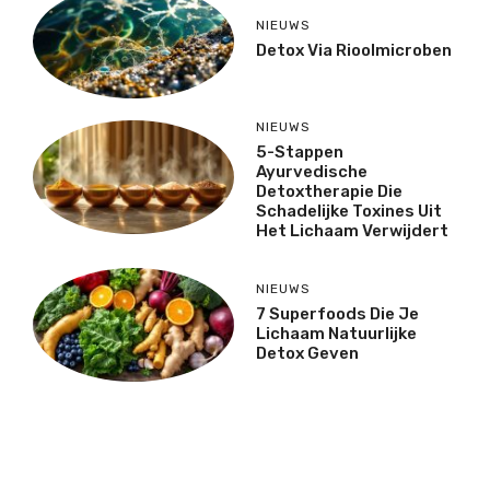
NIEUWS
Detox Via Rioolmicroben
NIEUWS
5-Stappen
Ayurvedische
Detoxtherapie Die
Schadelijke Toxines Uit
Het Lichaam Verwijdert
NIEUWS
7 Superfoods Die Je
Lichaam Natuurlijke
Detox Geven