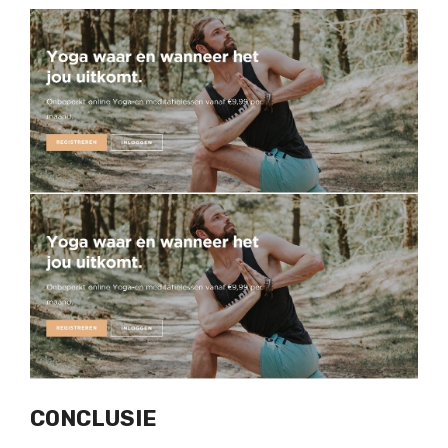
CONCLUSIE