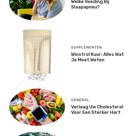
Welke Voeding Bij
Slaapapneu?
SUPPLEMENTEN
Winstrol Kuur: Alles Wat
Je Moet Weten
GENERAL
Verlaag Uw Cholesterol
Voor Een Sterker Hart