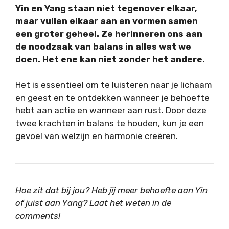
Yin en Yang staan niet tegenover elkaar,
maar vullen elkaar aan en vormen samen
een groter geheel. Ze herinneren ons aan
de noodzaak van balans in alles wat we
doen. Het ene kan niet zonder het andere.
Het is essentieel om te luisteren naar je lichaam
en geest en te ontdekken wanneer je behoefte
hebt aan actie en wanneer aan rust. Door deze
twee krachten in balans te houden, kun je een
gevoel van welzijn en harmonie creëren.
Hoe zit dat bij jou? Heb jij meer behoefte aan Yin
of juist aan Yang? Laat het weten in de
comments!