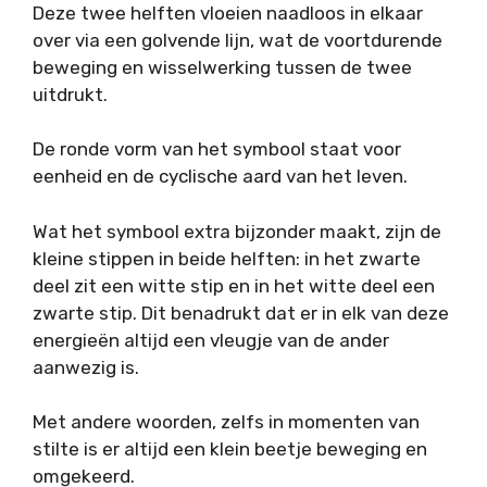
Deze twee helften vloeien naadloos in elkaar
over via een golvende lijn, wat de voortdurende
beweging en wisselwerking tussen de twee
uitdrukt.
De ronde vorm van het symbool staat voor
eenheid en de cyclische aard van het leven.
Wat het symbool extra bijzonder maakt, zijn de
kleine stippen in beide helften: in het zwarte
deel zit een witte stip en in het witte deel een
zwarte stip. Dit benadrukt dat er in elk van deze
energieën altijd een vleugje van de ander
aanwezig is.
Met andere woorden, zelfs in momenten van
stilte is er altijd een klein beetje beweging en
omgekeerd.