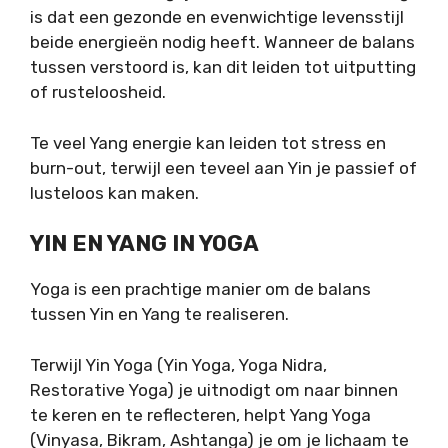
is dat een gezonde en evenwichtige levensstijl
beide energieën nodig heeft. Wanneer de balans
tussen verstoord is, kan dit leiden tot uitputting
of rusteloosheid.
Te veel Yang energie kan leiden tot stress en
burn-out, terwijl een teveel aan Yin je passief of
lusteloos kan maken.
YIN EN YANG IN YOGA
Yoga is een prachtige manier om de balans
tussen Yin en Yang te realiseren.
Terwijl Yin Yoga (Yin Yoga, Yoga Nidra,
Restorative Yoga) je uitnodigt om naar binnen
te keren en te reflecteren, helpt Yang Yoga
(Vinyasa, Bikram, Ashtanga) je om je lichaam te