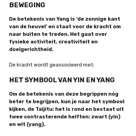
BEWEGING
De betekenis van Yang is ‘de zonnige kant
van de heuvel’ en staat voor de kracht om
naar buiten te treden. Het gaat over
fysieke activiteit, creativiteit en
doelgerichtheid.
De kracht wordt geassocieerd met:
HET SYMBOOL VAN YIN EN YANG
Om de betekenis van deze begrippen nóg
beter te begrijpen, kun je naar het symbool
kijken, de Taijitu: het is rond en bestaat uit
twee contrasterende helften: zwart (yin)
en wit (yang).