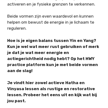
activeren en je fysieke grenzen te verkennen.
Beide vormen zijn even waardevol en kunnen
helpen om bewust de energie in je lichaam te
reguleren.
Hoe is je eigen balans tussen Yin en Yang?
Kun je wel wat meer rust gebruiken of merk
je dat je wat meer energie en
actiegerichtheid nodig hebt? Op het HWY
practice platform kun je met beide vormen
aan de slag!
Je vindt hier zowel actieve Hatha en
Vinyasa lessen als rustige en restorative
lessen. Probeer het eens uit en kijk wat bij
jou past.