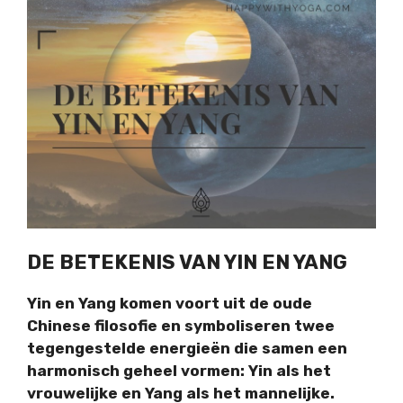
DE BETEKENIS VAN YIN EN YANG
Yin en Yang komen voort uit de oude
Chinese filosofie en symboliseren twee
tegengestelde energieën die samen een
harmonisch geheel vormen: Yin als het
vrouwelijke en Yang als het mannelijke.