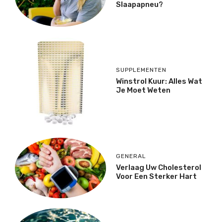
Slaapapneu?
SUPPLEMENTEN
Winstrol Kuur: Alles Wat
Je Moet Weten
GENERAL
Verlaag Uw Cholesterol
Voor Een Sterker Hart