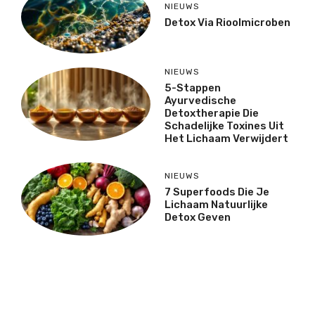
NIEUWS
Detox Via Rioolmicroben
NIEUWS
5-Stappen
Ayurvedische
Detoxtherapie Die
Schadelijke Toxines Uit
Het Lichaam Verwijdert
NIEUWS
7 Superfoods Die Je
Lichaam Natuurlijke
Detox Geven