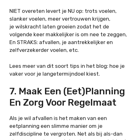
NIET overeten levert je NU op: trots voelen,
slanker voelen, meer vertrouwen krijgen,
je wilskracht laten groeien zodat het de
volgende keer makkelijker is om nee te zeggen,
En STRAKS: afvallen, je aantrekkelijker en
zelfverzekerder voelen, etc.
Lees meer van dit soort tips in het blog: hoe je
vaker voor je langetermijndoel kiest.
7. Maak Een (eet)planning
En Zorg Voor Regelmaat
Als je wil afvallen is het maken van een
eetplanning een slimme manier om je
zelfdiscipline te vergroten. Net als bij als-dan