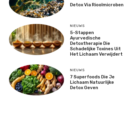
Detox Via Rioolmicroben
NIEUWS
5-Stappen
Ayurvedische
Detoxtherapie Die
Schadelijke Toxines Uit
Het Lichaam Verwijdert
NIEUWS
7 Superfoods Die Je
Lichaam Natuurlijke
Detox Geven