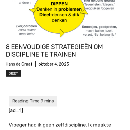
8 EENVOUDIGE STRATEGIEËN OM
DISCIPLINE TE TRAINEN
Hans de Graaf
oktober 4, 2023
DIEET
[ad_1]
Vroeger had ik geen zelfdiscipline. Ik maakte