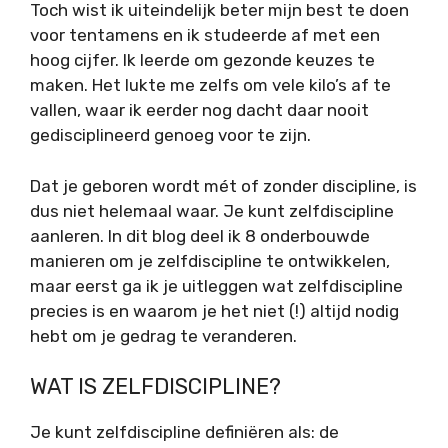
Toch wist ik uiteindelijk beter mijn best te doen
voor tentamens en ik studeerde af met een
hoog cijfer. Ik leerde om gezonde keuzes te
maken. Het lukte me zelfs om vele kilo’s af te
vallen, waar ik eerder nog dacht daar nooit
gedisciplineerd genoeg voor te zijn.
Dat je geboren wordt mét of zonder discipline, is
dus niet helemaal waar. Je kunt zelfdiscipline
aanleren. In dit blog deel ik 8 onderbouwde
manieren om je zelfdiscipline te ontwikkelen,
maar eerst ga ik je uitleggen wat zelfdiscipline
precies is en waarom je het niet (!) altijd nodig
hebt om je gedrag te veranderen.
WAT IS ZELFDISCIPLINE?
Je kunt zelfdiscipline definiëren als: de