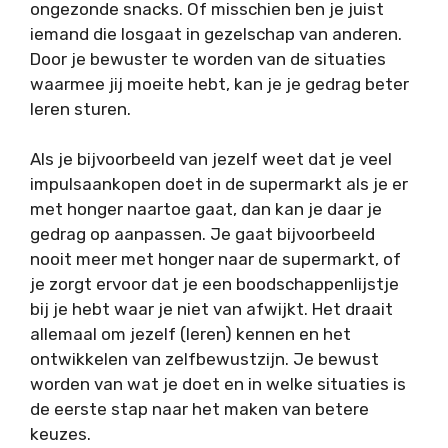
ongezonde snacks. Of misschien ben je juist
iemand die losgaat in gezelschap van anderen.
Door je bewuster te worden van de situaties
waarmee jij moeite hebt, kan je je gedrag beter
leren sturen.
Als je bijvoorbeeld van jezelf weet dat je veel
impulsaankopen doet in de supermarkt als je er
met honger naartoe gaat, dan kan je daar je
gedrag op aanpassen. Je gaat bijvoorbeeld
nooit meer met honger naar de supermarkt, of
je zorgt ervoor dat je een boodschappenlijstje
bij je hebt waar je niet van afwijkt. Het draait
allemaal om jezelf (leren) kennen en het
ontwikkelen van zelfbewustzijn. Je bewust
worden van wat je doet en in welke situaties is
de eerste stap naar het maken van betere
keuzes.