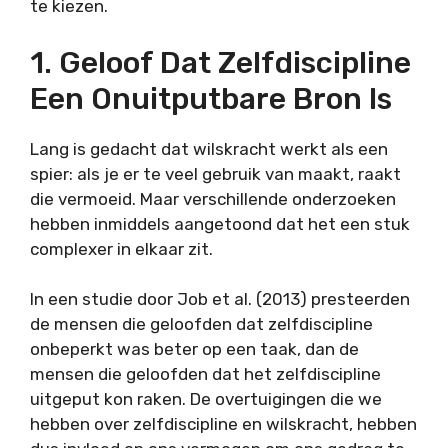
te kiezen.
1. Geloof Dat Zelfdiscipline
Een Onuitputbare Bron Is
Lang is gedacht dat wilskracht werkt als een
spier: als je er te veel gebruik van maakt, raakt
die vermoeid. Maar verschillende onderzoeken
hebben inmiddels aangetoond dat het een stuk
complexer in elkaar zit.
In een studie door Job et al. (2013) presteerden
de mensen die geloofden dat zelfdiscipline
onbeperkt was beter op een taak, dan de
mensen die geloofden dat het zelfdiscipline
uitgeput kon raken. De overtuigingen die we
hebben over zelfdiscipline en wilskracht, hebben