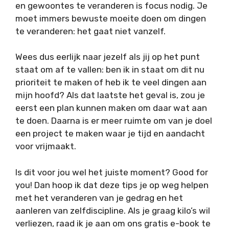
en gewoontes te veranderen is focus nodig. Je
moet immers bewuste moeite doen om dingen
te veranderen: het gaat niet vanzelf.
Wees dus eerlijk naar jezelf als jij op het punt
staat om af te vallen: ben ik in staat om dit nu
prioriteit te maken of heb ik te veel dingen aan
mijn hoofd? Als dat laatste het geval is, zou je
eerst een plan kunnen maken om daar wat aan
te doen. Daarna is er meer ruimte om van je doel
een project te maken waar je tijd en aandacht
voor vrijmaakt.
Is dit voor jou wel het juiste moment? Good for
you! Dan hoop ik dat deze tips je op weg helpen
met het veranderen van je gedrag en het
aanleren van zelfdiscipline. Als je graag kilo’s wil
verliezen, raad ik je aan om ons gratis e-book te