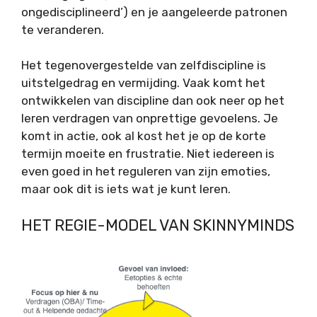
ongedisciplineerd’) en je aangeleerde patronen
te veranderen.
Het tegenovergestelde van zelfdiscipline is
uitstelgedrag en vermijding. Vaak komt het
ontwikkelen van discipline dan ook neer op het
leren verdragen van onprettige gevoelens. Je
komt in actie, ook al kost het je op de korte
termijn moeite en frustratie. Niet iedereen is
even goed in het reguleren van zijn emoties,
maar ook dit is iets wat je kunt leren.
HET REGIE-MODEL VAN SKINNYMINDS