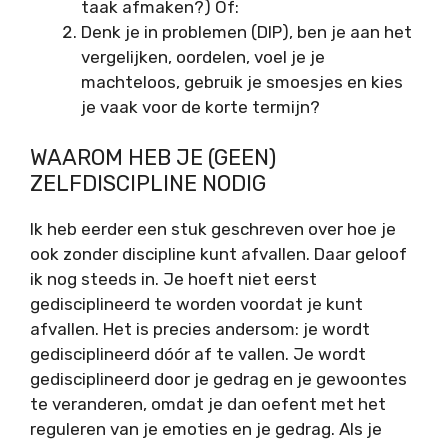
taak afmaken?) Of:
Denk je in problemen (DIP), ben je aan het
vergelijken, oordelen, voel je je
machteloos, gebruik je smoesjes en kies
je vaak voor de korte termijn?
WAAROM HEB JE (GEEN)
ZELFDISCIPLINE NODIG
Ik heb eerder een stuk geschreven over hoe je
ook zonder discipline kunt afvallen. Daar geloof
ik nog steeds in. Je hoeft niet eerst
gedisciplineerd te worden voordat je kunt
afvallen. Het is precies andersom: je wordt
gedisciplineerd dóór af te vallen. Je wordt
gedisciplineerd door je gedrag en je gewoontes
te veranderen, omdat je dan oefent met het
reguleren van je emoties en je gedrag. Als je