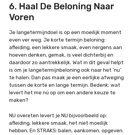
6. Haal De Beloning Naar
Voren
Je langetermijndoel is op een moeilijk moment
even ver weg. Je korte termijn beloning:
afleiding, een lekkere smaak, even nergens aan
hoeven denken, gemak, is veel dichterbij en
daardoor zo aantrekkelijk. Wat in dit geval helpt
is om je langetermijnbeloning ook naar het ‘nu’
te halen. Dan pas maak je een eerlijke afweging
tussen de korte en lange termijn. Bedenk: wat
levert het me nú op om een andere keuze te
maken?
NU overeten levert je NU bijvoorbeeld op:
afleiding, lekkere smaak, het niet moeilijk
hebben, En STRAKS: balen, aankomen, opgeven.