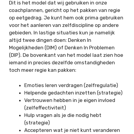
Dit is het model dat wij gebruiken in onze
coachplannen, gericht op het pakken van regie
op eetgedrag. Je kunt hem ook prima gebruiken
voor het aanleren van zelfdiscipline op andere
gebieden. In lastige situaties kun je namelijk
altijd twee dingen doen: Denken In
Mogelijkheden (DIM) of Denken In Problemen
(DIP). De bovenkant van het model laat zien hoe
iemand in precies dezelfde omstandigheden
toch meer regie kan pakken:
Emoties leren verdragen (zelfregulatie)
Helpende gedachten inzetten (strategie)
Vertrouwen hebben in je eigen invloed
(zelfeffectiviteit)
Hulp vragen als je die nodig hebt
(strategie)
Accepteren wat je niet kunt veranderen