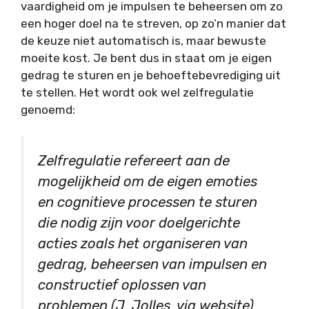
vaardigheid om je impulsen te beheersen om zo
een hoger doel na te streven, op zo’n manier dat
de keuze niet automatisch is, maar bewuste
moeite kost. Je bent dus in staat om je eigen
gedrag te sturen en je behoeftebevrediging uit
te stellen. Het wordt ook wel zelfregulatie
genoemd:
Zelfregulatie refereert aan de
mogelijkheid om de eigen emoties
en cognitieve processen te sturen
die nodig zijn voor doelgerichte
acties zoals het organiseren van
gedrag, beheersen van impulsen en
constructief oplossen van
problemen (J. Jolles, via website)