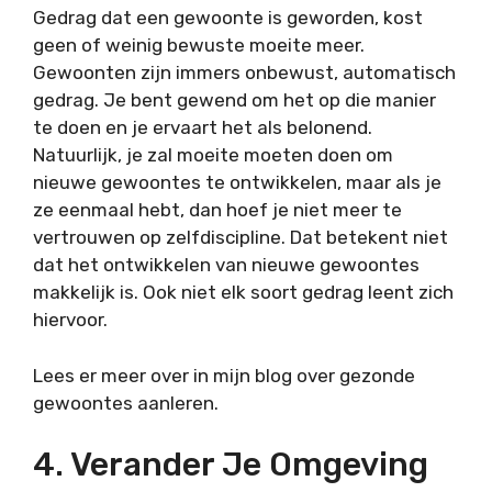
Gedrag dat een gewoonte is geworden, kost
geen of weinig bewuste moeite meer.
Gewoonten zijn immers onbewust, automatisch
gedrag. Je bent gewend om het op die manier
te doen en je ervaart het als belonend.
Natuurlijk, je zal moeite moeten doen om
nieuwe gewoontes te ontwikkelen, maar als je
ze eenmaal hebt, dan hoef je niet meer te
vertrouwen op zelfdiscipline. Dat betekent niet
dat het ontwikkelen van nieuwe gewoontes
makkelijk is. Ook niet elk soort gedrag leent zich
hiervoor.
Lees er meer over in mijn blog over gezonde
gewoontes aanleren.
4. Verander Je Omgeving