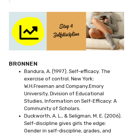
BRONNEN
Bandura, A. (1997). Self-efficacy. The
exercise of control. New York:
W.H.Freeman and Company.Emory
University, Division of Educational
Studies, Information on Self-Efficacy: A
Community of Scholars.
Duckworth, A. L., & Seligman, M. E. (2006).
Self-discipline gives girls the edge:
Gender in self-discipline, grades, and