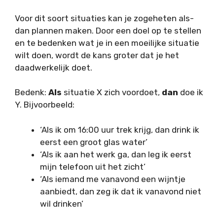
Voor dit soort situaties kan je zogeheten als-
dan plannen maken. Door een doel op te stellen
en te bedenken wat je in een moeilijke situatie
wilt doen, wordt de kans groter dat je het
daadwerkelijk doet.
Bedenk:
Als
situatie X zich voordoet,
dan
doe ik
Y. Bijvoorbeeld:
‘Als ik om 16:00 uur trek krijg, dan drink ik
eerst een groot glas water’
‘Als ik aan het werk ga, dan leg ik eerst
mijn telefoon uit het zicht’
‘Als iemand me vanavond een wijntje
aanbiedt, dan zeg ik dat ik vanavond niet
wil drinken’