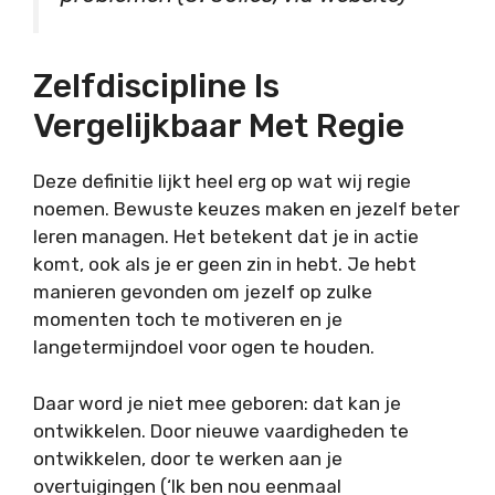
Zelfdiscipline Is
Vergelijkbaar Met Regie
Deze definitie lijkt heel erg op wat wij regie
noemen. Bewuste keuzes maken en jezelf beter
leren managen. Het betekent dat je in actie
komt, ook als je er geen zin in hebt. Je hebt
manieren gevonden om jezelf op zulke
momenten toch te motiveren en je
langetermijndoel voor ogen te houden.
Daar word je niet mee geboren: dat kan je
ontwikkelen. Door nieuwe vaardigheden te
ontwikkelen, door te werken aan je
overtuigingen (‘Ik ben nou eenmaal