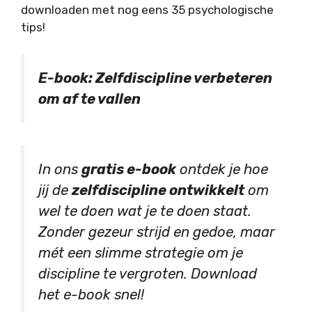
downloaden met nog eens 35 psychologische
tips!
E-book: Zelfdiscipline verbeteren
om af te vallen
In ons
gratis e-book
ontdek je hoe
jij de
zelfdiscipline ontwikkelt
om
wel te doen wat je te doen staat.
Zonder gezeur strijd en gedoe, maar
mét een slimme strategie om je
discipline te vergroten. Download
het e-book snel!