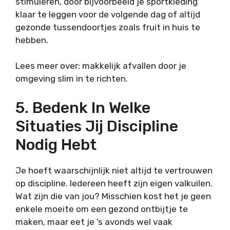
stimuleren, door bijvoorbeeld je sportkleding
klaar te leggen voor de volgende dag of altijd
gezonde tussendoortjes zoals fruit in huis te
hebben.
Lees meer over: makkelijk afvallen door je
omgeving slim in te richten.
5. Bedenk In Welke
Situaties Jij Discipline
Nodig Hebt
Je hoeft waarschijnlijk niet altijd te vertrouwen
op discipline. Iedereen heeft zijn eigen valkuilen.
Wat zijn die van jou? Misschien kost het je geen
enkele moeite om een gezond ontbijtje te
maken, maar eet je ’s avonds wel vaak