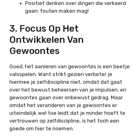
Positief denken over dingen die verkeerd
gaan: fouten maken mag!
3. Focus Op Het
Ontwikkelen Van
Gewoontes
Goed, het aanleren van gewoontes is een beetje
valsspelen. Want strikt gezien verbeter je
hiermee je zelfdiscipline niet, omdat dat gaat
over het bewust beheersen van je impulsen, en
gewoontes gaan over onbewust gedrag. Maar
omdat het veranderen van je gewoontes er
uiteindelijk wel toe leidt dat je minder hoeft te
vertrouwen op zelfdiscipline, is het toch een
goede om hier te noemen.