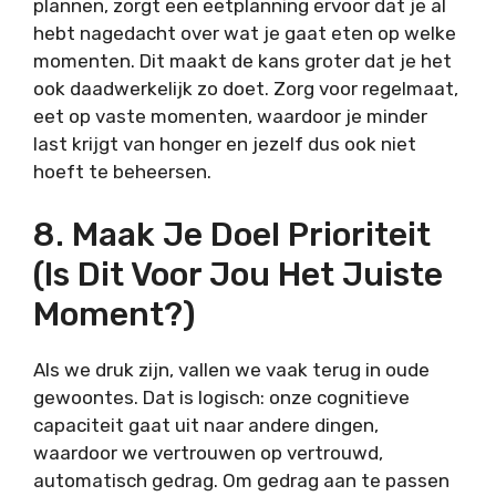
plannen, zorgt een eetplanning ervoor dat je al
hebt nagedacht over wat je gaat eten op welke
momenten. Dit maakt de kans groter dat je het
ook daadwerkelijk zo doet. Zorg voor regelmaat,
eet op vaste momenten, waardoor je minder
last krijgt van honger en jezelf dus ook niet
hoeft te beheersen.
8. Maak Je Doel Prioriteit
(is Dit Voor Jou Het Juiste
Moment?)
Als we druk zijn, vallen we vaak terug in oude
gewoontes. Dat is logisch: onze cognitieve
capaciteit gaat uit naar andere dingen,
waardoor we vertrouwen op vertrouwd,
automatisch gedrag. Om gedrag aan te passen