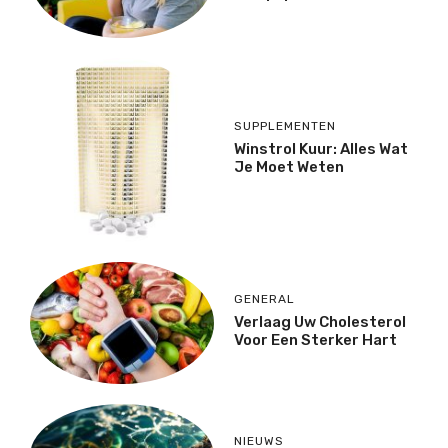
SUPPLEMENTEN
Winstrol Kuur: Alles Wat
Je Moet Weten
GENERAL
Verlaag Uw Cholesterol
Voor Een Sterker Hart
NIEUWS