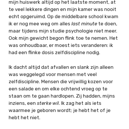
mijn huiswerk altijd op het laatste moment, at
te veel lekkere dingen en mijn kamer was nooit
echt opgeruimd. Op de middelbare school kwam
ik er nog mee weg om alles
last minute
te doen,
maar tijdens mijn studie psychologie niet meer.
Ook mijn gewicht begon flink toe te nemen. Het
was onhoudbaar, er moest iets veranderen: ik
had een flinke dosis zelfdiscipline nodig.
Ik dacht altijd dat afvallen en slank zijn alleen
was weggelegd voor mensen met veel
zelfdiscipline. Mensen die vrijwillig kozen voor
een salade en om elke ochtend vroeg op te
staan om te gaan hardlopen. Zij hadden, mijns
inziens, een
sterke wil
. Ik zag het als iets
waarmee je geboren wordt; je hebt het of je
hebt het niet.