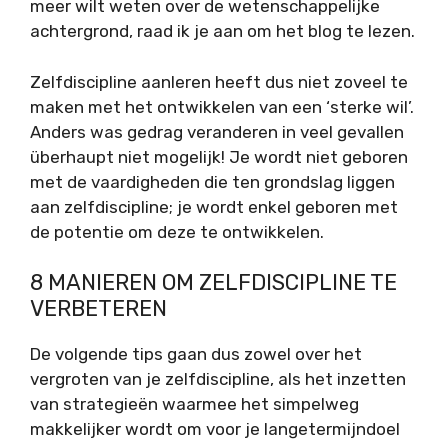
meer wilt weten over de wetenschappelijke
achtergrond, raad ik je aan om het blog te lezen.
Zelfdiscipline aanleren heeft dus niet zoveel te
maken met het ontwikkelen van een ‘sterke wil’.
Anders was gedrag veranderen in veel gevallen
überhaupt niet mogelijk! Je wordt niet geboren
met de vaardigheden die ten grondslag liggen
aan zelfdiscipline; je wordt enkel geboren met
de potentie om deze te ontwikkelen.
8 MANIEREN OM ZELFDISCIPLINE TE
VERBETEREN
De volgende tips gaan dus zowel over het
vergroten van je zelfdiscipline, als het inzetten
van strategieën waarmee het simpelweg
makkelijker wordt om voor je langetermijndoel