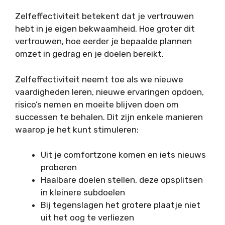
Zelfeffectiviteit betekent dat je vertrouwen
hebt in je eigen bekwaamheid. Hoe groter dit
vertrouwen, hoe eerder je bepaalde plannen
omzet in gedrag en je doelen bereikt.
Zelfeffectiviteit neemt toe als we nieuwe
vaardigheden leren, nieuwe ervaringen opdoen,
risico’s nemen en moeite blijven doen om
successen te behalen. Dit zijn enkele manieren
waarop je het kunt stimuleren:
Uit je comfortzone komen en iets nieuws
proberen
Haalbare doelen stellen, deze opsplitsen
in kleinere subdoelen
Bij tegenslagen het grotere plaatje niet
uit het oog te verliezen