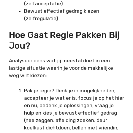
(zelfacceptatie)
Bewust effectief gedrag kiezen
(zelfregulatie)
Hoe Gaat Regie Pakken Bij
Jou?
Analyseer eens wat jij meestal doet in een
lastige situatie waarin je voor de makkelijke
weg wilt kiezen:
Pak je regie? Denk je in mogelijkheden,
accepteer je wat er is, focus je op het hier
en nu, bedenk je oplossingen, vraag je
hulp en kies je bewust effectief gedrag
(nee zeggen, afleiding zoeken, deur
koelkast dichtdoen, bellen met vriendin,