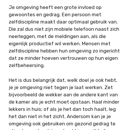
Je omgeving heeft een grote invloed op
gewoontes en gedrag. Een persoon met
zelfdiscipline maakt daar optimaal gebruik van.
Die zal dus niet zijn mobiele telefoon naast zich
neerleggen, met de meldingen aan, als die
eigenlijk productief wil werken. Mensen met
zelfdiscipline hebben hun omgeving zo ingericht
dat ze minder hoeven vertrouwen op hun eigen
zelfbeheersing.
Het is dus belangrijk dat, welk doel je ook hebt,
je je omgeving niet tegen je laat werken. Zet
bijvoorbeeld de wekker aan de andere kant van
de kamer als je echt moet opstaan. Haal minder
lekkers in huis; of als je het dan toch haalt, leg
het dan niet in het zicht. Andersom kan je je
omgeving ook gebruiken om gezond gedrag te