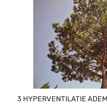
3 HYPERVENTILATIE ADE