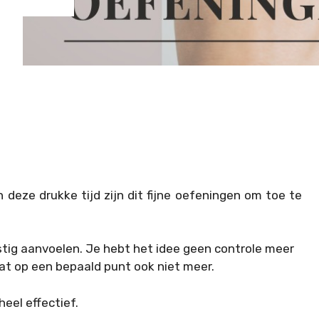
in deze drukke tijd zijn dit fijne oefeningen om toe te
stig aanvoelen. Je hebt het idee geen controle meer
at op een bepaald punt ook niet meer.
eel effectief.