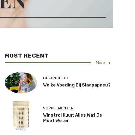
MOST RECENT
More
GEZONDHEID
Welke Voeding Bij Slaapapneu?
SUPPLEMENTEN
Winstrol Kuur: Alles Wat Je
Moet Weten