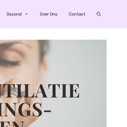
Gezond
Over Ons
Contact