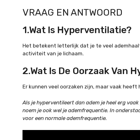
VRAAG EN ANTWOORD
1.Wat Is Hyperventilatie?
Het betekent letterlijk dat je te veel ademhaal
activiteit van je lichaam.
2.Wat Is De Oorzaak Van H
Er kunnen veel oorzaken zijn, maar vaak heeft
Als je hyperventileert dan adem je heel erg va
noem je ook wel je ademfrequentie. In onderstaand
voor een normale ademfrequentie.