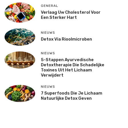
GENERAL
Verlaag Uw Cholesterol Voor
Een Sterker Hart
NIEUWS
Detox Via Rioolmicroben
NIEUWS
5-Stappen Ayurvedische
Detoxtherapie Die Schadelijke
Toxines Uit Het Lichaam
Verwijdert
NIEUWS
7 Superfoods Die Je Lichaam
Natuurlijke Detox Geven