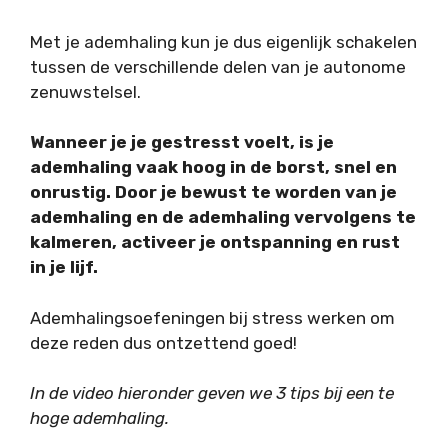
Met je ademhaling kun je dus eigenlijk schakelen
tussen de verschillende delen van je autonome
zenuwstelsel.
Wanneer je je gestresst voelt, is je
ademhaling vaak hoog in de borst, snel en
onrustig. Door je bewust te worden van je
ademhaling en de ademhaling vervolgens te
kalmeren, activeer je ontspanning en rust
in je lijf.
Ademhalingsoefeningen bij stress werken om
deze reden dus ontzettend goed!
In de video hieronder geven we 3 tips bij een te
hoge ademhaling.