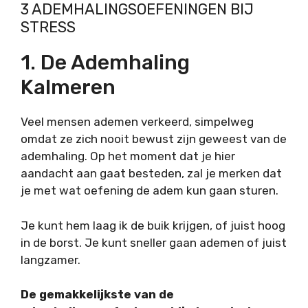
3 ADEMHALINGSOEFENINGEN BIJ
STRESS
1. De Ademhaling
Kalmeren
Veel mensen ademen verkeerd, simpelweg
omdat ze zich nooit bewust zijn geweest van de
ademhaling. Op het moment dat je hier
aandacht aan gaat besteden, zal je merken dat
je met wat oefening de adem kun gaan sturen.
Je kunt hem laag ik de buik krijgen, of juist hoog
in de borst. Je kunt sneller gaan ademen of juist
langzamer.
De gemakkelijkste van de