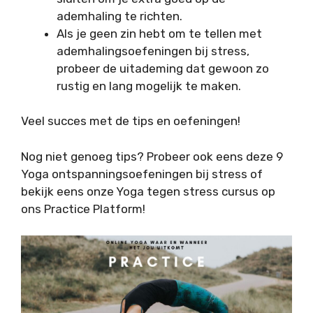
ademhaling te richten.
Als je geen zin hebt om te tellen met
ademhalingsoefeningen bij stress,
probeer de uitademing dat gewoon zo
rustig en lang mogelijk te maken.
Veel succes met de tips en oefeningen!
Nog niet genoeg tips? Probeer ook eens deze 9
Yoga ontspanningsoefeningen bij stress of
bekijk eens onze Yoga tegen stress cursus op
ons Practice Platform!