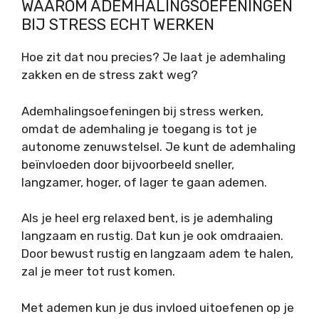
WAAROM ADEMHALINGSOEFENINGEN
BIJ STRESS ECHT WERKEN
Hoe zit dat nou precies? Je laat je ademhaling
zakken en de stress zakt weg?
Ademhalingsoefeningen bij stress werken,
omdat de ademhaling je toegang is tot je
autonome zenuwstelsel. Je kunt de ademhaling
beïnvloeden door bijvoorbeeld sneller,
langzamer, hoger, of lager te gaan ademen.
Als je heel erg relaxed bent, is je ademhaling
langzaam en rustig. Dat kun je ook omdraaien.
Door bewust rustig en langzaam adem te halen,
zal je meer tot rust komen.
Met ademen kun je dus invloed uitoefenen op je