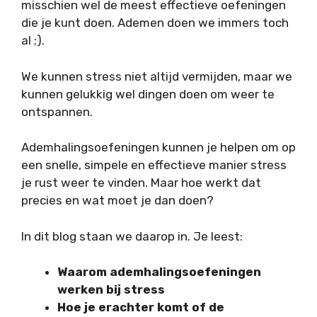
misschien wel de meest effectieve oefeningen
die je kunt doen. Ademen doen we immers toch
al ;).
We kunnen stress niet altijd vermijden, maar we
kunnen gelukkig wel dingen doen om weer te
ontspannen.
Ademhalingsoefeningen kunnen je helpen om op
een snelle, simpele en effectieve manier stress
je rust weer te vinden. Maar hoe werkt dat
precies en wat moet je dan doen?
In dit blog staan we daarop in. Je leest:
Waarom ademhalingsoefeningen
werken bij stress
Hoe je erachter komt of de