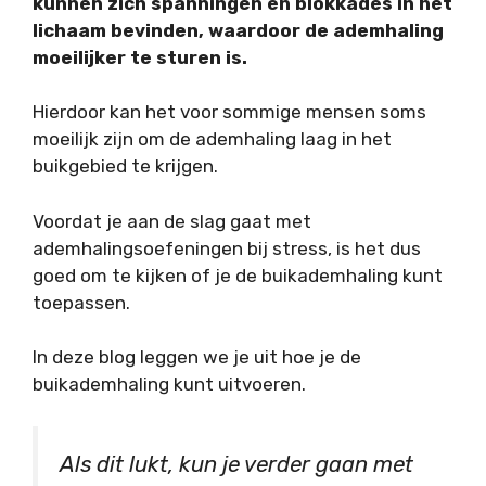
kunnen zich spanningen en blokkades in het
lichaam bevinden, waardoor de ademhaling
moeilijker te sturen is.
Hierdoor kan het voor sommige mensen soms
moeilijk zijn om de ademhaling laag in het
buikgebied te krijgen.
Voordat je aan de slag gaat met
ademhalingsoefeningen bij stress, is het dus
goed om te kijken of je de buikademhaling kunt
toepassen.
In deze blog leggen we je uit hoe je de
buikademhaling kunt uitvoeren.
Als dit lukt, kun je verder gaan met