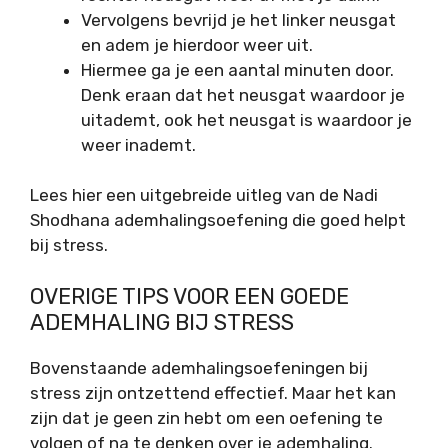
Vervolgens bevrijd je het linker neusgat
en adem je hierdoor weer uit.
Hiermee ga je een aantal minuten door.
Denk eraan dat het neusgat waardoor je
uitademt, ook het neusgat is waardoor je
weer inademt.
Lees hier een uitgebreide uitleg van de Nadi
Shodhana ademhalingsoefening die goed helpt
bij stress.
OVERIGE TIPS VOOR EEN GOEDE
ADEMHALING BIJ STRESS
Bovenstaande ademhalingsoefeningen bij
stress zijn ontzettend effectief. Maar het kan
zijn dat je geen zin hebt om een oefening te
volgen of na te denken over je ademhaling.