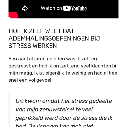
HOE IK ZELF WEET DAT
ADEMHALINGSOEFENINGEN BIJ
STRESS WERKEN
Een aantal jaren geleden was ik zelf erg
gestresst en had ik ontzettend veel klachten bij
mijn maag. Ik at eigenlijk te weinig en had al heel
snel een vol gevoel.
Dit kwam omdat het stress gedeelte
van mijn zenuwstelsel te veel
geprikkeld werd door de stress die ik
had. Je lichaam kan zich niet