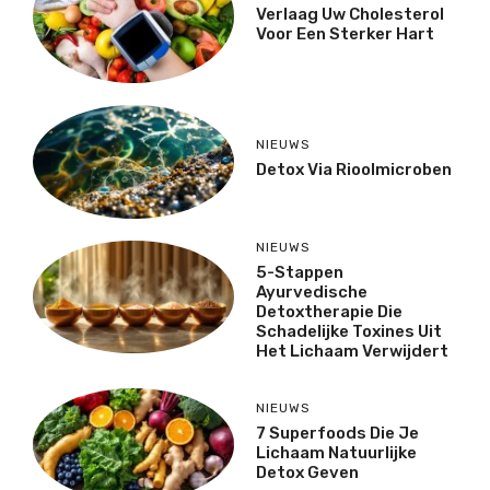
Verlaag Uw Cholesterol
Voor Een Sterker Hart
NIEUWS
Detox Via Rioolmicroben
NIEUWS
5-Stappen
Ayurvedische
Detoxtherapie Die
Schadelijke Toxines Uit
Het Lichaam Verwijdert
NIEUWS
7 Superfoods Die Je
Lichaam Natuurlijke
Detox Geven