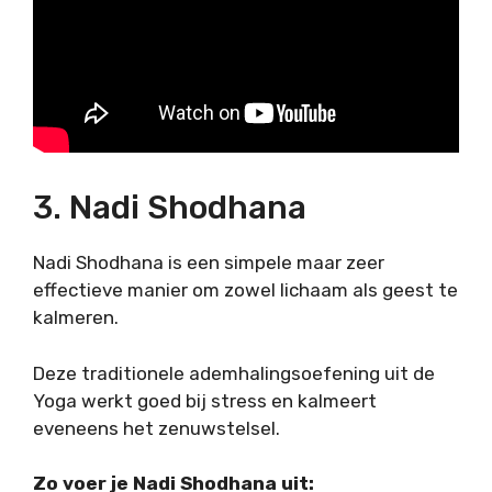
3. Nadi Shodhana
Nadi Shodhana is een simpele maar zeer
effectieve manier om zowel lichaam als geest te
kalmeren.
Deze traditionele ademhalingsoefening uit de
Yoga werkt goed bij stress en kalmeert
eveneens het zenuwstelsel.
Zo voer je Nadi Shodhana uit: