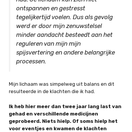
ontspannen en gestresst
tegelijkertijd voelen. Dus als gevolg
werd er door mijn zenuwstelsel
minder aandacht besteedt aan het
reguleren van mijn mijn
spijsvertering en andere belangrijke
processen.
Mijn lichaam was simpelweg uit balans en dit
resulteerde in de klachten die ik had.
Ik heb hier meer dan twee jaar lang last van
gehad en verschillende medicijnen
geprobeerd. Niets hielp. Of soms hielp het
voor eventjes en kwamen de klachten