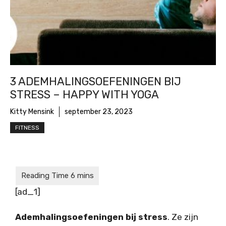
3 ADEMHALINGSOEFENINGEN BIJ
STRESS – HAPPY WITH YOGA
Kitty Mensink
september 23, 2023
FITNESS
[ad_1]
Ademhalingsoefeningen bij stress
. Ze zijn