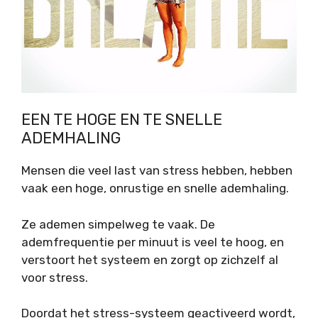
EEN TE HOGE EN TE SNELLE
ADEMHALING
Mensen die veel last van stress hebben, hebben
vaak een hoge, onrustige en snelle ademhaling.
Ze ademen simpelweg te vaak. De
ademfrequentie per minuut is veel te hoog, en
verstoort het systeem en zorgt op zichzelf al
voor stress.
Doordat het stress-systeem geactiveerd wordt,