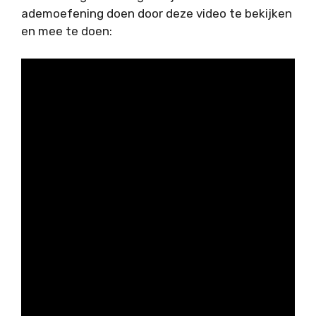
ademoefening doen door deze video te bekijken
en mee te doen: