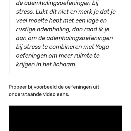
de ademhalingsoefeningen bij
stress. Lukt dit niet en merk je dat je
veel moeite hebt met een lage en
rustige ademhaling, dan raad ik je
aan om de ademhalingsoefeningen
bij stress te combineren met Yoga
oefeningen om meer ruimte te
krijgen in het lichaam.
Probeer bijvoorbeeld de oefeningen uit
onderstaande video eens.