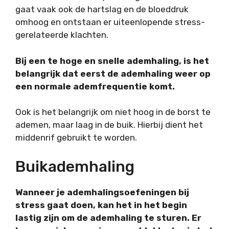
gaat vaak ook de hartslag en de bloeddruk
omhoog en ontstaan er uiteenlopende stress-
gerelateerde klachten.
Bij een te hoge en snelle ademhaling, is het
belangrijk dat eerst de ademhaling weer op
een normale ademfrequentie komt.
Ook is het belangrijk om niet hoog in de borst te
ademen, maar laag in de buik. Hierbij dient het
middenrif gebruikt te worden.
Buikademhaling
Wanneer je ademhalingsoefeningen bij
stress gaat doen, kan het in het begin
lastig zijn om de ademhaling te sturen. Er