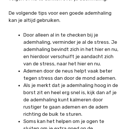
De volgende tips voor een goede ademhaling
kan je altijd gebruiken.
Door alleen al in te checken bij je
ademhaling, verminder je al de stress. Je
ademhaling bevindt zich in het hier en nu,
en hierdoor verschuift je aandacht zich
van de stress, naar het hier en nu.
Ademen door de neus helpt vaak beter
tegen stress dan door de mond ademen.
Als je merkt dat je ademhaling hoog in de
borst zit en heel erg snel is, kijk dan af je
de ademhaling kunt kalmeren door
rustiger te gaan ademen en de adem
richting de buik te sturen.
Soms kan het helpen om je ogen te
sluiten om je extra goed op de