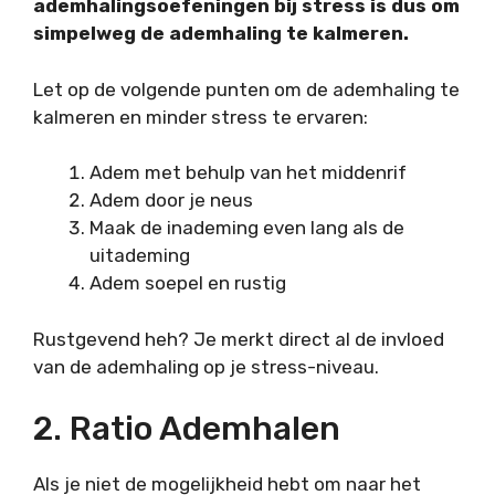
ademhalingsoefeningen bij stress is dus om
simpelweg de ademhaling te kalmeren.
Let op de volgende punten om de ademhaling te
kalmeren en minder stress te ervaren:
Adem met behulp van het middenrif
Adem door je neus
Maak de inademing even lang als de
uitademing
Adem soepel en rustig
Rustgevend heh? Je merkt direct al de invloed
van de ademhaling op je stress-niveau.
2. Ratio Ademhalen
Als je niet de mogelijkheid hebt om naar het