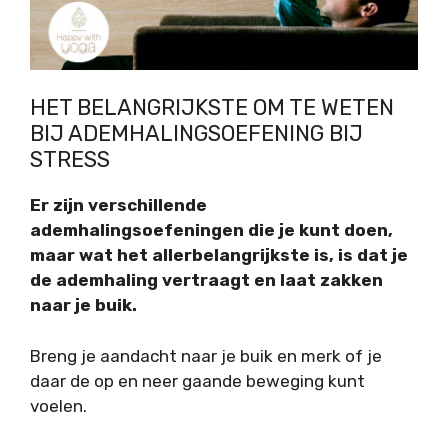
HET BELANGRIJKSTE OM TE WETEN
BIJ ADEMHALINGSOEFENING BIJ
STRESS
Er zijn verschillende
ademhalingsoefeningen die je kunt doen,
maar wat het allerbelangrijkste is, is dat je
de ademhaling vertraagt en laat zakken
naar je buik.
Breng je aandacht naar je buik en merk of je
daar de op en neer gaande beweging kunt
voelen.