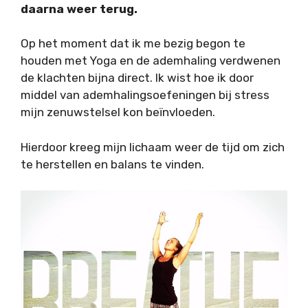
daarna weer terug.
Op het moment dat ik me bezig begon te
houden met Yoga en de ademhaling verdwenen
de klachten bijna direct. Ik wist hoe ik door
middel van ademhalingsoefeningen bij stress
mijn zenuwstelsel kon beïnvloeden.
Hierdoor kreeg mijn lichaam weer de tijd om zich
te herstellen en balans te vinden.