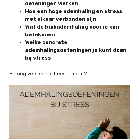
oefeningen werken
Hoe een hoge ademhaling en stress
met elkaar verbonden zijn
Wat de buikademhaling voor je kan
betekenen
Welke concrete
ademhalingsoefeningen je kunt doen
bij stress
En nog veel meer! Lees je mee?