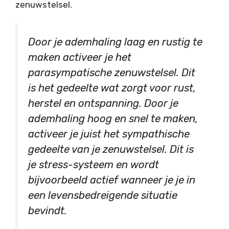
zenuwstelsel.
Door je ademhaling laag en rustig te
maken activeer je het
parasympatische zenuwstelsel. Dit
is het gedeelte wat zorgt voor rust,
herstel en ontspanning. Door je
ademhaling hoog en snel te maken,
activeer je juist het sympathische
gedeelte van je zenuwstelsel. Dit is
je stress-systeem en wordt
bijvoorbeeld actief wanneer je je in
een levensbedreigende situatie
bevindt.