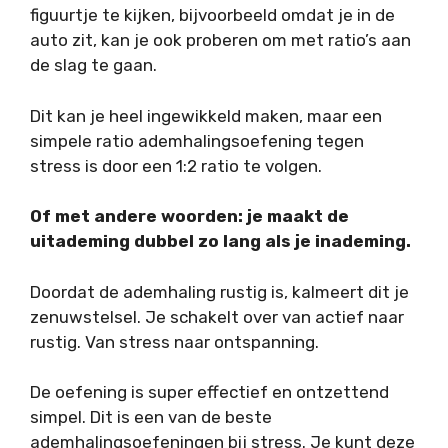
figuurtje te kijken, bijvoorbeeld omdat je in de
auto zit, kan je ook proberen om met ratio’s aan
de slag te gaan.
Dit kan je heel ingewikkeld maken, maar een
simpele ratio ademhalingsoefening tegen
stress is door een 1:2 ratio te volgen.
Of met andere woorden: je maakt de
uitademing dubbel zo lang als je inademing.
Doordat de ademhaling rustig is, kalmeert dit je
zenuwstelsel. Je schakelt over van actief naar
rustig. Van stress naar ontspanning.
De oefening is super effectief en ontzettend
simpel. Dit is een van de beste
ademhalingsoefeningen bij stress. Je kunt deze