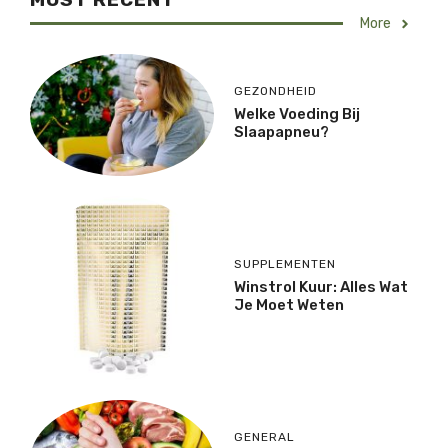
More
GEZONDHEID
Welke Voeding Bij
Slaapapneu?
SUPPLEMENTEN
Winstrol Kuur: Alles Wat
Je Moet Weten
GENERAL