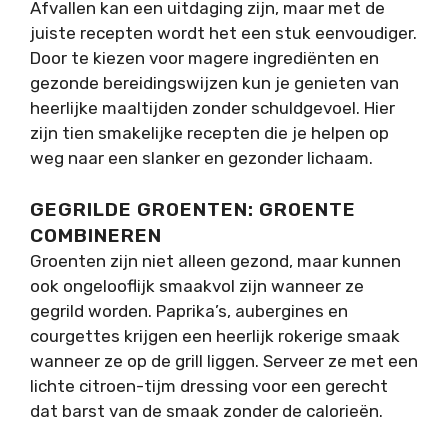
Afvallen kan een uitdaging zijn, maar met de
juiste recepten wordt het een stuk eenvoudiger.
Door te kiezen voor magere ingrediënten en
gezonde bereidingswijzen kun je genieten van
heerlijke maaltijden zonder schuldgevoel. Hier
zijn tien smakelijke recepten die je helpen op
weg naar een slanker en gezonder lichaam.
GEGRILDE GROENTEN: GROENTE
COMBINEREN
Groenten zijn niet alleen gezond, maar kunnen
ook ongelooflijk smaakvol zijn wanneer ze
gegrild worden. Paprika’s, aubergines en
courgettes krijgen een heerlijk rokerige smaak
wanneer ze op de grill liggen. Serveer ze met een
lichte citroen-tijm dressing voor een gerecht
dat barst van de smaak zonder de calorieën.