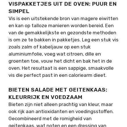
VISPAKKETJES UIT DE OVEN: PUUR EN
SIMPEL
Vis is een uitstekende bron van magere eiwitten
en kan op talloze manieren worden bereid. Een
van de gemakkelijkste en gezondste methoden
is om ze te bakken in pakketjes. Leg een stuk vis
zoals zalm of kabeljauw op een stuk
aluminiumfolie, voeg wat citroen, dille en
groenten toe, vouw het dicht en bak het in de
oven. Het resultaat is een sappige, smaakvolle
vis die perfect past in een caloriearm dieet.
BIETEN SALADE MET GEITENKAAS:
KLEURRIJK EN VOEDZAAM
Bieten zijn niet alleen prachtig van kleur, maar
ook rijk aan antioxidanten en voedingsstoffen.
Gecombineerd met de romigheid van
geitenkaas, wat noten en een dressing van