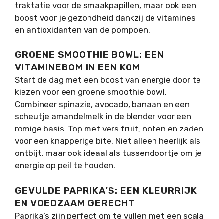
traktatie voor de smaakpapillen, maar ook een
boost voor je gezondheid dankzij de vitamines
en antioxidanten van de pompoen.
GROENE SMOOTHIE BOWL: EEN
VITAMINEBOM IN EEN KOM
Start de dag met een boost van energie door te
kiezen voor een groene smoothie bowl.
Combineer spinazie, avocado, banaan en een
scheutje amandelmelk in de blender voor een
romige basis. Top met vers fruit, noten en zaden
voor een knapperige bite. Niet alleen heerlijk als
ontbijt, maar ook ideaal als tussendoortje om je
energie op peil te houden.
GEVULDE PAPRIKA’S: EEN KLEURRIJK
EN VOEDZAAM GERECHT
Paprika’s zijn perfect om te vullen met een scala