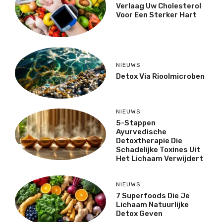
Verlaag Uw Cholesterol
Voor Een Sterker Hart
NIEUWS
Detox Via Rioolmicroben
NIEUWS
5-Stappen
Ayurvedische
Detoxtherapie Die
Schadelijke Toxines Uit
Het Lichaam Verwijdert
NIEUWS
7 Superfoods Die Je
Lichaam Natuurlijke
Detox Geven