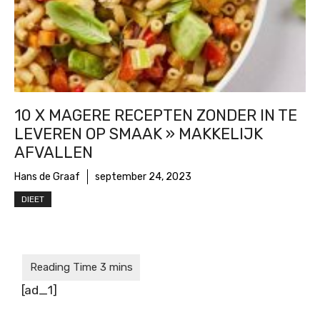
10 X MAGERE RECEPTEN ZONDER IN TE
LEVEREN OP SMAAK » MAKKELIJK
AFVALLEN
Hans de Graaf
september 24, 2023
DIEET
[ad_1]