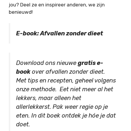
jou? Deel ze en inspireer anderen, we zijn
benieuwd!
E-book: Afvallen zonder dieet
Download ons nieuwe
gratis e-
book
over afvallen zonder dieet.
Met tips en recepten, geheel volgens
onze methode. Eet niet meer al het
lekkers, maar alleen het
allerlekkerst. Pak weer regie op je
eten. In dit boek ontdek je hóe je dat
doet.