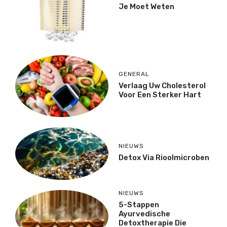
Je Moet Weten
GENERAL
Verlaag Uw Cholesterol
Voor Een Sterker Hart
NIEUWS
Detox Via Rioolmicroben
NIEUWS
5-Stappen
Ayurvedische
Detoxtherapie Die