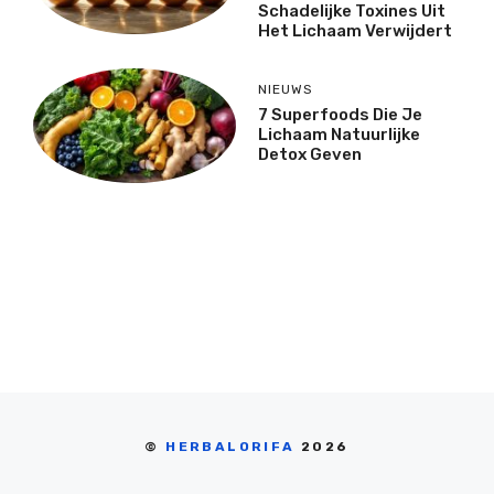
Schadelijke Toxines Uit
Het Lichaam Verwijdert
NIEUWS
7 Superfoods Die Je
Lichaam Natuurlijke
Detox Geven
©
HERBALORIFA
2026