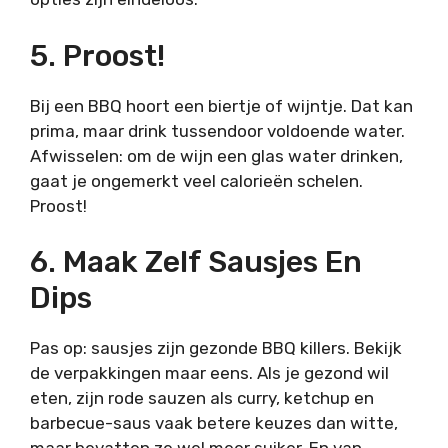
5. Proost!
Bij een BBQ hoort een biertje of wijntje. Dat kan
prima, maar drink tussendoor voldoende water.
Afwisselen: om de wijn een glas water drinken,
gaat je ongemerkt veel calorieën schelen.
Proost!
6. Maak Zelf Sausjes En
Dips
Pas op: sausjes zijn gezonde BBQ killers. Bekijk
de verpakkingen maar eens. Als je gezond wil
eten, zijn rode sauzen als curry, ketchup en
barbecue-saus vaak betere keuzes dan witte,