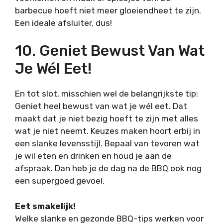
barbecue hoeft niet meer gloeiendheet te zijn.
Een ideale afsluiter, dus!
10. Geniet Bewust Van Wat
Je Wél Eet!
En tot slot, misschien wel de belangrijkste tip:
Geniet heel bewust van wat je wél eet. Dat
maakt dat je niet bezig hoeft te zijn met alles
wat je niet neemt. Keuzes maken hoort erbij in
een slanke levensstijl. Bepaal van tevoren wat
je wil eten en drinken en houd je aan de
afspraak. Dan heb je de dag na de BBQ ook nog
een supergoed gevoel.
Eet smakelijk!
Welke slanke en gezonde BBQ-tips werken voor