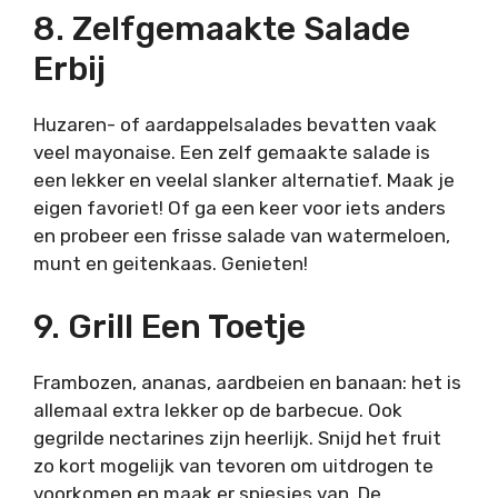
8. Zelfgemaakte Salade
Erbij
Huzaren- of aardappelsalades bevatten vaak
veel mayonaise. Een zelf gemaakte salade is
een lekker en veelal slanker alternatief. Maak je
eigen favoriet! Of ga een keer voor iets anders
en probeer een frisse salade van watermeloen,
munt en geitenkaas. Genieten!
9. Grill Een Toetje
Frambozen, ananas, aardbeien en banaan: het is
allemaal extra lekker op de barbecue. Ook
gegrilde nectarines zijn heerlijk. Snijd het fruit
zo kort mogelijk van tevoren om uitdrogen te
voorkomen en maak er spiesjes van. De