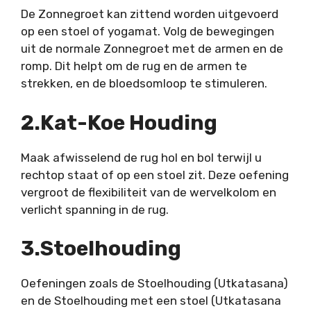
De Zonnegroet kan zittend worden uitgevoerd
op een stoel of yogamat. Volg de bewegingen
uit de
normale Zonnegroet
met de armen en de
romp. Dit helpt om de rug en de armen te
strekken, en de bloedsomloop te stimuleren.
2.Kat-Koe Houding
Maak afwisselend de rug hol en bol terwijl u
rechtop staat of op een stoel zit. Deze oefening
vergroot de flexibiliteit van de wervelkolom en
verlicht spanning in de rug.
3.Stoelhouding
Oefeningen zoals de Stoelhouding (Utkatasana)
en de Stoelhouding met een stoel (Utkatasana