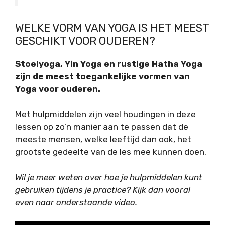
WELKE VORM VAN YOGA IS HET MEEST
GESCHIKT VOOR OUDEREN?
Stoelyoga, Yin Yoga en rustige Hatha Yoga
zijn de meest toegankelijke vormen van
Yoga voor ouderen.
Met hulpmiddelen zijn veel houdingen in deze
lessen op zo’n manier aan te passen dat de
meeste mensen, welke leeftijd dan ook, het
grootste gedeelte van de les mee kunnen doen.
Wil je meer weten over hoe je hulpmiddelen kunt
gebruiken tijdens je practice? Kijk dan vooral
even naar onderstaande video.