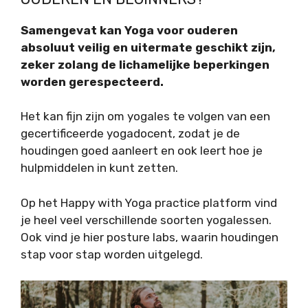
Samengevat kan Yoga voor ouderen
absoluut veilig en uitermate geschikt zijn,
zeker zolang de lichamelijke beperkingen
worden gerespecteerd.
Het kan fijn zijn om yogales te volgen van een
gecertificeerde yogadocent, zodat je de
houdingen goed aanleert en ook leert hoe je
hulpmiddelen in kunt zetten.
Op het Happy with Yoga practice platform vind
je heel veel verschillende soorten yogalessen.
Ook vind je hier posture labs, waarin houdingen
stap voor stap worden uitgelegd.