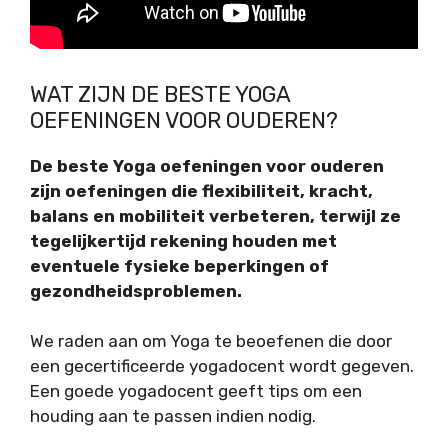
WAT ZIJN DE BESTE YOGA
OEFENINGEN VOOR OUDEREN?
De beste Yoga oefeningen voor ouderen
zijn oefeningen die flexibiliteit, kracht,
balans en mobiliteit verbeteren, terwijl ze
tegelijkertijd rekening houden met
eventuele fysieke beperkingen of
gezondheidsproblemen.
We raden aan om Yoga te beoefenen die door
een gecertificeerde yogadocent wordt gegeven.
Een goede yogadocent geeft tips om een
houding aan te passen indien nodig.