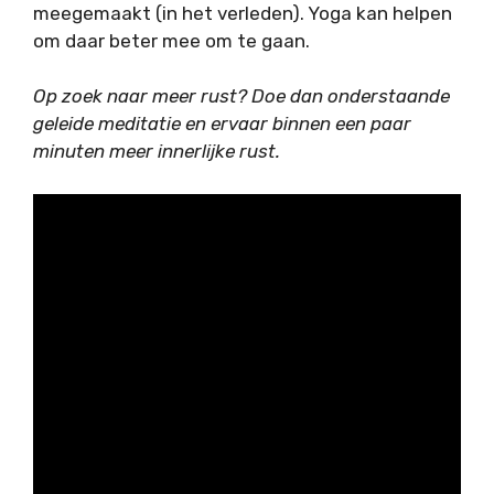
meegemaakt (in het verleden). Yoga kan helpen
om daar beter mee om te gaan.
Op zoek naar meer rust? Doe dan onderstaande
geleide meditatie en ervaar binnen een paar
minuten meer innerlijke rust.