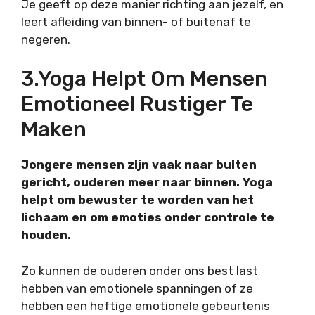
Je geeft op deze manier richting aan jezelf, en
leert afleiding van binnen- of buitenaf te
negeren.
3.Yoga Helpt Om Mensen
Emotioneel Rustiger Te
Maken
Jongere mensen zijn vaak naar buiten
gericht, ouderen meer naar binnen. Yoga
helpt om bewuster te worden van het
lichaam en om emoties onder controle te
houden.
Zo kunnen de ouderen onder ons best last
hebben van emotionele spanningen of ze
hebben een heftige emotionele gebeurtenis