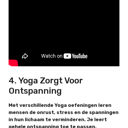
4. Yoga Zorgt Voor
Ontspanning
Met verschillende Yoga oefeningen leren
mensen de onrust, stress en de spanningen
in hun lichaam te verminderen. Je leert
gehele ontspanning toe te passen,