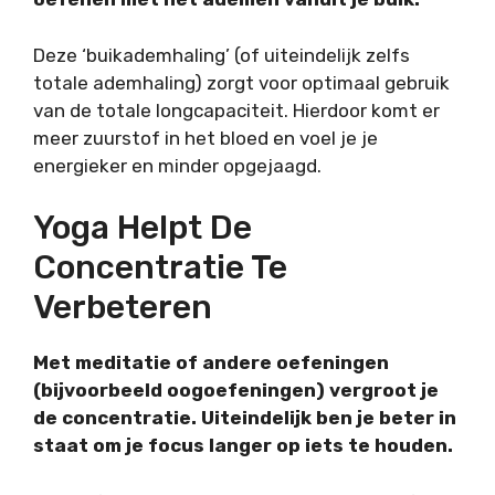
Deze ‘buikademhaling’ (of uiteindelijk zelfs
totale ademhaling
) zorgt voor optimaal gebruik
van de totale longcapaciteit. Hierdoor komt er
meer zuurstof in het bloed en voel je je
energieker en minder opgejaagd.
Yoga Helpt De
Concentratie Te
Verbeteren
Met meditatie of andere oefeningen
(bijvoorbeeld oogoefeningen) vergroot je
de concentratie. Uiteindelijk ben je beter in
staat om je focus langer op iets te houden.