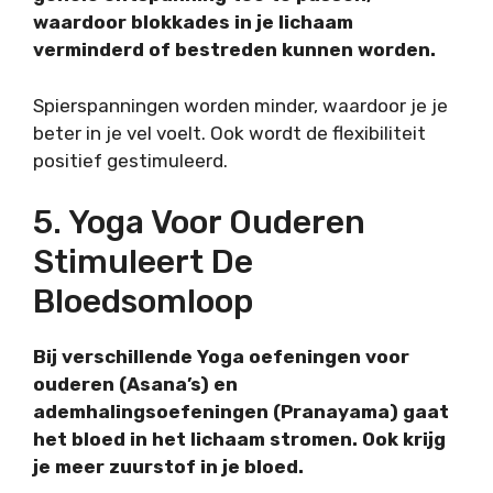
waardoor blokkades in je lichaam
verminderd of bestreden kunnen worden.
Spierspanningen worden minder, waardoor je je
beter in je vel voelt. Ook wordt de flexibiliteit
positief gestimuleerd.
5. Yoga Voor Ouderen
Stimuleert De
Bloedsomloop
Bij verschillende Yoga oefeningen voor
ouderen (Asana’s) en
ademhalingsoefeningen (Pranayama) gaat
het bloed in het lichaam stromen. Ook krijg
je meer zuurstof in je bloed.