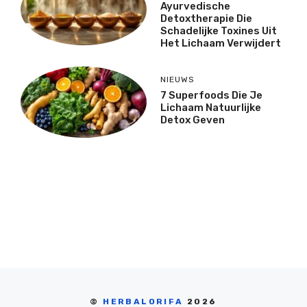
Ayurvedische
Detoxtherapie Die
Schadelijke Toxines Uit
Het Lichaam Verwijdert
NIEUWS
7 Superfoods Die Je
Lichaam Natuurlijke
Detox Geven
©
HERBALORIFA
2026