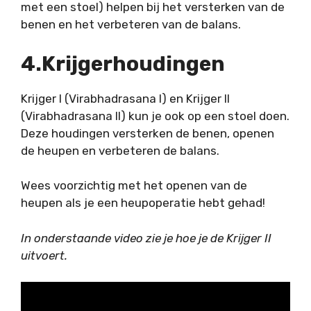
met een stoel) helpen bij het versterken van de
benen en het verbeteren van de balans.
4.Krijgerhoudingen
Krijger I (Virabhadrasana I) en
Krijger II
(Virabhadrasana II)
kun je ook op een stoel doen.
Deze houdingen versterken de benen, openen
de heupen en verbeteren de balans.
Wees voorzichtig met het openen van de
heupen als je een heupoperatie hebt gehad!
In onderstaande video zie je hoe je de Krijger II
uitvoert.