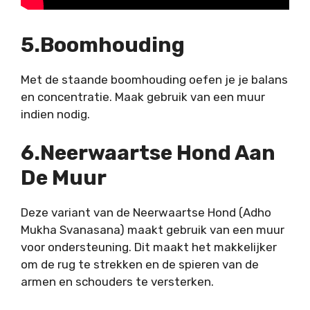
5.Boomhouding
Met de
staande boomhouding
oefen je je balans
en concentratie. Maak gebruik van een muur
indien nodig.
6.Neerwaartse Hond Aan
De Muur
Deze variant van de
Neerwaartse Hond (Adho
Mukha Svanasana)
maakt gebruik van een muur
voor ondersteuning. Dit maakt het makkelijker
om de rug te strekken en de spieren van de
armen en schouders te versterken.