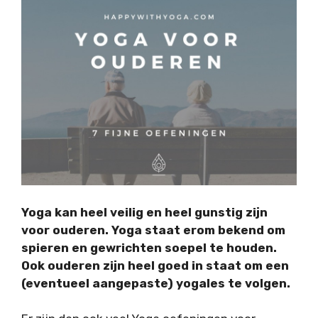
Yoga kan heel veilig en heel gunstig zijn
voor ouderen. Yoga staat erom bekend om
spieren en gewrichten soepel te houden.
Ook ouderen zijn heel goed in staat om een
(eventueel aangepaste) yogales te volgen.