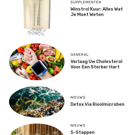
SUPPLEMENTEN
Winstrol Kuur: Alles Wat
Je Moet Weten
GENERAL
Verlaag Uw Cholesterol
Voor Een Sterker Hart
NIEUWS
Detox Via Rioolmicroben
NIEUWS
5-Stappen