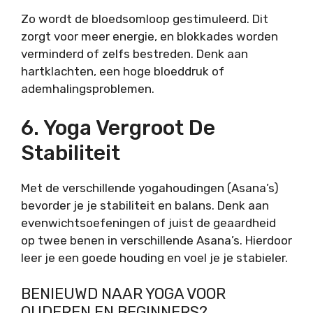
Zo wordt de bloedsomloop gestimuleerd. Dit
zorgt voor meer energie, en blokkades worden
verminderd of zelfs bestreden. Denk aan
hartklachten, een
hoge bloeddruk
of
ademhalingsproblemen.
6. Yoga Vergroot De
Stabiliteit
Met de verschillende yogahoudingen (
Asana’s)
bevorder je je stabiliteit en balans. Denk aan
evenwichtsoefeningen of juist de geaardheid
op twee benen in verschillende Asana’s. Hierdoor
leer je een goede houding en voel je je stabieler.
BENIEUWD NAAR YOGA VOOR
OUDEREN EN BEGINNERS?