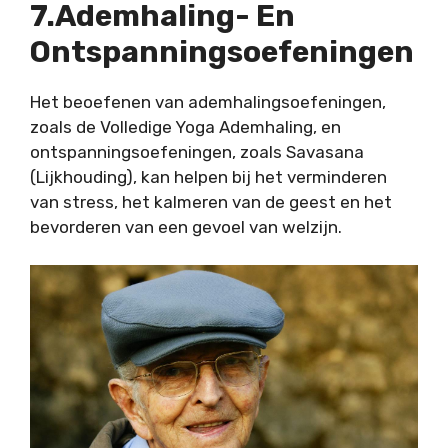
7.Ademhaling- En
Ontspanningsoefeningen
Het beoefenen van ademhalingsoefeningen,
zoals de Volledige Yoga Ademhaling, en
ontspanningsoefeningen, zoals Savasana
(Lijkhouding), kan helpen bij het verminderen
van stress, het kalmeren van de geest en het
bevorderen van een gevoel van welzijn.