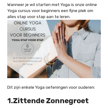
Wanneer je wil starten met Yoga is onze
online
Yoga cursus voor beginners
een fijne plek om
alles stap voor stap aan te leren.
Dit zijn enkele Yoga oefeningen voor ouderen:
1.Zittende Zonnegroet