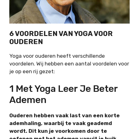
6 VOORDELEN VAN YOGA VOOR
OUDEREN
Yoga voor ouderen heeft verschillende
voordelen. Wij hebben een aantal voordelen voor
je op een rij gezet:
1 Met Yoga Leer Je Beter
Ademen
Ouderen hebben vaak last van een korte
ademhaling, waarbij te vaak geademd
wordt. Dit kun je voorkomen door te
oefenen met het ademen vanuit je buik.