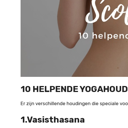
10 HELPENDE YOGAHOUD
Er zijn verschillende houdingen die speciale v
1.Vasisthasana