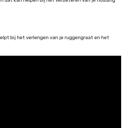
lpt bij het verlengen van je ruggengraat en het