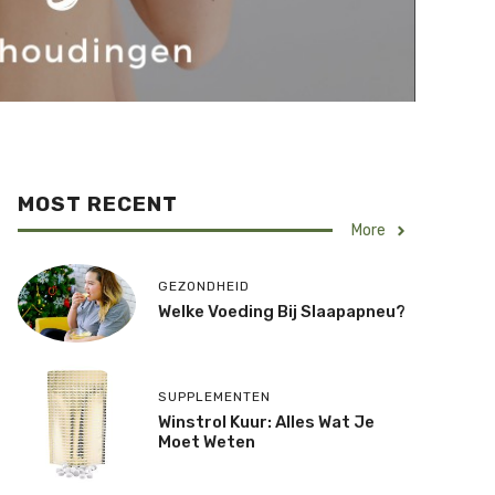
MOST RECENT
More
GEZONDHEID
Welke Voeding Bij Slaapapneu?
SUPPLEMENTEN
Winstrol Kuur: Alles Wat Je
Moet Weten