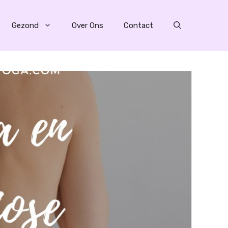
Gezond
Over Ons
Contact