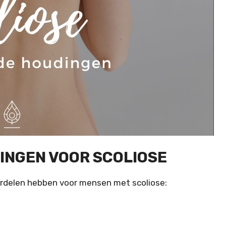
INGEN VOOR SCOLIOSE
oordelen hebben voor mensen met scoliose: