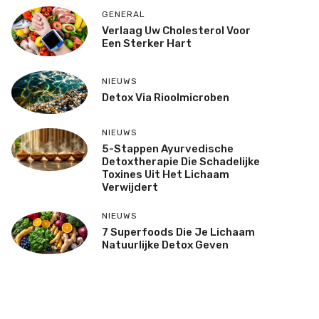
GENERAL
Verlaag Uw Cholesterol Voor
Een Sterker Hart
NIEUWS
Detox Via Rioolmicroben
NIEUWS
5-Stappen Ayurvedische
Detoxtherapie Die Schadelijke
Toxines Uit Het Lichaam
Verwijdert
NIEUWS
7 Superfoods Die Je Lichaam
Natuurlijke Detox Geven