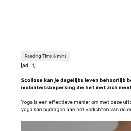
[ad_1]
Scoliose kan je dagelijks leven behoorlijk 
mobiliteitsbeperking die het met zich mee
Yoga is een effectieve manier om met deze uitda
yoga kan bijdragen aan het verlichten van de 