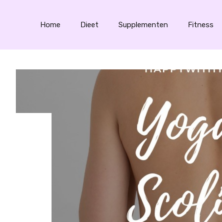
Home
Dieet
Supplementen
Fitness