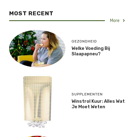
MOST RECENT
More
GEZONDHEID
Welke Voeding Bij
Slaapapneu?
SUPPLEMENTEN
Winstrol Kuur: Alles Wat
Je Moet Weten