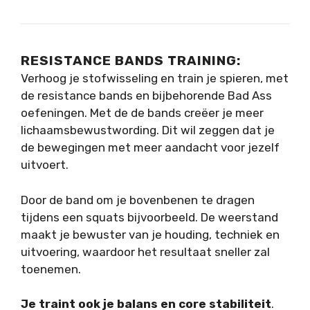
RESISTANCE BANDS TRAINING:
Verhoog je stofwisseling en train je spieren, met
de resistance bands en bijbehorende Bad Ass
oefeningen. Met de de bands creëer je meer
lichaamsbewustwording. Dit wil zeggen dat je
de bewegingen met meer aandacht voor jezelf
uitvoert.
Door de band om je bovenbenen te dragen
tijdens een squats bijvoorbeeld. De weerstand
maakt je bewuster van je houding, techniek en
uitvoering, waardoor het resultaat sneller zal
toenemen.
Je traint ook je balans en core stabiliteit
.