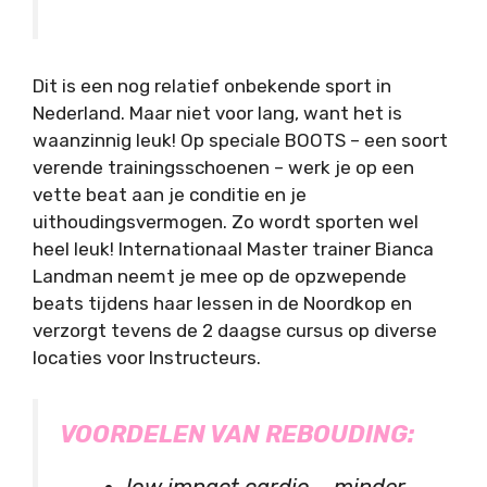
Dit is een nog relatief onbekende sport in
Nederland. Maar niet voor lang, want het is
waanzinnig leuk! Op speciale BOOTS – een soort
verende trainingsschoenen – werk je op een
vette beat aan je conditie en je
uithoudingsvermogen. Zo wordt sporten wel
heel leuk! Internationaal Master trainer Bianca
Landman neemt je mee op de opzwepende
beats tijdens haar lessen in de Noordkop en
verzorgt tevens de 2 daagse cursus op diverse
locaties voor Instructeurs.
VOORDELEN VAN REBOUDING: