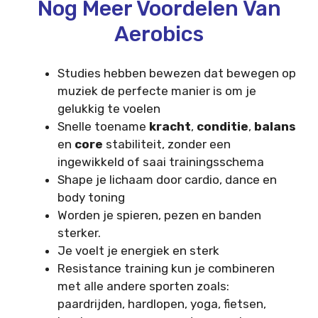
Nog Meer Voordelen Van
Aerobics
Studies hebben bewezen dat bewegen op
muziek de perfecte manier is om je
gelukkig te voelen
Snelle toename
kracht
,
conditie
,
balans
en
core
stabiliteit, zonder een
ingewikkeld of saai trainingsschema
Shape je lichaam door cardio, dance en
body toning
Worden je spieren, pezen en banden
sterker.
Je voelt je energiek en sterk
Resistance training kun je combineren
met alle andere sporten zoals:
paardrijden, hardlopen, yoga, fietsen,