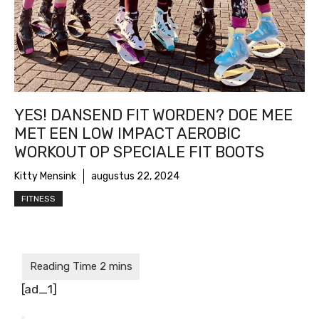
YES! DANSEND FIT WORDEN? DOE MEE
MET EEN LOW IMPACT AEROBIC
WORKOUT OP SPECIALE FIT BOOTS
Kitty Mensink
augustus 22, 2024
FITNESS
[ad_1]