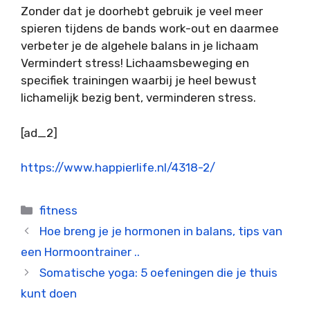
Zonder dat je doorhebt gebruik je veel meer
spieren tijdens de bands work-out en daarmee
verbeter je de algehele balans in je lichaam
Vermindert stress! Lichaamsbeweging en
specifiek trainingen waarbij je heel bewust
lichamelijk bezig bent, verminderen stress.
[ad_2]
https://www.happierlife.nl/4318-2/
Categorieën
fitness
Hoe breng je je hormonen in balans, tips van
een Hormoontrainer ..
Somatische yoga: 5 oefeningen die je thuis
kunt doen