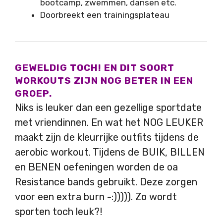
bootcamp, zwemmen, dansen etc.
Doorbreekt een trainingsplateau
GEWELDIG TOCH! EN DIT SOORT
WORKOUTS ZIJN NOG BETER IN EEN
GROEP.
Niks is leuker dan een gezellige sportdate
met vriendinnen. En wat het NOG LEUKER
maakt zijn de kleurrijke outfits tijdens de
aerobic workout. Tijdens de BUIK, BILLEN
en BENEN oefeningen worden de oa
Resistance bands gebruikt. Deze zorgen
voor een extra burn -:))))). Zo wordt
sporten toch leuk?!