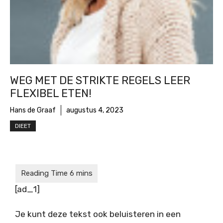
WEG MET DE STRIKTE REGELS LEER
FLEXIBEL ETEN!
Hans de Graaf
augustus 4, 2023
DIEET
[ad_1]
Je kunt deze tekst ook beluisteren in een