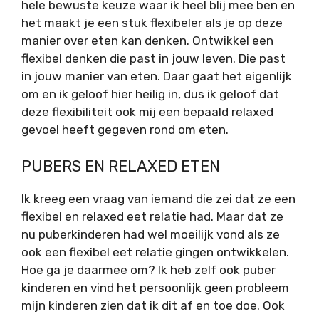
hele bewuste keuze waar ik heel blij mee ben en
het maakt je een stuk flexibeler als je op deze
manier over eten kan denken. Ontwikkel een
flexibel denken die past in jouw leven. Die past
in jouw manier van eten. Daar gaat het eigenlijk
om en ik geloof hier heilig in, dus ik geloof dat
deze flexibiliteit ook mij een bepaald relaxed
gevoel heeft gegeven rond om eten.
PUBERS EN RELAXED ETEN
Ik kreeg een vraag van iemand die zei dat ze een
flexibel en relaxed eet relatie had. Maar dat ze
nu puberkinderen had wel moeilijk vond als ze
ook een flexibel eet relatie gingen ontwikkelen.
Hoe ga je daarmee om? Ik heb zelf ook puber
kinderen en vind het persoonlijk geen probleem
mijn kinderen zien dat ik dit af en toe doe. Ook