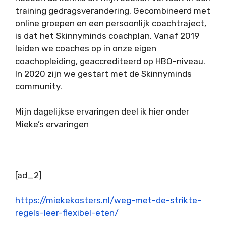
training gedragsverandering. Gecombineerd met
online groepen en een persoonlijk coachtraject,
is dat het Skinnyminds coachplan. Vanaf 2019
leiden we coaches op in onze eigen
coachopleiding, geaccrediteerd op HBO-niveau.
In 2020 zijn we gestart met de Skinnyminds
community.
Mijn dagelijkse ervaringen deel ik hier onder
Mieke’s ervaringen
[ad_2]
https://miekekosters.nl/weg-met-de-strikte-
regels-leer-flexibel-eten/