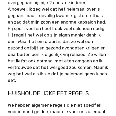
overgegaan bij mijn 2 oudste kinderen.
Alhoewel, ik zeg wel dat het helemaal over is
gegaan, maar toevallig kwam ik gisteren thuis
en zag dat mijn zoon een enorme kapsalon had.
Hij sport veel en heeft ook veel calorieën nodig.
Hij regelt het wel op zijn eigen manier denk ik
dan. Waar het om draait is dat ze wel een
gezond ontbijt en gezond avondeten krijgen en
daarbuiten ben ik eigenlijk vrij relaxed. Ze willen
het liefst ook normaal met eten omgaan en ik
vertrouwde dat het wel goed zou komen. Maar ik
zeg het wel als ik zie dat je helemaal geen lunch
eet.
HUISHOUDELIJKE EET REGELS
We hebben algemene regels die niet specifiek
voor iemand gelden, maar die voor ons allemaal