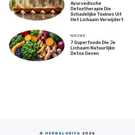
Ayurvedische
Detoxtherapie Die
Schadelijke Toxines Uit
Het Lichaam Verwijdert
NIEUWS
7 Superfoods Die Je
Lichaam Natuurlijke
Detox Geven
©
HERBALORIFA
2026