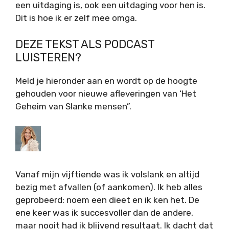
een uitdaging is, ook een uitdaging voor hen is.
Dit is hoe ik er zelf mee omga.
DEZE TEKST ALS PODCAST
LUISTEREN?
Meld je hieronder aan en wordt op de hoogte
gehouden voor nieuwe afleveringen van ‘Het
Geheim van Slanke mensen”.
Vanaf mijn vijftiende was ik volslank en altijd
bezig met afvallen (of aankomen). Ik heb alles
geprobeerd: noem een dieet en ik ken het. De
ene keer was ik succesvoller dan de andere,
maar nooit had ik blijvend resultaat. Ik dacht dat