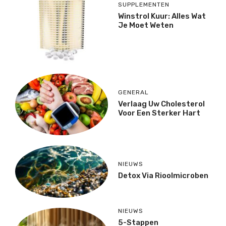
SUPPLEMENTEN
Winstrol Kuur: Alles Wat
Je Moet Weten
GENERAL
Verlaag Uw Cholesterol
Voor Een Sterker Hart
NIEUWS
Detox Via Rioolmicroben
NIEUWS
5-Stappen