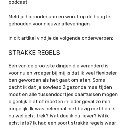
podcast.
Meld je hieronder aan en wordt op de hoogte
gehouden voor nieuwe afleveringen.
In dit artikel vind je de volgende onderwerpen:
STRAKKE REGELS
Een van de grootste dingen die veranderd is
voor nu en vroeger bij mij is dat ik veel flexibeler
ben geworden als het gaat om eten. Soms
dacht ik dat je sowieso 3 gezonde maaltijden
moet en alle tussendoortjes daartussen mogen
eigenlijk niet of moeten in ieder geval zo min
mogelijk. Ik was helemaal niet bezig met heb ik
nu wel echt trek? Wat doe ik nu liever? Wil ik
echt iets? Ik had een soort strakke regels waar