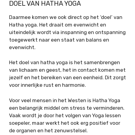
DOEL VAN HATHA YOGA
Daarmee komen we ook direct op het ‘doel’ van
Hatha yoga. Het draait om evenwicht en
uiteindelijk wordt via inspanning en ontspanning
toegewerkt naar een staat van balans en
evenwicht.
Het doel van hatha yoga is het samenbrengen
van lichaam en geest, het in contact komen met
jezelf en het bereiken van een eenheid. Dit zorgt
voor innerlijke rust en harmonie.
Voor veel mensen in het Westen is Hatha Yoga
een belangrijk middel om stress te verminderen.
Vaak wordt je door het volgen van Yoga lessen
soepeler, maar werkt het ook erg positief voor
de organen en het zenuwstelsel.