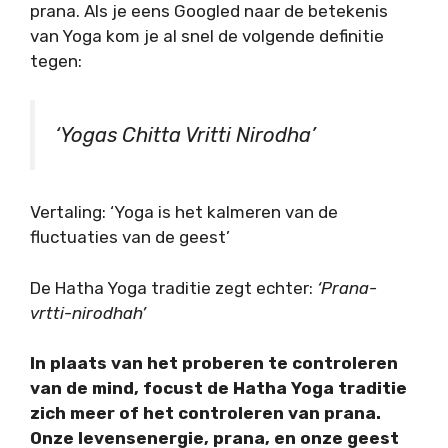
prana. Als je eens Googled naar de betekenis
van Yoga kom je al snel de volgende definitie
tegen:
‘Yogas Chitta Vritti Nirodha’
Vertaling: ‘Yoga is het kalmeren van de
fluctuaties van de geest’
De Hatha Yoga traditie zegt echter:
‘Prana-
vrtti-nirodhah’
In plaats van het proberen te controleren
van de mind, focust de Hatha Yoga traditie
zich meer of het controleren van prana.
Onze levensenergie, prana, en onze geest