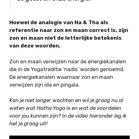
Hoewel de analogie van Ha & Tha als
referentie naar zon en maan correct is, zijn
zon en maan niet de letterlijke betekenis
van deze woorden.
Zon en maan verwijzen naar de energiekanalen
die in de Yogatraditie ‘nadis‘ worden genoemd.
De energiekanalen waarnaar zon en maan
verwijzen zijn ida en pingala.
Kan je niet langer wachten en wil je graag nu al
weten wat Hatha Yoga is en wat de voordelen
voor jou kunnen zijn? In de video hieronder leg ik
het je graag uit!