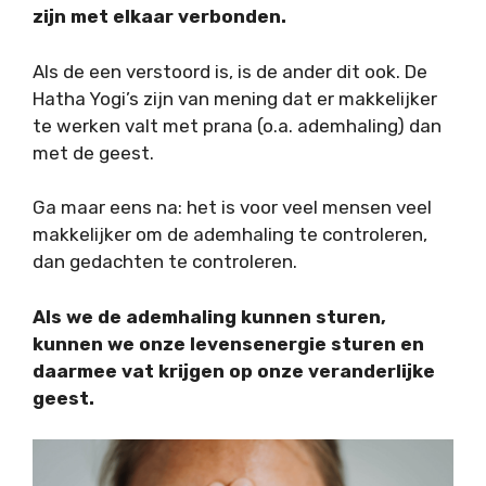
zijn met elkaar verbonden.
Als de een verstoord is, is de ander dit ook. De
Hatha Yogi’s zijn van mening dat er makkelijker
te werken valt met prana (o.a. ademhaling) dan
met de geest.
Ga maar eens na: het is voor veel mensen veel
makkelijker om de ademhaling te controleren,
dan gedachten te controleren.
Als we de ademhaling kunnen sturen,
kunnen we onze levensenergie sturen en
daarmee vat krijgen op onze veranderlijke
geest.