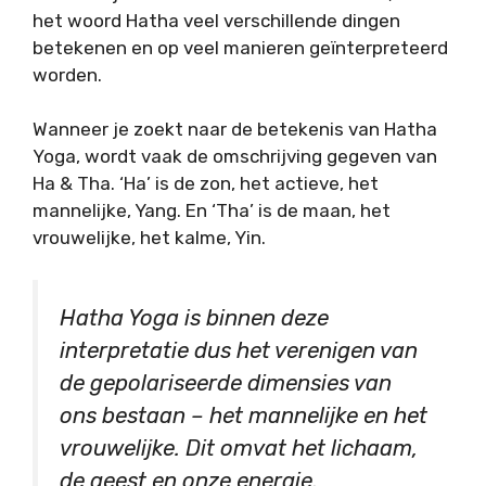
het woord Hatha veel verschillende dingen
betekenen en op veel manieren geïnterpreteerd
worden.
Wanneer je zoekt naar de betekenis van Hatha
Yoga, wordt vaak de omschrijving gegeven van
Ha & Tha. ‘Ha’ is de zon, het actieve, het
mannelijke, Yang. En ‘Tha’ is de maan, het
vrouwelijke, het kalme, Yin.
Hatha Yoga is binnen deze
interpretatie dus het verenigen van
de gepolariseerde dimensies van
ons bestaan – het mannelijke en het
vrouwelijke. Dit omvat het lichaam,
de geest en onze energie.