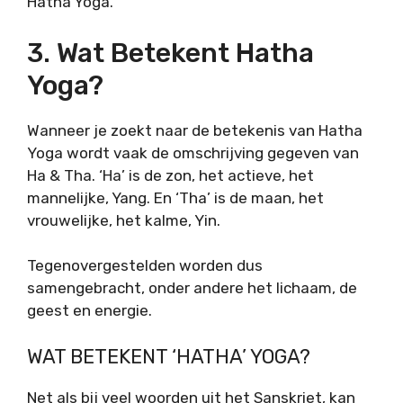
Hatha Yoga.
3. Wat Betekent Hatha
Yoga?
Wanneer je zoekt naar de betekenis van Hatha
Yoga wordt vaak de omschrijving gegeven van
Ha & Tha. ‘Ha’ is de zon, het actieve, het
mannelijke, Yang. En ‘Tha’ is de maan, het
vrouwelijke, het kalme, Yin.
Tegenovergestelden worden dus
samengebracht, onder andere het lichaam, de
geest en energie.
WAT BETEKENT ‘HATHA’ YOGA?
Net als bij veel woorden uit het Sanskriet, kan