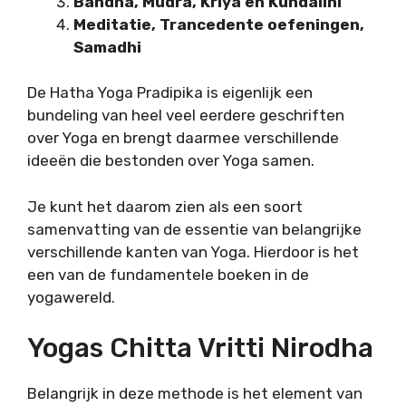
Bandha, Mudra, Kriya en Kundalini
Meditatie, Trancedente oefeningen,
Samadhi
De Hatha Yoga Pradipika is eigenlijk een
bundeling van heel veel eerdere geschriften
over Yoga en brengt daarmee verschillende
ideeën die bestonden over Yoga samen.
Je kunt het daarom zien als een soort
samenvatting van de essentie van belangrijke
verschillende kanten van Yoga. Hierdoor is het
een van de fundamentele boeken in de
yogawereld.
Yogas Chitta Vritti Nirodha
Belangrijk in deze methode is het element van