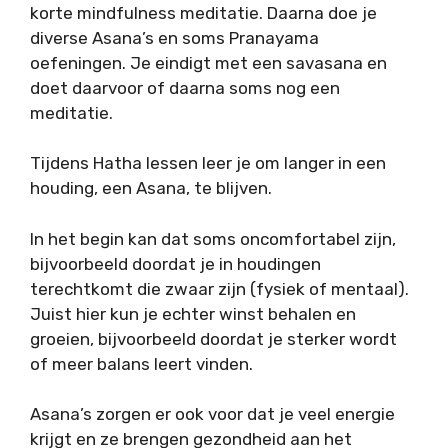
korte mindfulness meditatie. Daarna doe je
diverse Asana’s en soms Pranayama
oefeningen. Je eindigt met een savasana en
doet daarvoor of daarna soms nog een
meditatie.
Tijdens Hatha lessen leer je om langer in een
houding, een Asana, te blijven.
In het begin kan dat soms oncomfortabel zijn,
bijvoorbeeld doordat je in houdingen
terechtkomt die zwaar zijn (fysiek of mentaal).
Juist hier kun je echter winst behalen en
groeien, bijvoorbeeld doordat je sterker wordt
of meer balans leert vinden.
Asana’s zorgen er ook voor dat je veel energie
krijgt en ze brengen gezondheid aan het