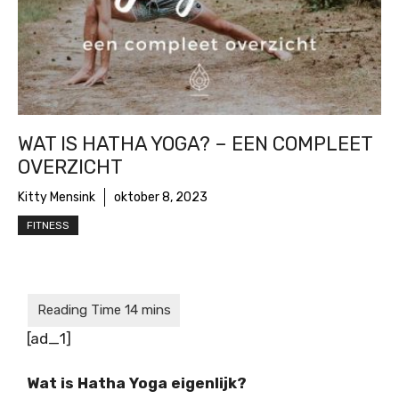
WAT IS HATHA YOGA? – EEN COMPLEET
OVERZICHT
Kitty Mensink
oktober 8, 2023
FITNESS
[ad_1]
Wat is Hatha Yoga eigenlijk?