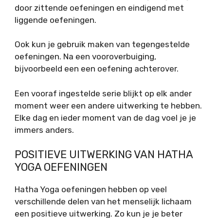
door zittende oefeningen en eindigend met
liggende oefeningen.
Ook kun je gebruik maken van tegengestelde
oefeningen. Na een vooroverbuiging,
bijvoorbeeld een een oefening achterover.
Een vooraf ingestelde serie blijkt op elk ander
moment weer een andere uitwerking te hebben.
Elke dag en ieder moment van de dag voel je je
immers anders.
POSITIEVE UITWERKING VAN HATHA
YOGA OEFENINGEN
Hatha Yoga oefeningen hebben op veel
verschillende delen van het menselijk lichaam
een positieve uitwerking. Zo kun je je beter