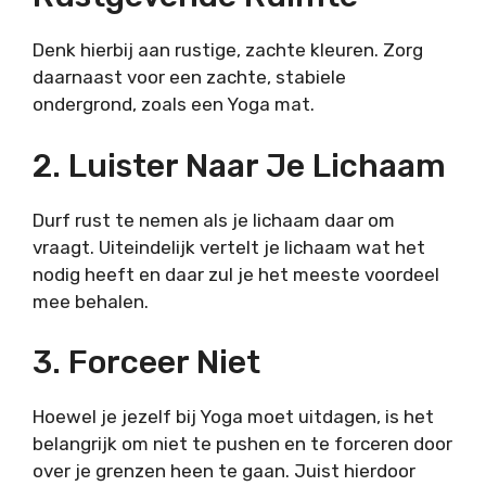
Denk hierbij aan rustige, zachte kleuren. Zorg
daarnaast voor een zachte, stabiele
ondergrond, zoals een Yoga mat.
2. Luister Naar Je Lichaam
Durf rust te nemen als je lichaam daar om
vraagt. Uiteindelijk vertelt je lichaam wat het
nodig heeft en daar zul je het meeste voordeel
mee behalen.
3. Forceer Niet
Hoewel je jezelf bij Yoga moet uitdagen, is het
belangrijk om niet te pushen en te forceren door
over je grenzen heen te gaan. Juist hierdoor