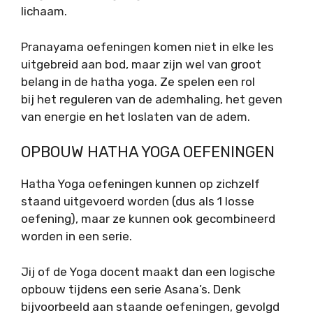
lichaam.
Pranayama oefeningen komen niet in elke les
uitgebreid aan bod, maar zijn wel van groot
belang in de hatha yoga. Ze spelen een rol
bij het reguleren van de ademhaling, het geven
van energie en het loslaten van de adem.
OPBOUW HATHA YOGA OEFENINGEN
Hatha Yoga oefeningen kunnen op zichzelf
staand uitgevoerd worden (dus als 1 losse
oefening), maar ze kunnen ook gecombineerd
worden in een serie.
Jij of de Yoga docent maakt dan een logische
opbouw tijdens een serie Asana’s. Denk
bijvoorbeeld aan staande oefeningen, gevolgd