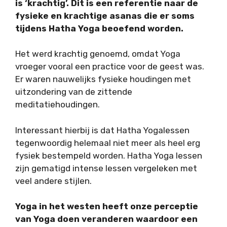
is ‘krachtig’. Dit is een referentie naar de
fysieke en krachtige asanas die er soms
tijdens Hatha Yoga beoefend worden.
Het werd krachtig genoemd, omdat Yoga
vroeger vooral een practice voor de geest was.
Er waren nauwelijks fysieke houdingen met
uitzondering van de zittende
meditatiehoudingen.
Interessant hierbij is dat Hatha Yogalessen
tegenwoordig helemaal niet meer als heel erg
fysiek bestempeld worden. Hatha Yoga lessen
zijn gematigd intense lessen vergeleken met
veel andere stijlen.
Yoga in het westen heeft onze perceptie
van Yoga doen veranderen waardoor een