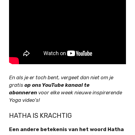
En als je er toch bent, vergeet dan niet om je
gratis
op ons YouTube kanaal te
abonneren
voor elke week nieuwe inspirerende
Yoga video’s!
HATHA IS KRACHTIG
Een andere betekenis van het woord Hatha