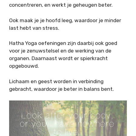
concentreren, en werkt je geheugen beter.
Ook maak je je hoofd leeg, waardoor je minder
last hebt van stress.
Hatha Yoga oefeningen zijn daarbij ook goed
voor je zenuwstelsel en de werking van de
organen. Daarnaast wordt er spierkracht
opgebouwd.
Lichaam en geest worden in verbinding
gebracht, waardoor je beter in balans bent.