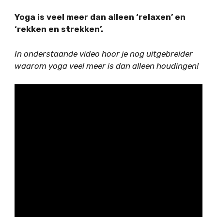
Yoga is veel meer dan alleen ‘relaxen’ en
‘rekken en strekken’.
In onderstaande video hoor je nog uitgebreider
waarom yoga veel meer is dan alleen houdingen!