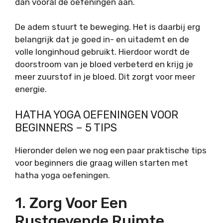
dan vooral de oefeningen aan.
De adem stuurt te beweging. Het is daarbij erg
belangrijk dat je goed in- en uitademt en de
volle longinhoud gebruikt. Hierdoor wordt de
doorstroom van je bloed verbeterd en krijg je
meer zuurstof in je bloed. Dit zorgt voor meer
energie.
HATHA YOGA OEFENINGEN VOOR
BEGINNERS – 5 TIPS
Hieronder delen we nog een paar praktische tips
voor beginners die graag willen starten met
hatha yoga oefeningen.
1. Zorg Voor Een
Rustgevende Ruimte