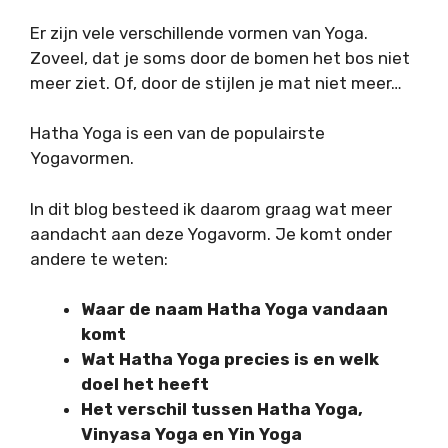
Er zijn vele verschillende vormen van Yoga.
Zoveel, dat je soms door de bomen het bos niet
meer ziet. Of, door de stijlen je mat niet meer…
Hatha Yoga is een van de populairste
Yogavormen.
In dit blog besteed ik daarom graag wat meer
aandacht aan deze Yogavorm. Je komt onder
andere te weten:
Waar de naam Hatha Yoga vandaan
komt
Wat Hatha Yoga precies is en welk
doel het heeft
Het verschil tussen Hatha Yoga,
Vinyasa Yoga en Yin Yoga