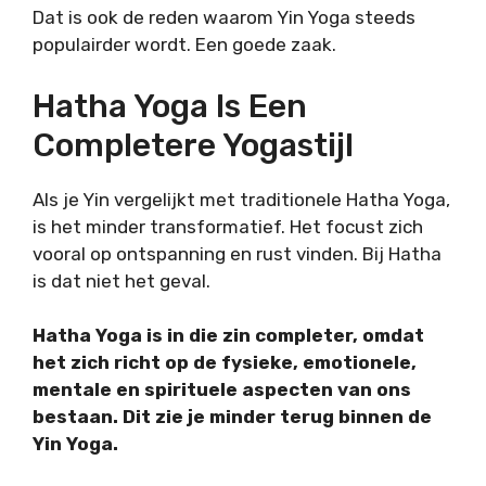
Dat is ook de reden waarom Yin Yoga steeds
populairder wordt. Een goede zaak.
Hatha Yoga Is Een
Completere Yogastijl
Als je Yin vergelijkt met traditionele Hatha Yoga,
is het minder transformatief. Het focust zich
vooral op ontspanning en rust vinden. Bij Hatha
is dat niet het geval.
Hatha Yoga is in die zin completer, omdat
het zich richt op de fysieke, emotionele,
mentale en spirituele aspecten van ons
bestaan. Dit zie je minder terug binnen de
Yin Yoga.