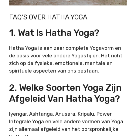
FAQ’S OVER HATHA YOGA
1. Wat Is Hatha Yoga?
Hatha Yoga is een zeer complete Yogavorm en
de basis voor vele andere Yogastijlen. Het richt
zich op de fysieke, emotionele, mentale en
spirituele aspecten van ons bestaan.
2. Welke Soorten Yoga Zijn
Afgeleid Van Hatha Yoga?
Iyengar, Ashtanga, Anusara, Kripalu, Power,
Integrale Yoga en vele andere vormen van Yoga
zijn allemaal afgeleid van het oorspronkelijke