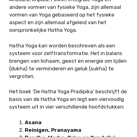
andere vormen van fysieke Yoga, zijn allemaal
vormen van Yoga gebaseerd op het fysieke
aspect en zijn allemaal afgeleid van het
oorspronkelijke Hatha Yoga.
Hatha Yoga kan worden beschreven als een
systeem voor zelftransformatie. Het in balans
brengen van lichaam, geest en energie om lijden
(dukha) te verminderen en geluk (sukha) te
vergroten.
Het boek ‘De Hatha Yoga Pradipika‘ beschrijft de
basis van de Hatha Yoga en legt een viervoudig
systeem uit in vier verschillende hoofdstukken:
Asana
Reinigen, Pranayama