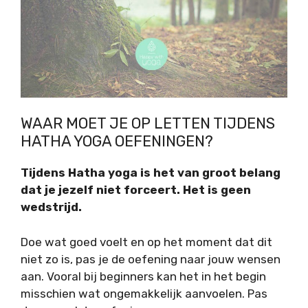
WAAR MOET JE OP LETTEN TIJDENS
HATHA YOGA OEFENINGEN?
Tijdens Hatha yoga is het van groot belang
dat je jezelf niet forceert. Het is geen
wedstrijd.
Doe wat goed voelt en op het moment dat dit
niet zo is, pas je de oefening naar jouw wensen
aan. Vooral bij beginners kan het in het begin
misschien wat ongemakkelijk aanvoelen. Pas