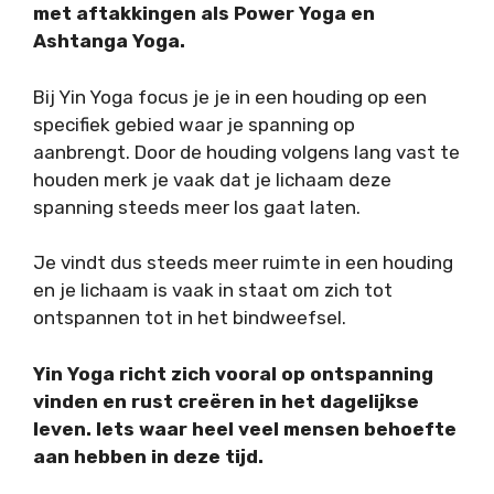
met aftakkingen als Power Yoga en
Ashtanga Yoga.
Bij Yin Yoga focus je je in een houding op een
specifiek gebied waar je spanning op
aanbrengt. Door de houding volgens lang vast te
houden merk je vaak dat je lichaam deze
spanning steeds meer los gaat laten.
Je vindt dus steeds meer ruimte in een houding
en je lichaam is vaak in staat om zich tot
ontspannen tot in het bindweefsel.
Yin Yoga richt zich vooral op ontspanning
vinden en rust creëren in het dagelijkse
leven. Iets waar heel veel mensen behoefte
aan hebben in deze tijd.