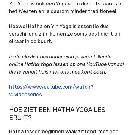
Yin Yoga is ook een Yogavorm die ontstaan is in
het Westen en is daarom minder traditioneel.
Hoewel Hatha en Yin Yoga is essentie dus
verschillend zijn, komen ze soms best dicht bij
elkaar in de buurt.
In de playlist hieronder vind je verschillende
online Hatha Yoga lessen op ons YouTube kanaal
die je vanuit huis met ons mee kunt doen.
https://www.youtube.com/watch?
v=videoseries
HOE ZIET EEN HATHA YOGA LES
ERUIT?
Hatha lessen beginnen vaak zittend, met een