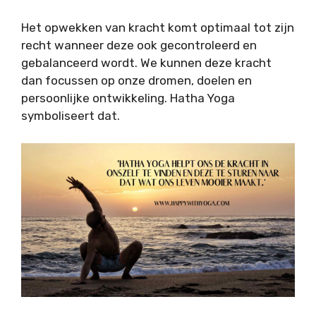
Het opwekken van kracht komt optimaal tot zijn
recht wanneer deze ook gecontroleerd en
gebalanceerd wordt. We kunnen deze kracht
dan focussen op onze dromen, doelen en
persoonlijke ontwikkeling. Hatha Yoga
symboliseert dat.