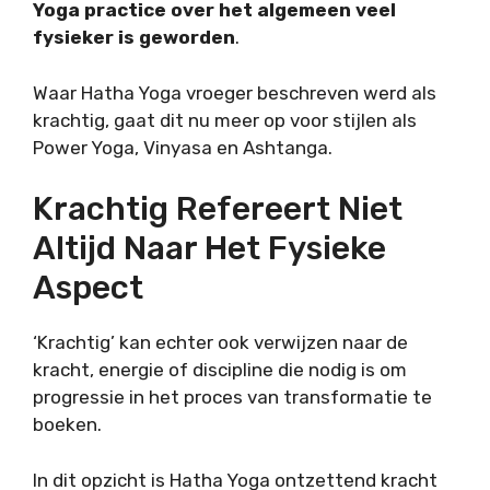
Yoga practice over het algemeen veel
fysieker is geworden
.
Waar Hatha Yoga vroeger beschreven werd als
krachtig, gaat dit nu meer op voor stijlen als
Power Yoga, Vinyasa en Ashtanga.
Krachtig Refereert Niet
Altijd Naar Het Fysieke
Aspect
‘Krachtig’ kan echter ook verwijzen naar de
kracht, energie of discipline die nodig is om
progressie in het proces van transformatie te
boeken.
In dit opzicht is Hatha Yoga ontzettend kracht