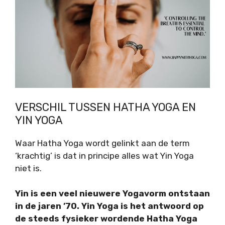
VERSCHIL TUSSEN HATHA YOGA EN
YIN YOGA
Waar Hatha Yoga wordt gelinkt aan de term
‘krachtig’ is dat in principe alles wat Yin Yoga
niet is.
Yin is een veel nieuwere Yogavorm ontstaan
in de jaren ’70. Yin Yoga is het antwoord op
de steeds fysieker wordende Hatha Yoga