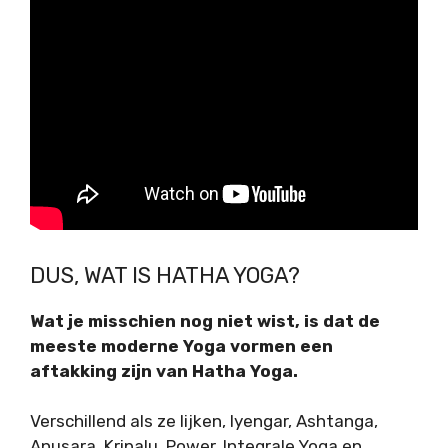
DUS, WAT IS HATHA YOGA?
Wat je misschien nog niet wist, is dat de
meeste moderne Yoga vormen een
aftakking zijn van Hatha Yoga.
Verschillend als ze lijken, Iyengar, Ashtanga,
Anusara, Kripalu, Power, Integrale Yoga en