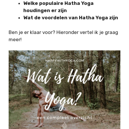
Welke populaire Hatha Yoga
houdingen er zijn
Wat de voordelen van Hatha Yoga zijn
Ben je er klaar voor? Hieronder vertel ik je graag
meer!