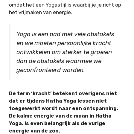
omdat het een Yogastijl is waarbij je je richt op
het vrijmaken van energie.
Yoga is een pad met vele obstakels
en we moeten persoonlijke kracht
ontwikkelen om sterker te groeien
dan de obstakels waarmee we
geconfronteerd worden.
De term ‘kracht’ betekent overigens niet
dat er tijdens Hatha Yoga lessen niet
toegewerkt wordt naar een ontspanning.
De kalme energie van de maan in Hatha
Yoga, is even belangrijk als de vurige
energie van de zon.