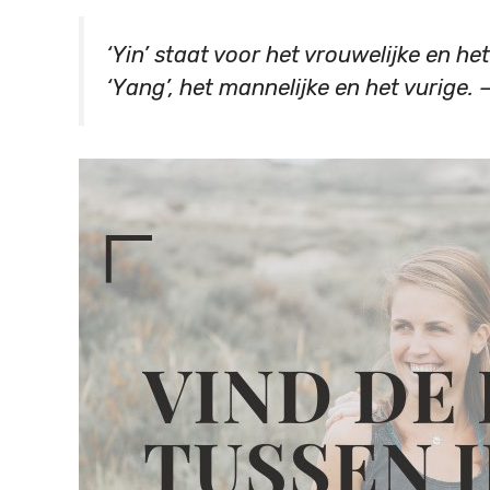
‘Yin’ staat voor het vrouwelijke en h
‘Yang’, het mannelijke en het vurige. 