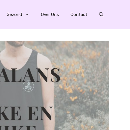
Gezond
Over Ons
Contact