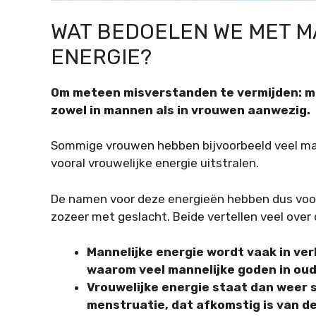
WAT BEDOELEN WE MET M
ENERGIE?
Om meteen misverstanden te vermijden: man
zowel in mannen als in vrouwen aanwezig.
Sommige vrouwen hebben bijvoorbeeld veel man
vooral vrouwelijke energie uitstralen.
De namen voor deze energieën hebben dus voo
zozeer met geslacht. Beide vertellen veel over d
Mannelijke energie wordt vaak in ver
waarom veel mannelijke goden in ou
Vrouwelijke energie staat dan weer 
menstruatie, dat afkomstig is van d