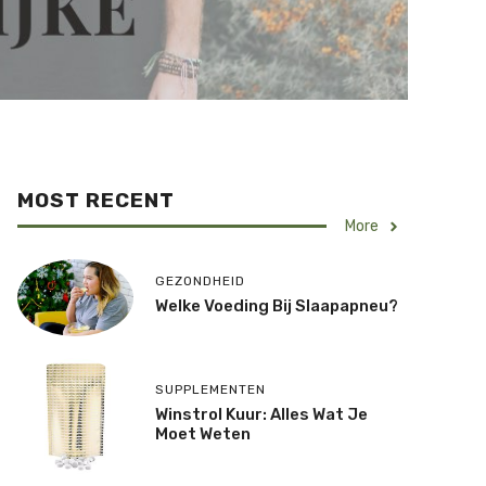
MOST RECENT
More
GEZONDHEID
Welke Voeding Bij Slaapapneu?
SUPPLEMENTEN
Winstrol Kuur: Alles Wat Je
Moet Weten