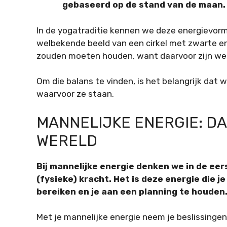
gebaseerd op de stand van de maan.
In de yogatraditie kennen we deze energievo
welbekende beeld van een cirkel met zwarte en 
zouden moeten houden, want daarvoor zijn wel
Om die balans te vinden, is het belangrijk dat
waarvoor ze staan.
MANNELIJKE ENERGIE: D
WERELD
Bij mannelijke energie denken we in de eer
(fysieke) kracht. Het is deze energie die j
bereiken en je aan een planning te houden
Met je mannelijke energie neem je beslissingen 