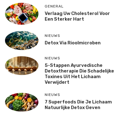
GENERAL
Verlaag Uw Cholesterol Voor
Een Sterker Hart
NIEUWS
Detox Via Rioolmicroben
NIEUWS
5-Stappen Ayurvedische
Detoxtherapie Die Schadelijke
Toxines Uit Het Lichaam
Verwijdert
NIEUWS
7 Superfoods Die Je Lichaam
Natuurlijke Detox Geven