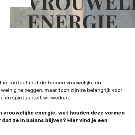
at in contact met de termen vrouwelijke en
 weinig te zeggen, maar toch zijn ze belangrijk voor
 en spiritualiteit wil werken.
n vrouwelijke energie, wat houden deze vormen
 dat ze in balans blijven? Hier vind je een