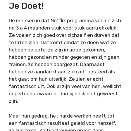
Je Doet!
De mensen in dat Netflix programma voelen zich
na 3 a 4 maanden stuk voor stuk aantrekkelijk.
Ze voelen zich goed over zichzelf en durven dat
te laten zien. Dat komt omdat ze doen wat ze
hebben beloofd: ze zijn in actie gekomen,
hebben gezond en minder gegeten en zijn gaan
trainen, ze hebben doorgezet. Daarnaast
hebben ze aandacht aan zichzelf besteed als
het gaat om hun uiterlijk. Ze zien er echt
fantastisch uit. Ook al zijn veel van hen, wellicht
nog steeds zwaarder dan jij en ik ooit geweest
zijn.
Maar hun gedrag, het harde werken heeft tot
een fantastisch resultaat geleid voor henzelf,
ze zijn trots. Zelfvertrouwen groeit door