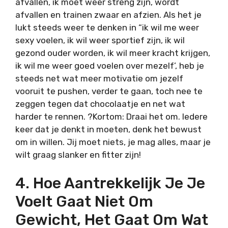
afvallen, ik moet weer streng zijn, wordt
afvallen en trainen zwaar en afzien. Als het je
lukt steeds weer te denken in “ik wil me weer
sexy voelen, ik wil weer sportief zijn, ik wil
gezond ouder worden, ik wil meer kracht krijgen,
ik wil me weer goed voelen over mezelf’, heb je
steeds net wat meer motivatie om jezelf
vooruit te pushen, verder te gaan, toch nee te
zeggen tegen dat chocolaatje en net wat
harder te rennen. ?Kortom: Draai het om. Iedere
keer dat je denkt in moeten, denk het bewust
om in willen. Jij moet niets, je mag alles, maar je
wilt graag slanker en fitter zijn!
4. Hoe Aantrekkelijk Je Je
Voelt Gaat Niet Om
Gewicht, Het Gaat Om Wat