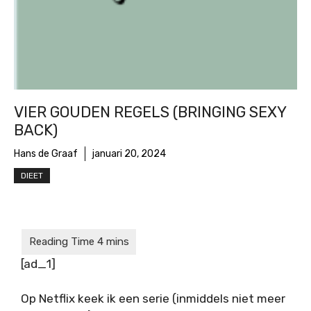
VIER GOUDEN REGELS (BRINGING SEXY
BACK)
Hans de Graaf
januari 20, 2024
DIEET
[ad_1]
Op Netflix keek ik een serie (inmiddels niet meer