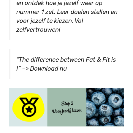
en ontdek hoe je jezelf weer op
nummer 1 zet. Leer doelen stellen en
voor jezelf te kiezen. Vol
zelfvertrouwen!
“The difference between Fat & Fit is
I” –> Download nu