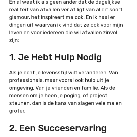
En al weet ik als geen ander dat de dagelijkse
realiteit van afvallen ver af ligt van al dit soort
glamour, het inspireert me ook. En ik haal er
dingen uit waarvan ik vind dat ze ook voor mijn
leven en voor iedereen die wil afvallen zinvol
zijn:
1. Je Hebt Hulp Nodig
Als je echt je levensstijl wilt veranderen. Van
professionals, maar vooral ook hulp uit je
omgeving. Van je vrienden en familie. Als de
mensen om je heen je poging, of project
steunen, dan is de kans van slagen vele malen
groter.
2. Een Succeservaring