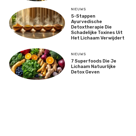
NIEUWS
5-Stappen
Ayurvedische
Detoxtherapie Die
Schadelijke Toxines Uit
Het Lichaam Verwijdert
NIEUWS
7 Superfoods Die Je
Lichaam Natuurlijke
Detox Geven