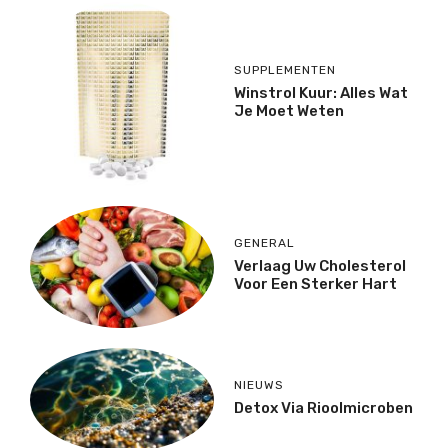
SUPPLEMENTEN
Winstrol Kuur: Alles Wat
Je Moet Weten
GENERAL
Verlaag Uw Cholesterol
Voor Een Sterker Hart
NIEUWS
Detox Via Rioolmicroben