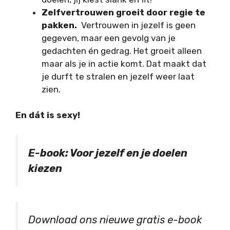
Zelfvertrouwen groeit door regie te
pakken.
Vertrouwen in jezelf is geen
gegeven, maar een gevolg van je
gedachten én gedrag. Het groeit alleen
maar als je in actie komt. Dat maakt dat
je durft te stralen en jezelf weer laat
zien.
En dát is sexy!
E-book: Voor jezelf en je doelen
kiezen
Download ons nieuwe gratis e-book