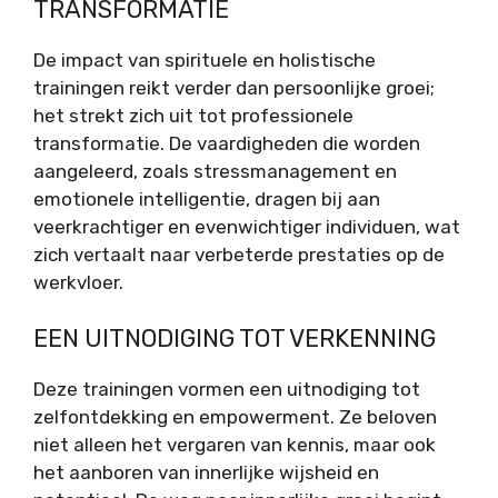
TRANSFORMATIE
De impact van spirituele en holistische
trainingen reikt verder dan persoonlijke groei;
het strekt zich uit tot professionele
transformatie. De vaardigheden die worden
aangeleerd, zoals stressmanagement en
emotionele intelligentie, dragen bij aan
veerkrachtiger en evenwichtiger individuen, wat
zich vertaalt naar verbeterde prestaties op de
werkvloer.
EEN UITNODIGING TOT VERKENNING
Deze trainingen vormen een uitnodiging tot
zelfontdekking en empowerment. Ze beloven
niet alleen het vergaren van kennis, maar ook
het aanboren van innerlijke wijsheid en