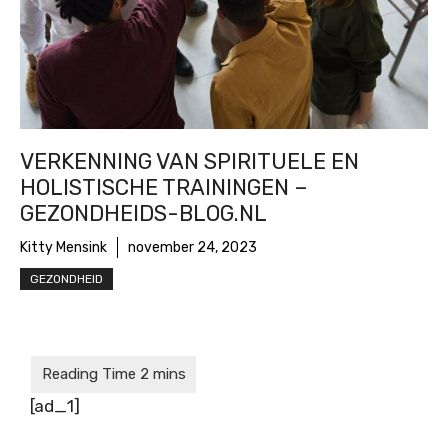
VERKENNING VAN SPIRITUELE EN
HOLISTISCHE TRAININGEN –
GEZONDHEIDS-BLOG.NL
Kitty Mensink
november 24, 2023
GEZONDHEID
[ad_1]