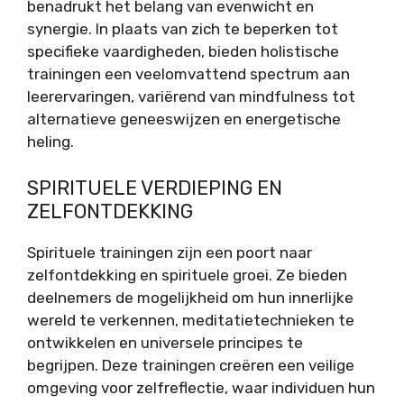
benadrukt het belang van evenwicht en
synergie. In plaats van zich te beperken tot
specifieke vaardigheden, bieden holistische
trainingen een veelomvattend spectrum aan
leerervaringen, variërend van mindfulness tot
alternatieve geneeswijzen en energetische
heling.
SPIRITUELE VERDIEPING EN
ZELFONTDEKKING
Spirituele trainingen zijn een poort naar
zelfontdekking en spirituele groei. Ze bieden
deelnemers de mogelijkheid om hun innerlijke
wereld te verkennen, meditatietechnieken te
ontwikkelen en universele principes te
begrijpen. Deze trainingen creëren een veilige
omgeving voor zelfreflectie, waar individuen hun