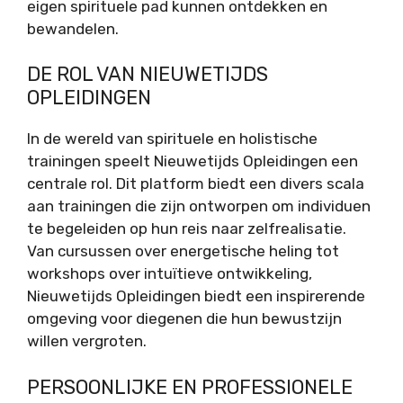
eigen spirituele pad kunnen ontdekken en
bewandelen.
DE ROL VAN NIEUWETIJDS
OPLEIDINGEN
In de wereld van spirituele en holistische
trainingen speelt Nieuwetijds Opleidingen een
centrale rol. Dit platform biedt een divers scala
aan trainingen die zijn ontworpen om individuen
te begeleiden op hun reis naar zelfrealisatie.
Van cursussen over energetische heling tot
workshops over intuïtieve ontwikkeling,
Nieuwetijds Opleidingen biedt een inspirerende
omgeving voor diegenen die hun bewustzijn
willen vergroten.
PERSOONLIJKE EN PROFESSIONELE