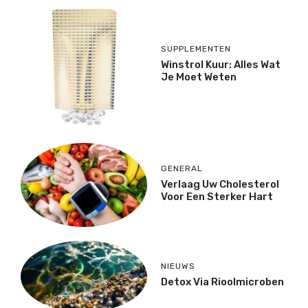
SUPPLEMENTEN
Winstrol Kuur: Alles Wat
Je Moet Weten
GENERAL
Verlaag Uw Cholesterol
Voor Een Sterker Hart
NIEUWS
Detox Via Rioolmicroben