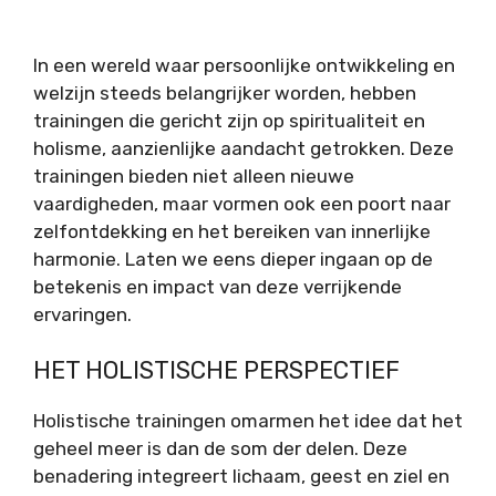
In een wereld waar persoonlijke ontwikkeling en
welzijn steeds belangrijker worden, hebben
trainingen die gericht zijn op spiritualiteit en
holisme, aanzienlijke aandacht getrokken. Deze
trainingen bieden niet alleen nieuwe
vaardigheden, maar vormen ook een poort naar
zelfontdekking en het bereiken van innerlijke
harmonie. Laten we eens dieper ingaan op de
betekenis en impact van deze verrijkende
ervaringen.
HET HOLISTISCHE PERSPECTIEF
Holistische trainingen omarmen het idee dat het
geheel meer is dan de som der delen. Deze
benadering integreert lichaam, geest en ziel en