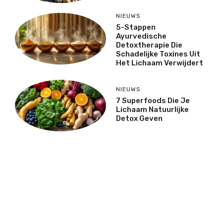
NIEUWS
5-Stappen
Ayurvedische
Detoxtherapie Die
Schadelijke Toxines Uit
Het Lichaam Verwijdert
NIEUWS
7 Superfoods Die Je
Lichaam Natuurlijke
Detox Geven