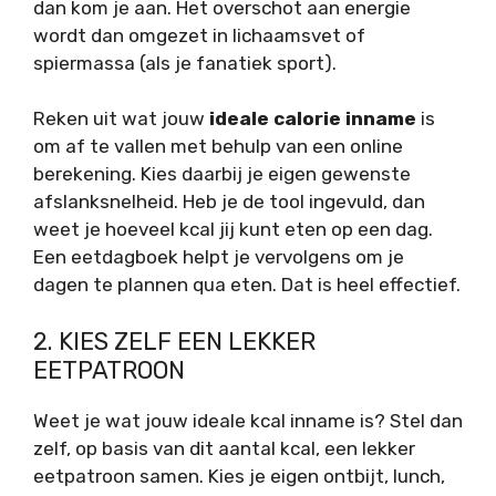
dan kom je aan. Het overschot aan energie
wordt dan omgezet in lichaamsvet of
spiermassa (als je fanatiek sport).
Reken uit wat jouw
ideale calorie inname
is
om af te vallen met behulp van een online
berekening. Kies daarbij je eigen gewenste
afslanksnelheid. Heb je de tool ingevuld, dan
weet je hoeveel kcal jij kunt eten op een dag.
Een eetdagboek helpt je vervolgens om je
dagen te plannen qua eten. Dat is heel effectief.
2. KIES ZELF EEN LEKKER
EETPATROON
Weet je wat jouw ideale kcal inname is? Stel dan
zelf, op basis van dit aantal kcal, een lekker
eetpatroon samen. Kies je eigen ontbijt, lunch,