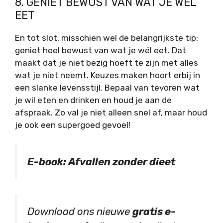
8. GENIET BEWUST VAN WAT JE WÉL
EET
En tot slot, misschien wel de belangrijkste tip:
geniet heel bewust van wat je wél eet. Dat
maakt dat je niet bezig hoeft te zijn met alles
wat je niet neemt. Keuzes maken hoort erbij in
een slanke levensstijl. Bepaal van tevoren wat
je wil eten en drinken en houd je aan de
afspraak. Zo val je niet alleen snel af, maar houd
je ook een supergoed gevoel!
E-book: Afvallen zonder dieet
Download ons nieuwe
gratis e-