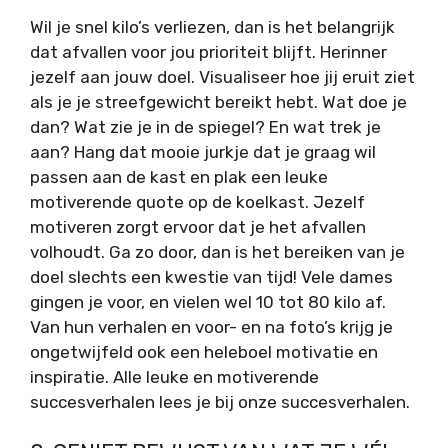
Wil je snel kilo’s verliezen, dan is het belangrijk
dat afvallen voor jou prioriteit blijft. Herinner
jezelf aan jouw doel. Visualiseer hoe jij eruit ziet
als je je streefgewicht bereikt hebt. Wat doe je
dan? Wat zie je in de spiegel? En wat trek je
aan? Hang dat mooie jurkje dat je graag wil
passen aan de kast en plak een leuke
motiverende quote op de koelkast. Jezelf
motiveren zorgt ervoor dat je het afvallen
volhoudt. Ga zo door, dan is het bereiken van je
doel slechts een kwestie van tijd! Vele dames
gingen je voor, en vielen wel 10 tot 80 kilo af.
Van hun verhalen en voor- en na foto’s krijg je
ongetwijfeld ook een heleboel motivatie en
inspiratie. Alle leuke en motiverende
succesverhalen lees je bij onze succesverhalen.