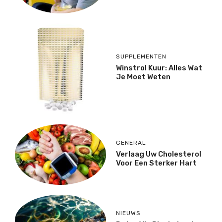
SUPPLEMENTEN
Winstrol Kuur: Alles Wat
Je Moet Weten
GENERAL
Verlaag Uw Cholesterol
Voor Een Sterker Hart
NIEUWS