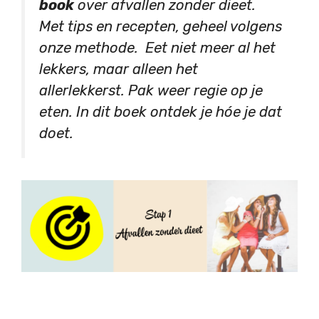
book
over afvallen zonder dieet.
Met tips en recepten, geheel volgens
onze methode. Eet niet meer al het
lekkers, maar alleen het
allerlekkerst. Pak weer regie op je
eten. In dit boek ontdek je hóe je dat
doet.