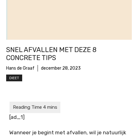
SNEL AFVALLEN MET DEZE 8
CONCRETE TIPS
Hans de Graaf
december 28, 2023
DIEET
[ad_1]
Wanneer je begint met afvallen, wil je natuurlijk