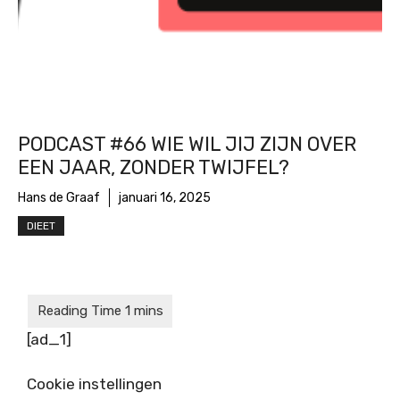
PODCAST #66 WIE WIL JIJ ZIJN OVER
EEN JAAR, ZONDER TWIJFEL?
Hans de Graaf
januari 16, 2025
DIEET
[ad_1]
Cookie instellingen