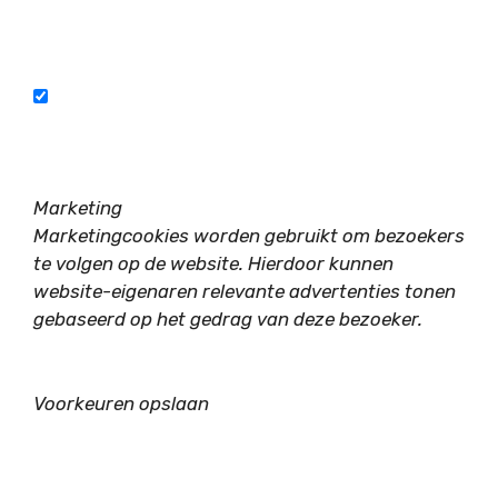
Marketing
Marketingcookies worden gebruikt om bezoekers
te volgen op de website. Hierdoor kunnen
website-eigenaren relevante advertenties tonen
gebaseerd op het gedrag van deze bezoeker.
Voorkeuren opslaan