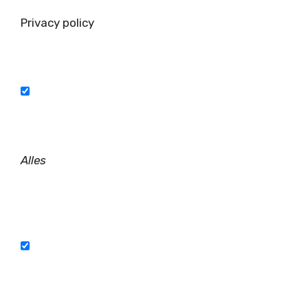
Privacy policy
Alles