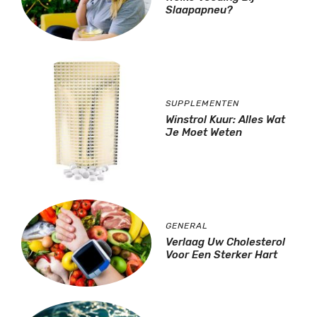
Slaapapneu?
SUPPLEMENTEN
Winstrol Kuur: Alles Wat
Je Moet Weten
GENERAL
Verlaag Uw Cholesterol
Voor Een Sterker Hart