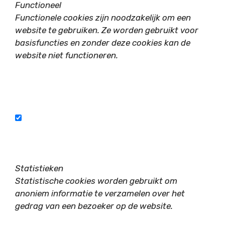
Functioneel
Functionele cookies zijn noodzakelijk om een
website te gebruiken. Ze worden gebruikt voor
basisfuncties en zonder deze cookies kan de
website niet functioneren.
Statistieken
Statistische cookies worden gebruikt om
anoniem informatie te verzamelen over het
gedrag van een bezoeker op de website.