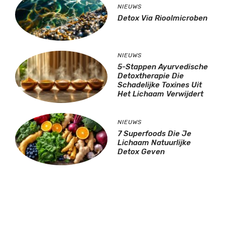
NIEUWS
Detox Via Rioolmicroben
NIEUWS
5-Stappen Ayurvedische
Detoxtherapie Die
Schadelijke Toxines Uit
Het Lichaam Verwijdert
NIEUWS
7 Superfoods Die Je
Lichaam Natuurlijke
Detox Geven