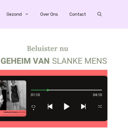
Gezond
Over Ons
Contact