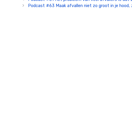
Podcast #63 Maak afvallen niet zo groot in je hood, z