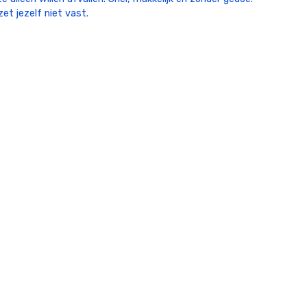
et jezelf niet vast.