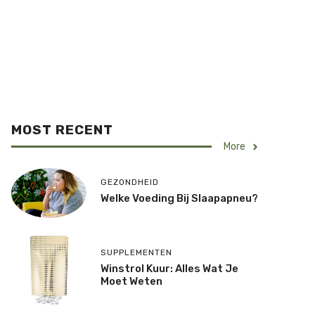
MOST RECENT
More
GEZONDHEID
Welke Voeding Bij Slaapapneu?
SUPPLEMENTEN
Winstrol Kuur: Alles Wat Je
Moet Weten