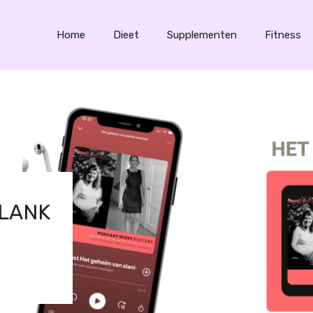
Home
Dieet
Supplementen
Fitness
SLANK