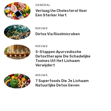
GENERAL
Verlaag Uw Cholesterol Voor
Een Sterker Hart
NIEUWS
Detox Via Rioolmicroben
NIEUWS
5-Stappen Ayurvedische
Detoxtherapie Die Schadelijke
Toxines Uit Het Lichaam
Verwijdert
NIEUWS
7 Superfoods Die Je Lichaam
Natuurlijke Detox Geven