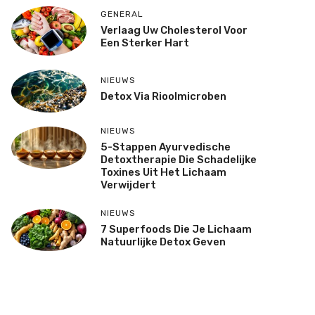
GENERAL
Verlaag Uw Cholesterol Voor
Een Sterker Hart
NIEUWS
Detox Via Rioolmicroben
NIEUWS
5-Stappen Ayurvedische
Detoxtherapie Die Schadelijke
Toxines Uit Het Lichaam
Verwijdert
NIEUWS
7 Superfoods Die Je Lichaam
Natuurlijke Detox Geven