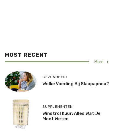
MOST RECENT
More
GEZONDHEID
Welke Voeding Bij Slaapapneu?
SUPPLEMENTEN
Winstrol Kuur: Alles Wat Je
Moet Weten