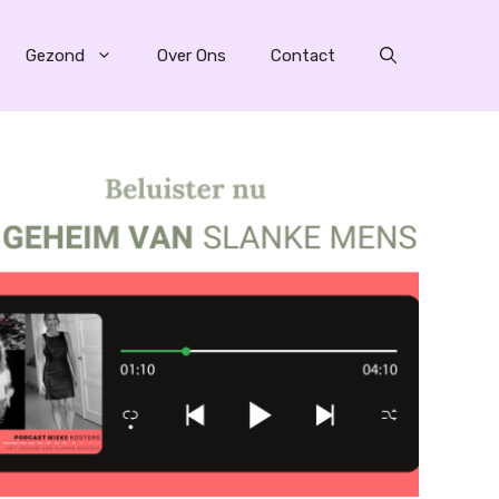
Gezond
Over Ons
Contact