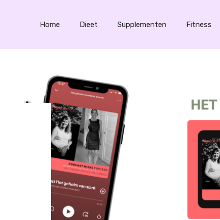
Home
Dieet
Supplementen
Fitness