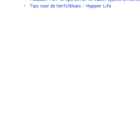
Tips voor de herfstblues – Happier Life