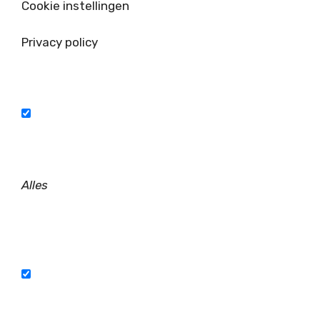
Cookie instellingen
Privacy policy
Alles