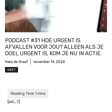
PODCAST #31 HOE URGENT IS
AFVALLEN VOOR JOU? ALLEEN ALS JE
DOEL URGENT IS, KOM JE NU IN ACTIE.
Hans de Graaf
november 14, 2024
DIEET
[ad_1]