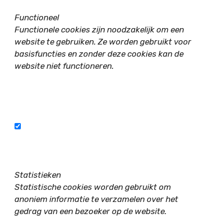
Functioneel
Functionele cookies zijn noodzakelijk om een
website te gebruiken. Ze worden gebruikt voor
basisfuncties en zonder deze cookies kan de
website niet functioneren.
Statistieken
Statistische cookies worden gebruikt om
anoniem informatie te verzamelen over het
gedrag van een bezoeker op de website.