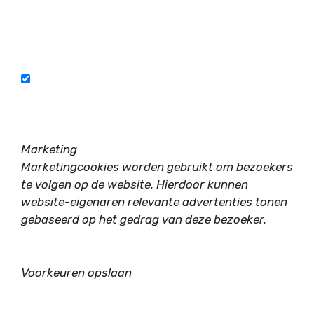
Marketing
Marketingcookies worden gebruikt om bezoekers
te volgen op de website. Hierdoor kunnen
website-eigenaren relevante advertenties tonen
gebaseerd op het gedrag van deze bezoeker.
Voorkeuren opslaan