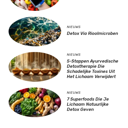
NIEUWS
Detox Via Rioolmicroben
NIEUWS
5-Stappen Ayurvedische
Detoxtherapie Die
Schadelijke Toxines Uit
Het Lichaam Verwijdert
NIEUWS
7 Superfoods Die Je
Lichaam Natuurlijke
Detox Geven