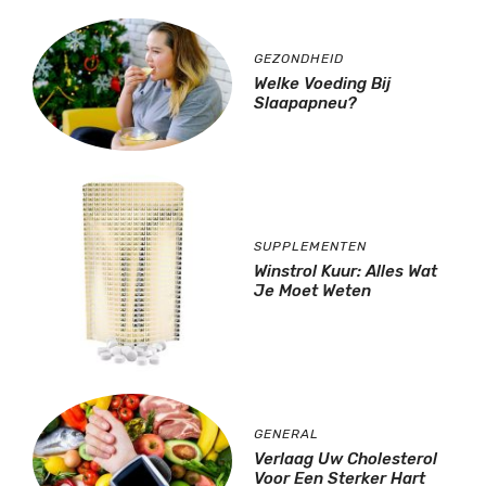
GEZONDHEID
Welke Voeding Bij
Slaapapneu?
SUPPLEMENTEN
Winstrol Kuur: Alles Wat
Je Moet Weten
GENERAL
Verlaag Uw Cholesterol
Voor Een Sterker Hart