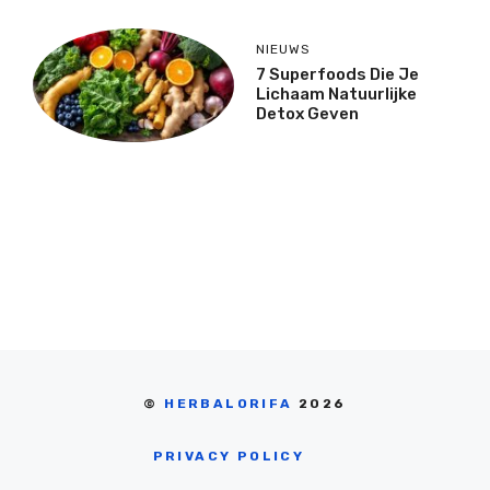
NIEUWS
7 Superfoods Die Je
Lichaam Natuurlijke
Detox Geven
©
HERBALORIFA
2026
PRIVACY POLICY