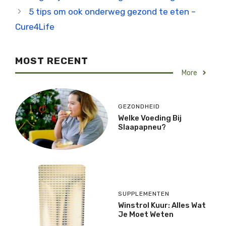
5 tips om ook onderweg gezond te eten –
Cure4Life
MOST RECENT
More
GEZONDHEID
Welke Voeding Bij
Slaapapneu?
SUPPLEMENTEN
Winstrol Kuur: Alles Wat
Je Moet Weten