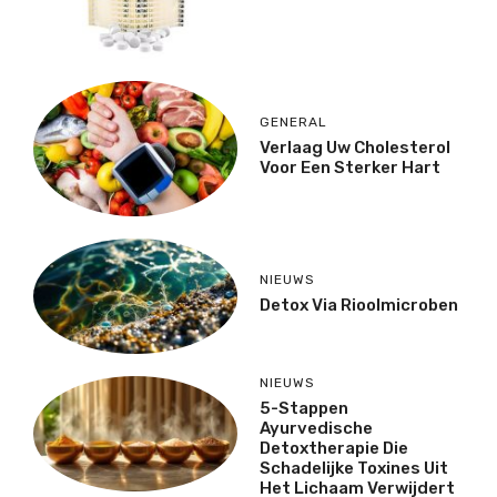
GENERAL
Verlaag Uw Cholesterol
Voor Een Sterker Hart
NIEUWS
Detox Via Rioolmicroben
NIEUWS
5-Stappen
Ayurvedische
Detoxtherapie Die
Schadelijke Toxines Uit
Het Lichaam Verwijdert