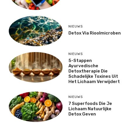
NIEUWS
Detox Via Rioolmicroben
NIEUWS
5-Stappen
Ayurvedische
Detoxtherapie Die
Schadelijke Toxines Uit
Het Lichaam Verwijdert
NIEUWS
7 Superfoods Die Je
Lichaam Natuurlijke
Detox Geven