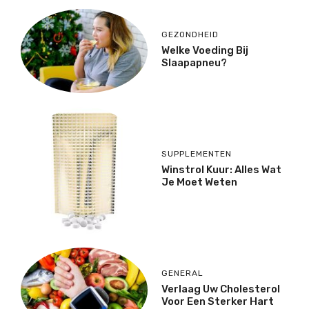
GEZONDHEID
Welke Voeding Bij
Slaapapneu?
SUPPLEMENTEN
Winstrol Kuur: Alles Wat
Je Moet Weten
GENERAL
Verlaag Uw Cholesterol
Voor Een Sterker Hart