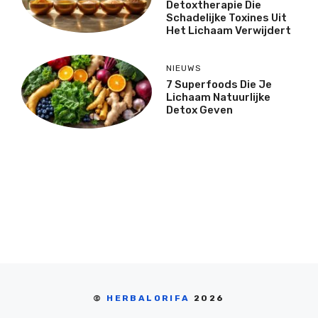
Detoxtherapie Die
Schadelijke Toxines Uit
Het Lichaam Verwijdert
NIEUWS
7 Superfoods Die Je
Lichaam Natuurlijke
Detox Geven
©
HERBALORIFA
2026