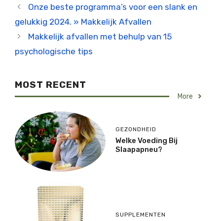
Onze beste programma’s voor een slank en
gelukkig 2024. » Makkelijk Afvallen
Makkelijk afvallen met behulp van 15
psychologische tips
MOST RECENT
More
GEZONDHEID
Welke Voeding Bij
Slaapapneu?
SUPPLEMENTEN