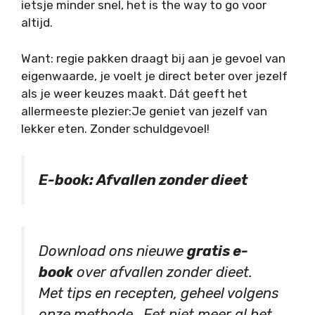
ietsje minder snel, het is the way to go voor
altijd.
Want: regie pakken draagt bij aan je gevoel van
eigenwaarde, je voelt je direct beter over jezelf
als je weer keuzes maakt. Dát geeft het
allermeeste plezier:Je geniet van jezelf van
lekker eten. Zonder schuldgevoel!
E-book: Afvallen zonder dieet
Download ons nieuwe
gratis e-
book
over afvallen zonder dieet.
Met tips en recepten, geheel volgens
onze methode. Eet niet meer al het