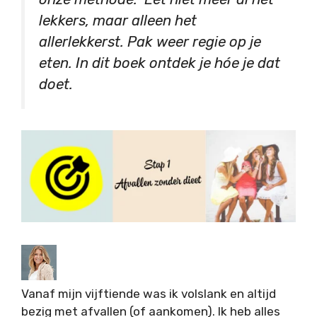
lekkers, maar alleen het
allerlekkerst. Pak weer regie op je
eten. In dit boek ontdek je hóe je dat
doet.
Vanaf mijn vijftiende was ik volslank en altijd
bezig met afvallen (of aankomen). Ik heb alles