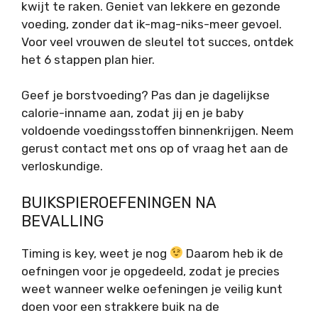
kwijt te raken. Geniet van lekkere en gezonde
voeding, zonder dat ik-mag-niks-meer gevoel.
Voor veel vrouwen de sleutel tot succes, ontdek
het 6 stappen plan hier.
Geef je borstvoeding? Pas dan je dagelijkse
calorie-inname aan, zodat jij en je baby
voldoende voedingsstoffen binnenkrijgen. Neem
gerust contact met ons op of vraag het aan de
verloskundige.
BUIKSPIEROEFENINGEN NA
BEVALLING
Timing is key, weet je nog
Daarom heb ik de
oefningen voor je opgedeeld, zodat je precies
weet wanneer welke oefeningen je veilig kunt
doen voor een strakkere buik na de