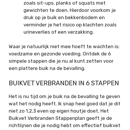
zoals sit-ups, planks of squats met
gewichten te doen. Hierdoor voorkom je
druk op je buik en bekkenbodem en
verminder je het risico op klachten zoals
urineverlies of een verzakking.
Waar je natuurlijk niet mee hoeft te wachten is:
voedzame en gezonde voeding. Ontdek de 6
simpele stappen die je nu al kunt zetten voor
een plattere buik na de bevalling.
BUIKVET VERBRANDEN IN 6 STAPPEN
Het is nu tijd om je buik na de bevalling te geven
wat het nodig heeft. Ik snap heel goed dat je dit
niet zo 1,2,3 even op eigen houtje doet. Het
Buikvet Verbranden Stappenplan geeft je de
richtlijnen die je nodig hebt om effectief buikvet