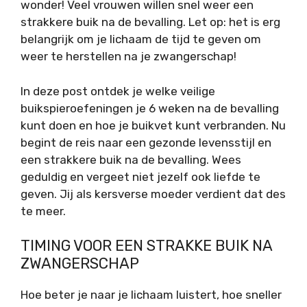
wonder! Veel vrouwen willen snel weer een
strakkere buik na de bevalling. Let op: het is erg
belangrijk om je lichaam de tijd te geven om
weer te herstellen na je zwangerschap!
In deze post ontdek je welke veilige
buikspieroefeningen je 6 weken na de bevalling
kunt doen en hoe je buikvet kunt verbranden. Nu
begint de reis naar een gezonde levensstijl en
een strakkere buik na de bevalling. Wees
geduldig en vergeet niet jezelf ook liefde te
geven. Jij als kersverse moeder verdient dat des
te meer.
TIMING VOOR EEN STRAKKE BUIK NA
ZWANGERSCHAP
Hoe beter je naar je lichaam luistert, hoe sneller