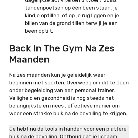
dagelijkse activiteiten uitvoert, zoals
tandenpoetsen op één been staan, je
kindje optillen, of op je rug liggen en je
billen van de grond tillen terwijl je een
been optilt.
Back In The Gym Na Zes
Maanden
Na zes maanden kun je geleidelijk weer
beginnen met sporten. Overweeg om dit te doen
onder begeleiding van een personal trainer.
Veiligheid en gezondheid is nog steeds het
belangrijkste en meest effectieve manier om
weer een strakke buik na de bevalling te krijgen.
Je hebt nu de tools in handen voor een plattere
buik na de bevalling. Onthoud dat je lichaam