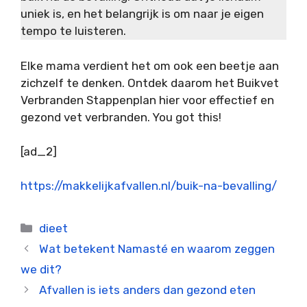
uniek is, en het belangrijk is om naar je eigen
tempo te luisteren.
Elke mama verdient het om ook een beetje aan
zichzelf te denken. Ontdek daarom het Buikvet
Verbranden Stappenplan hier voor effectief en
gezond vet verbranden. You got this!
[ad_2]
https://makkelijkafvallen.nl/buik-na-bevalling/
Categorieën
dieet
Wat betekent Namasté en waarom zeggen
we dit?
Afvallen is iets anders dan gezond eten