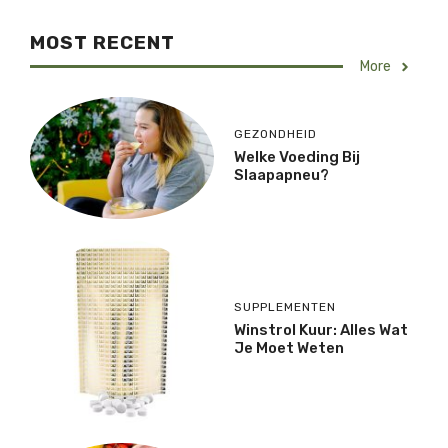
MOST RECENT
More
GEZONDHEID
Welke Voeding Bij
Slaapapneu?
SUPPLEMENTEN
Winstrol Kuur: Alles Wat
Je Moet Weten