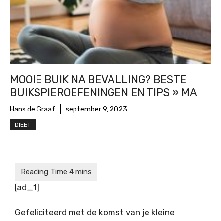
MOOIE BUIK NA BEVALLING? BESTE
BUIKSPIEROEFENINGEN EN TIPS » MA
Hans de Graaf
september 9, 2023
DIEET
[ad_1]
Gefeliciteerd met de komst van je kleine