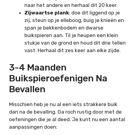
naar het andere en herhaal dit 20 keer.
Zijwaartse plank
: doe dit liggend op je
zij, steun op je elleboog, buig je knieën en
span je bekkenbodem en dwarse
buikspieren aan. Til je heupen een klein
stukje van de grond en houd dit drie tellen
vast. Herhaal dit zes keer aan elke zijde.
3-4 Maanden
Buikspieroefenigen Na
Bevallen
Misschien heb je nu al een iets strakkere buik
dan na de bevalling. Ga roch rustig door met de
oefeningen die je al deed. Je kunt nu een aantal
aanpassingen doen: