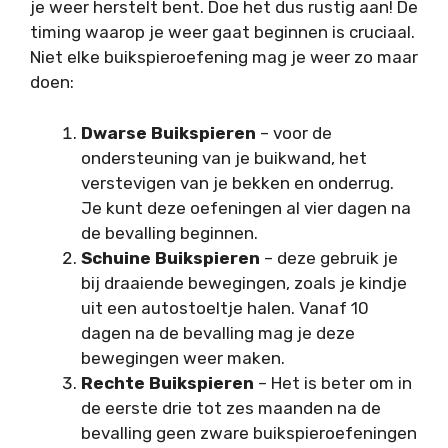
je weer herstelt bent. Doe het dus rustig aan! De
timing waarop je weer gaat beginnen is cruciaal.
Niet elke buikspieroefening mag je weer zo maar
doen:
Dwarse Buikspieren
– voor de
ondersteuning van je buikwand, het
verstevigen van je bekken en onderrug.
Je kunt deze oefeningen al vier dagen na
de bevalling beginnen.
Schuine Buikspieren
– deze gebruik je
bij draaiende bewegingen, zoals je kindje
uit een autostoeltje halen. Vanaf 10
dagen na de bevalling mag je deze
bewegingen weer maken.
Rechte Buikspieren
– Het is beter om in
de eerste drie tot zes maanden na de
bevalling geen zware buikspieroefeningen