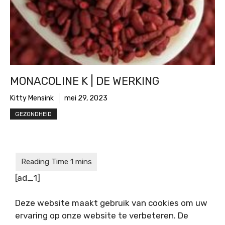
MONACOLINE K | DE WERKING
Kitty Mensink
mei 29, 2023
GEZONDHEID
[ad_1]
Deze website maakt gebruik van cookies om uw
ervaring op onze website te verbeteren. De