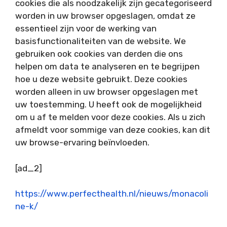
cookies die als noodzakelijk zijn gecategoriseerd
worden in uw browser opgeslagen, omdat ze
essentieel zijn voor de werking van
basisfunctionaliteiten van de website. We
gebruiken ook cookies van derden die ons
helpen om data te analyseren en te begrijpen
hoe u deze website gebruikt. Deze cookies
worden alleen in uw browser opgeslagen met
uw toestemming. U heeft ook de mogelijkheid
om u af te melden voor deze cookies. Als u zich
afmeldt voor sommige van deze cookies, kan dit
uw browse-ervaring beïnvloeden.
[ad_2]
https://www.perfecthealth.nl/nieuws/monacoli
ne-k/