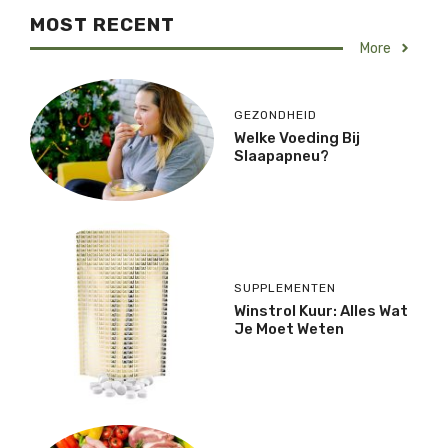
MOST RECENT
More
GEZONDHEID
Welke Voeding Bij
Slaapapneu?
SUPPLEMENTEN
Winstrol Kuur: Alles Wat
Je Moet Weten