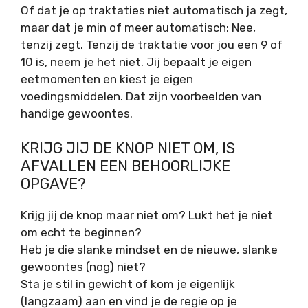
Of dat je op traktaties niet automatisch ja zegt,
maar dat je min of meer automatisch: Nee,
tenzij zegt. Tenzij de traktatie voor jou een 9 of
10 is, neem je het niet. Jij bepaalt je eigen
eetmomenten en kiest je eigen
voedingsmiddelen. Dat zijn voorbeelden van
handige gewoontes.
KRIJG JIJ DE KNOP NIET OM, IS
AFVALLEN EEN BEHOORLIJKE
OPGAVE?
Krijg jij de knop maar niet om? Lukt het je niet
om echt te beginnen?
Heb je die slanke mindset en de nieuwe, slanke
gewoontes (nog) niet?
Sta je stil in gewicht of kom je eigenlijk
(langzaam) aan en vind je de regie op je