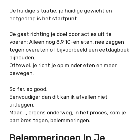
Je huidige situatie, je huidige gewicht en
eetgedrag is het startpunt.
Je gaat richting je doel door acties uit te
voeren: Alleen nog 8,9 10-en eten, nee zeggen
tegen overeten of bijvoorbeeld een eetdagboek
bijhouden.
Oftewel: je richt je op minder eten en meer
bewegen.
So far, so good.
Eenvoudiger dan dit kan ik afvallen niet
uitleggen.
Maar…., ergens onderweg, in het proces, kom je
barrières tegen, belemmeringen.
Belemmeringen In Je