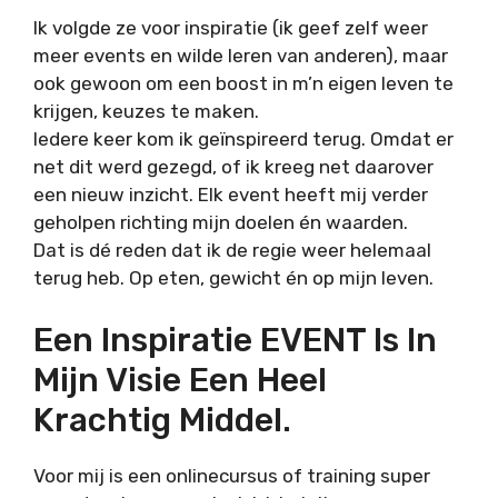
Ik volgde ze voor inspiratie (ik geef zelf weer
meer events en wilde leren van anderen), maar
ook gewoon om een boost in m’n eigen leven te
krijgen, keuzes te maken.
Iedere keer kom ik geïnspireerd terug. Omdat er
net dit werd gezegd, of ik kreeg net daarover
een nieuw inzicht. Elk event heeft mij verder
geholpen richting mijn doelen én waarden.
Dat is dé reden dat ik de regie weer helemaal
terug heb. Op eten, gewicht én op mijn leven.
Een Inspiratie EVENT Is In
Mijn Visie Een Heel
Krachtig Middel.
Voor mij is een onlinecursus of training super