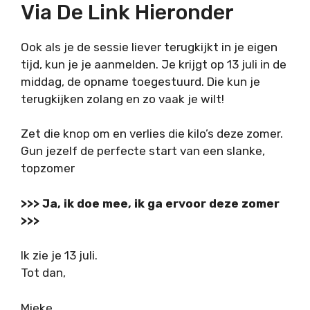
Via De Link Hieronder
Ook als je de sessie liever terugkijkt in je eigen
tijd, kun je je aanmelden. Je krijgt op 13 juli in de
middag, de opname toegestuurd. Die kun je
terugkijken zolang en zo vaak je wilt!
Zet die knop om en verlies die kilo’s deze zomer.
Gun jezelf de perfecte start van een slanke,
topzomer
>>> Ja, ik doe mee, ik ga ervoor deze zomer
>>>
Ik zie je 13 juli.
Tot dan,
Mieke