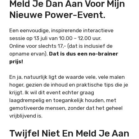
Meld Je Dan Aan Voor Mijn
Nieuwe Power-Event.
Een eenvoudige, inspirerende interactieve
sessie op 13 juli van 10.00 – 12.00 uur.
Online voor slechts 17,- (dat is inclusief de
opname ervan).
Dat is dus een no-brainer
prijs!
En ja, natuurlijk ligt de waarde vele, vele malen
hoger, gezien de inhoud en praktische tips die je
krijgt. Ik wil dit event echter graag
laagdrempelig en toegankelijk houden, met
gemotiveerde mensen, zonder dat het geheel
vrijblijvend is.
Twijfel Niet En Meld Je Aan