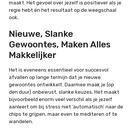
maakt. Het gevoel over jezelf is positiever als je
regie hebt én het resultaat op de weegschaal
ook.
Nieuwe, Slanke
Gewoontes, Maken Alles
Makkelijker
Het is eveneens essentieel voor succesvol
afvallen op lange termijn dat je nieuwe
gewoontes ontwikkelt. Daarmee maak je (op
den duur) onbewust, slanke keuzes. Het maakt
bijvoorbeeld enorm veel verschil als je jezelf
aanleert om bij stress niet ‘automatisch’ naar de
chips te grijpen, maar even te mediteren of te
wandelen.