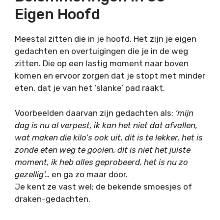
Eigen Hoofd
Meestal zitten die in je hoofd. Het zijn je eigen
gedachten en overtuigingen die je in de weg
zitten. Die op een lastig moment naar boven
komen en ervoor zorgen dat je stopt met minder
eten, dat je van het ‘slanke’ pad raakt.
Voorbeelden daarvan zijn gedachten als:
‘mijn
dag is nu al verpest, ik kan het niet dat afvallen,
wat maken die kilo’s ook uit, dit is te lekker, het is
zonde eten weg te gooien, dit is niet het juiste
moment, ik heb alles geprobeerd, het is nu zo
gezellig’…
en ga zo maar door.
Je kent ze vast wel; de bekende smoesjes of
draken-gedachten.