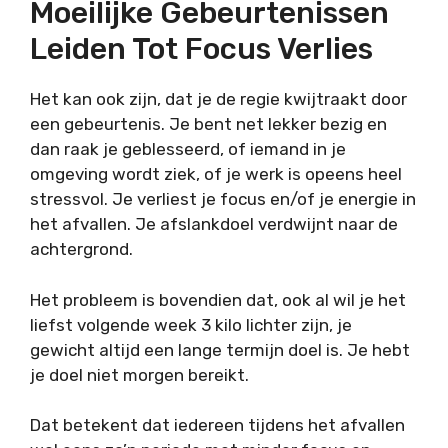
Moeilijke Gebeurtenissen
Leiden Tot Focus Verlies
Het kan ook zijn, dat je de regie kwijtraakt door
een gebeurtenis. Je bent net lekker bezig en
dan raak je geblesseerd, of iemand in je
omgeving wordt ziek, of je werk is opeens heel
stressvol. Je verliest je focus en/of je energie in
het afvallen. Je afslankdoel verdwijnt naar de
achtergrond.
Het probleem is bovendien dat, ook al wil je het
liefst volgende week 3 kilo lichter zijn, je
gewicht altijd een lange termijn doel is. Je hebt
je doel niet morgen bereikt.
Dat betekent dat iedereen tijdens het afvallen