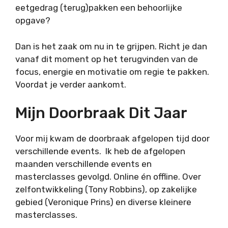
eetgedrag (terug)pakken een behoorlijke
opgave?
Dan is het zaak om nu in te grijpen. Richt je dan
vanaf dit moment op het terugvinden van de
focus, energie en motivatie om regie te pakken.
Voordat je verder aankomt.
Mijn Doorbraak Dit Jaar
Voor mij kwam de doorbraak afgelopen tijd door
verschillende events. Ik heb de afgelopen
maanden verschillende events en
masterclasses gevolgd. Online én offline. Over
zelfontwikkeling (Tony Robbins), op zakelijke
gebied (Veronique Prins) en diverse kleinere
masterclasses.