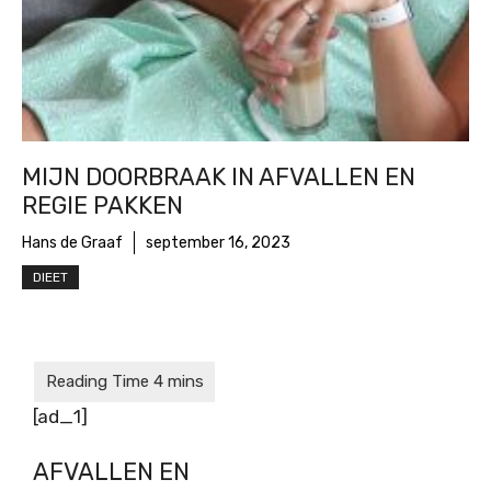
MIJN DOORBRAAK IN AFVALLEN EN
REGIE PAKKEN
Hans de Graaf
september 16, 2023
DIEET
[ad_1]
AFVALLEN EN