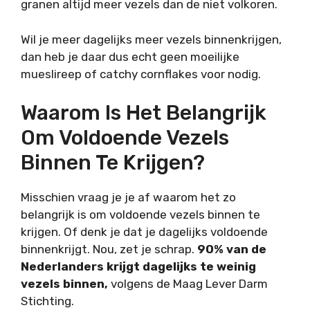
granen altijd meer vezels dan de niet volkoren.
Wil je meer dagelijks meer vezels binnenkrijgen,
dan heb je daar dus echt geen moeilijke
mueslireep of catchy cornflakes voor nodig.
Waarom Is Het Belangrijk
Om Voldoende Vezels
Binnen Te Krijgen?
Misschien vraag je je af waarom het zo
belangrijk is om voldoende vezels binnen te
krijgen. Of denk je dat je dagelijks voldoende
binnenkrijgt. Nou, zet je schrap.
90% van de
Nederlanders krijgt dagelijks te weinig
vezels binnen,
volgens de Maag Lever Darm
Stichting.