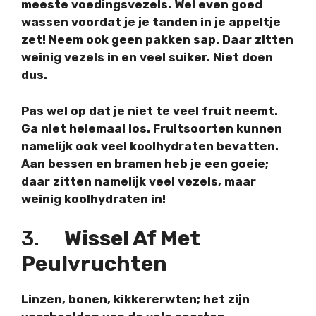
meeste voedingsvezels. Wel even goed
wassen voordat je je tanden in je appeltje
zet! Neem ook geen pakken sap. Daar zitten
weinig vezels in en veel suiker. Niet doen
dus.
Pas wel op dat je
niet te veel
fruit neemt.
Ga niet helemaal los. Fruitsoorten kunnen
namelijk ook veel koolhydraten bevatten.
Aan bessen en bramen heb je een goeie;
daar zitten namelijk veel vezels, maar
weinig koolhydraten in!
3.
Wissel Af Met
Peulvruchten
Linzen, bonen, kikkererwten; het zijn