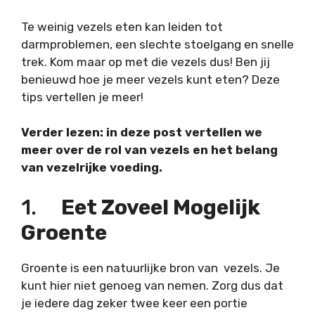
Te weinig vezels eten kan leiden tot
darmproblemen, een slechte stoelgang en snelle
trek. Kom maar op met die vezels dus! Ben jij
benieuwd hoe je meer vezels kunt eten? Deze
tips vertellen je meer!
Verder lezen: in deze post vertellen we
meer over de rol van vezels en het belang
van vezelrijke voeding.
1.
Eet Zoveel Mogelijk
Groente
Groente is een natuurlijke bron van vezels. Je
kunt hier niet genoeg van nemen. Zorg dus dat
je iedere dag zeker twee keer een portie