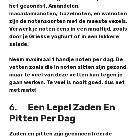
het gezondst. Amandelen,
macadamianoten, hazelnoten, en walnoten
zijn de notensoorten met de meeste vezels.
Verwerk je noten eens in een maaltijd, zoals
door je Griekse yoghurt of in een lekkere
salade.
Neem
maximaal 1 handje noten per dag
. De
vetten zoals die in noten zitten zijn gezond,
maar te veel van deze vetten kan tegen je
gaan werken. Te veel is nooit goed, dus eet
met mate!
6.
Een Lepel Zaden En
Pitten Per Dag
Zaden en pitten zijn geconcentreerde