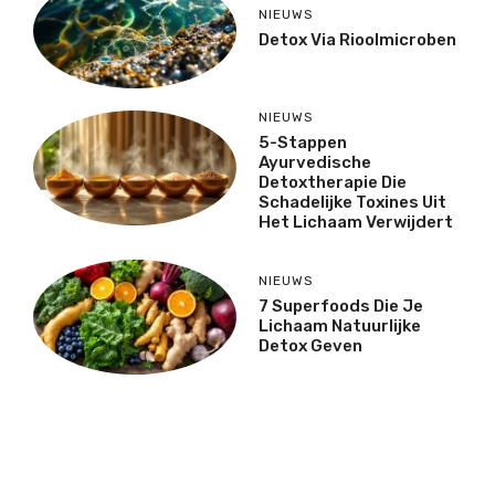
NIEUWS
Detox Via Rioolmicroben
NIEUWS
5-Stappen
Ayurvedische
Detoxtherapie Die
Schadelijke Toxines Uit
Het Lichaam Verwijdert
NIEUWS
7 Superfoods Die Je
Lichaam Natuurlijke
Detox Geven