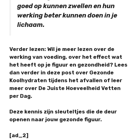
goed op kunnen zwellen en hun
werking beter kunnen doen in je
lichaam.
Verder lezen
: Wil je meer lezen over de
werking van voeding, over het effect wat
het heeft op je figuur en gezondheid? Lees
dan verder in deze post over Gezonde
Koolhydraten tijdens het afvallen of leer
meer over De Juiste Hoeveelheid Vetten
per Dag.
Deze kennis zijn sleuteltjes die de deur
openen naar jouw gezonde figuur.
[ad_2]