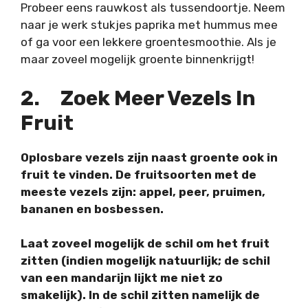
Probeer eens rauwkost als tussendoortje. Neem
naar je werk stukjes paprika met hummus mee
of ga voor een lekkere groentesmoothie. Als je
maar zoveel mogelijk groente binnenkrijgt!
2.
Zoek Meer Vezels In
Fruit
Oplosbare vezels zijn naast groente ook in
fruit te vinden. De fruitsoorten met de
meeste vezels zijn: appel, peer, pruimen,
bananen en bosbessen.
Laat zoveel mogelijk de schil om het fruit
zitten (indien mogelijk natuurlijk; de schil
van een mandarijn lijkt me niet zo
smakelijk). In de schil zitten namelijk de