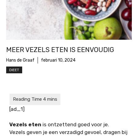
MEER VEZELS ETEN IS EENVOUDIG
Hans de Graaf
februari 10, 2024
DIEET
[ad_1]
Vezels eten
is ontzettend goed voor je.
Vezels geven je een verzadigd gevoel, dragen bij