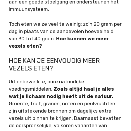
aan een goede stoelgang en ondersteunen het
immuunsysteem.
Toch eten we ze veel te weinig: zo’n 20 gram per
dag in plaats van de aanbevolen hoeveelheid
van 30 tot 40 gram.
Hoe kunnen we meer
vezels eten?
HOE KAN JE EENVOUDIG MEER
VEZELS ETEN?
Uit onbewerkte, pure natuurlijke
voedingsmiddelen.
Zoals altijd haal je alles
wat je lichaam nodig heeft uit de natuur.
Groente, fruit, granen, noten en peulvruchten
zijn uitstekende bronnen om dagelijks extra
vezels uit binnen te krijgen. Daarnaast bevatten
de oorspronkelijke, volkoren varianten van