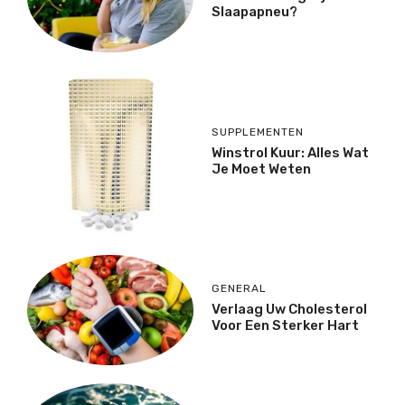
Slaapapneu?
SUPPLEMENTEN
Winstrol Kuur: Alles Wat
Je Moet Weten
GENERAL
Verlaag Uw Cholesterol
Voor Een Sterker Hart