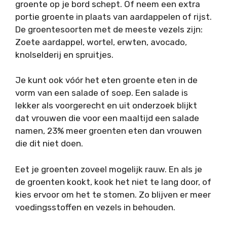
groente op je bord schept. Of neem een extra
portie groente in plaats van aardappelen of rijst.
De groentesoorten met de meeste vezels zijn:
Zoete aardappel, wortel, erwten, avocado,
knolselderij en spruitjes.
Je kunt ook vóór het eten groente eten in de
vorm van een salade of soep. Een salade is
lekker als voorgerecht en uit onderzoek blijkt
dat vrouwen die voor een maaltijd een salade
namen, 23% meer groenten eten dan vrouwen
die dit niet doen.
Eet je groenten zoveel mogelijk rauw. En als je
de groenten kookt, kook het niet te lang door, of
kies ervoor om het te stomen. Zo blijven er meer
voedingsstoffen en vezels in behouden.