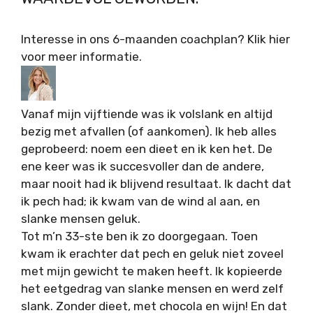
Interesse in ons 6-maanden coachplan? Klik hier
voor meer informatie.
Vanaf mijn vijftiende was ik volslank en altijd
bezig met afvallen (of aankomen). Ik heb alles
geprobeerd: noem een dieet en ik ken het. De
ene keer was ik succesvoller dan de andere,
maar nooit had ik blijvend resultaat. Ik dacht dat
ik pech had; ik kwam van de wind al aan, en
slanke mensen geluk.
Tot m’n 33-ste ben ik zo doorgegaan. Toen
kwam ik erachter dat pech en geluk niet zoveel
met mijn gewicht te maken heeft. Ik kopieerde
het eetgedrag van slanke mensen en werd zelf
slank. Zonder dieet, met chocola en wijn! En dat