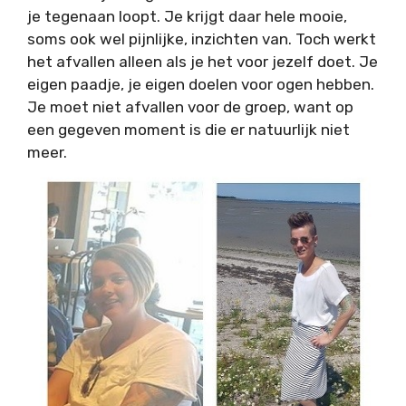
je tegenaan loopt. Je krijgt daar hele mooie,
soms ook wel pijnlijke, inzichten van. Toch werkt
het afvallen alleen als je het voor jezelf doet. Je
eigen paadje, je eigen doelen voor ogen hebben.
Je moet niet afvallen voor de groep, want op
een gegeven moment is die er natuurlijk niet
meer.