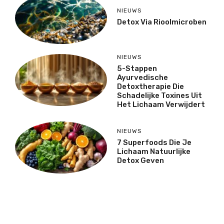
NIEUWS
Detox Via Rioolmicroben
NIEUWS
5-Stappen
Ayurvedische
Detoxtherapie Die
Schadelijke Toxines Uit
Het Lichaam Verwijdert
NIEUWS
7 Superfoods Die Je
Lichaam Natuurlijke
Detox Geven