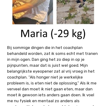
Bij sommige dingen die in het coachplan
behandeld worden, zat ik soms echt met tranen
in mijn ogen. Dan ging het zo diep in op je
pijnpunten, maar dat is juist wel goed. Mijn
belangrijkste eyeopener zat al vrij vroeg in het
coachplan. “Als honger niet je werkelijke
probleem is, is eten niet de oplossing.” Als ik me
verveel dan moet ik niet gaan eten, maar dan
moet ik gewoon iets anders gaan doen. Ik voel
me nu fysiek en mentaal zo anders als