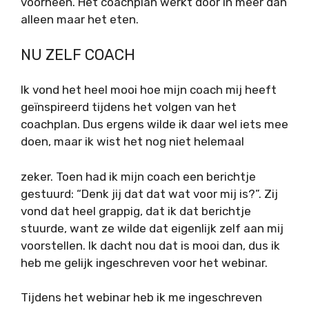
voorheen. Het coachplan werkt door in meer dan
alleen maar het eten.
NU ZELF COACH
Ik vond het heel mooi hoe mijn coach mij heeft
geïnspireerd tijdens het volgen van het
coachplan. Dus ergens wilde ik daar wel iets mee
doen, maar ik wist het nog niet helemaal
zeker. Toen had ik mijn coach een berichtje
gestuurd: “Denk jij dat dat wat voor mij is?”. Zij
vond dat heel grappig, dat ik dat berichtje
stuurde, want ze wilde dat eigenlijk zelf aan mij
voorstellen. Ik dacht nou dat is mooi dan, dus ik
heb me gelijk ingeschreven voor het webinar.
Tijdens het webinar heb ik me ingeschreven