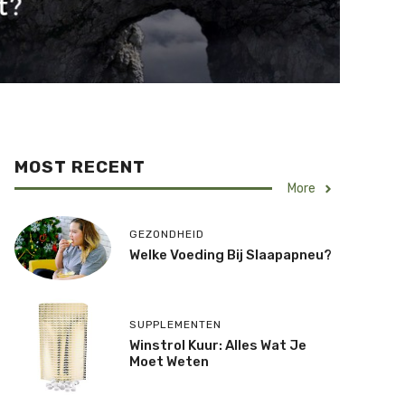
MOST RECENT
More
GEZONDHEID
Welke Voeding Bij Slaapapneu?
SUPPLEMENTEN
Winstrol Kuur: Alles Wat Je
Moet Weten