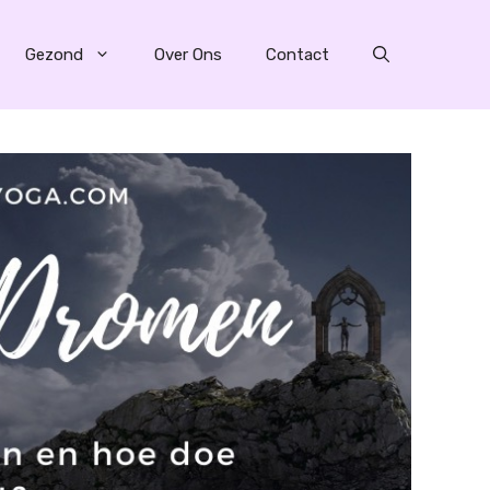
Gezond
Over Ons
Contact