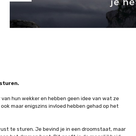
 sturen.
van hun wekker en hebben geen idee van wat ze
 ook maar enigszins invloed hebben gehad op het
st te sturen. Je bevind je in een droomstaat, maar