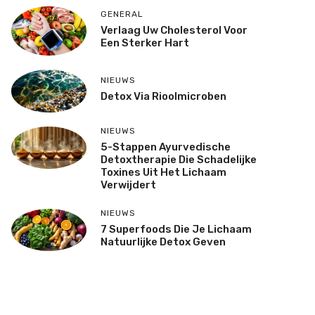
GENERAL
Verlaag Uw Cholesterol Voor
Een Sterker Hart
NIEUWS
Detox Via Rioolmicroben
NIEUWS
5-Stappen Ayurvedische
Detoxtherapie Die Schadelijke
Toxines Uit Het Lichaam
Verwijdert
NIEUWS
7 Superfoods Die Je Lichaam
Natuurlijke Detox Geven