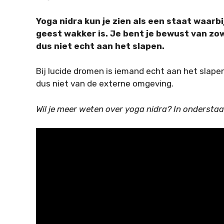
Yoga nidra kun je zien als een staat waarb
geest wakker is. Je bent je bewust van zow
dus niet echt aan het slapen.
Bij lucide dromen is iemand echt aan het slape
dus niet van de externe omgeving.
Wil je meer weten over yoga nidra? In onderstaan