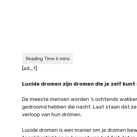
[ad_1]
Lucide dromen zijn dromen die je zelf kunt
De meeste mensen worden ’s ochtends wakker 
gedroomd hebben die nacht. Laat staan dat ze
verloop van hun dromen.
Lucide dromen is een manier om je dromen bewu