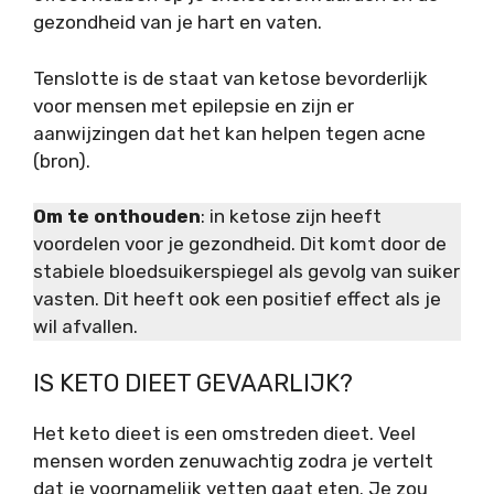
gezondheid van je hart en vaten.
Tenslotte is de staat van ketose bevorderlijk
voor mensen met epilepsie en zijn er
aanwijzingen dat het kan helpen tegen acne
(bron).
Om te onthouden
: in ketose zijn heeft
voordelen voor je gezondheid. Dit komt door de
stabiele bloedsuikerspiegel als gevolg van suiker
vasten. Dit heeft ook een positief effect als je
wil afvallen.
IS KETO DIEET GEVAARLIJK?
Het keto dieet is een omstreden dieet. Veel
mensen worden zenuwachtig zodra je vertelt
dat je voornamelijk vetten gaat eten. Je zou