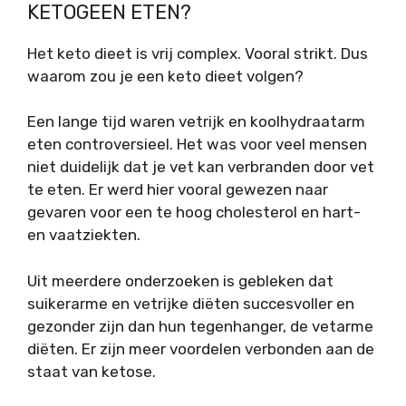
KETOGEEN ETEN?
Het keto dieet is vrij complex. Vooral strikt. Dus
waarom zou je een keto dieet volgen?
Een lange tijd waren vetrijk en koolhydraatarm
eten controversieel. Het was voor veel mensen
niet duidelijk dat je vet kan verbranden door vet
te eten. Er werd hier vooral gewezen naar
gevaren voor een te hoog cholesterol en hart-
en vaatziekten.
Uit meerdere onderzoeken is gebleken dat
suikerarme en vetrijke diëten succesvoller en
gezonder zijn dan hun tegenhanger, de vetarme
diëten. Er zijn meer voordelen verbonden aan de
staat van ketose.