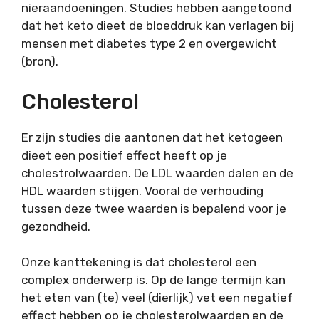
nieraandoeningen. Studies hebben aangetoond
dat het keto dieet de bloeddruk kan verlagen bij
mensen met diabetes type 2 en overgewicht
(bron).
Cholesterol
Er zijn studies die aantonen dat het ketogeen
dieet een positief effect heeft op je
cholestrolwaarden. De LDL waarden dalen en de
HDL waarden stijgen. Vooral de verhouding
tussen deze twee waarden is bepalend voor je
gezondheid.
Onze kanttekening is dat cholesterol een
complex onderwerp is. Op de lange termijn kan
het eten van (te) veel (dierlijk) vet een negatief
effect hebben op je cholesterolwaarden en de