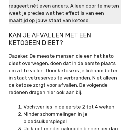
reageert nét even anders. Alleen door te meten
weet je precies wat het effect is van een
maaltijd op jouw staat van ketose.
KAN JE AFVALLEN MET EEN
KETOGEEN DIEET?
Jazeker. De meeste mensen die een het keto
dieet overwegen, doen dat in de eerste plaats
om af te vallen. Door ketose is je lichaam beter
in staat vetreserves te verbranden. Niet alleen
de ketose zorgt voor afvallen. De volgende
redenen dragen hier ook aan bij:
Vochtverlies in de eerste 2 tot 4 weken
Minder schommelingen in je
bloedsuikerspiegel
Je krijgt minder calorieën binnen per dag