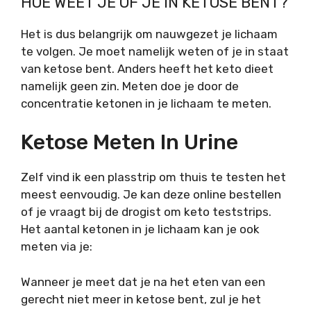
HOE WEET JE OF JE IN KETOSE BENT?
Het is dus belangrijk om nauwgezet je lichaam
te volgen. Je moet namelijk weten of je in staat
van ketose bent. Anders heeft het keto dieet
namelijk geen zin. Meten doe je door de
concentratie ketonen in je lichaam te meten.
Ketose Meten In Urine
Zelf vind ik een plasstrip om thuis te testen het
meest eenvoudig. Je kan deze online bestellen
of je vraagt bij de drogist om keto teststrips.
Het aantal ketonen in je lichaam kan je ook
meten via je:
Wanneer je meet dat je na het eten van een
gerecht niet meer in ketose bent, zul je het