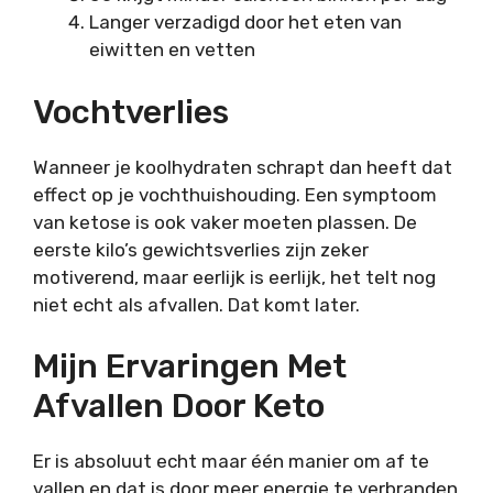
Langer verzadigd door het eten van
eiwitten en vetten
Vochtverlies
Wanneer je koolhydraten schrapt dan heeft dat
effect op je vochthuishouding. Een symptoom
van ketose is ook vaker moeten plassen. De
eerste kilo’s gewichtsverlies zijn zeker
motiverend, maar eerlijk is eerlijk, het telt nog
niet echt als afvallen. Dat komt later.
Mijn Ervaringen Met
Afvallen Door Keto
Er is absoluut echt maar één manier om af te
vallen en dat is door meer energie te verbranden