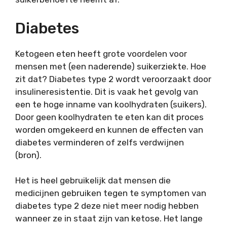
Diabetes
Ketogeen eten heeft grote voordelen voor
mensen met (een naderende) suikerziekte. Hoe
zit dat? Diabetes type 2 wordt veroorzaakt door
insulineresistentie. Dit is vaak het gevolg van
een te hoge inname van koolhydraten (suikers).
Door geen koolhydraten te eten kan dit proces
worden omgekeerd en kunnen de effecten van
diabetes verminderen of zelfs verdwijnen
(bron).
Het is heel gebruikelijk dat mensen die
medicijnen gebruiken tegen te symptomen van
diabetes type 2 deze niet meer nodig hebben
wanneer ze in staat zijn van ketose. Het lange