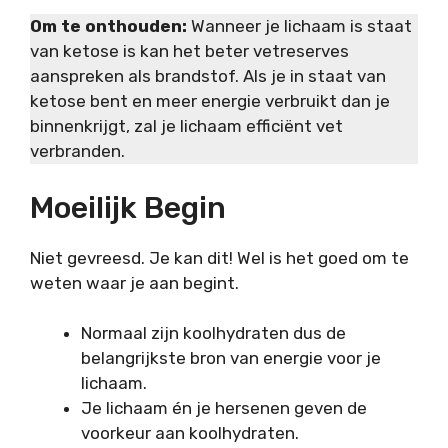
Om te onthouden:
Wanneer je lichaam is staat
van ketose is kan het beter vetreserves
aanspreken als brandstof. Als je in staat van
ketose bent en meer energie verbruikt dan je
binnenkrijgt, zal je lichaam efficiënt vet
verbranden.
Moeilijk Begin
Niet gevreesd. Je kan dit! Wel is het goed om te
weten waar je aan begint.
Normaal zijn koolhydraten dus de
belangrijkste bron van energie voor je
lichaam.
Je lichaam én je hersenen geven de
voorkeur aan koolhydraten.