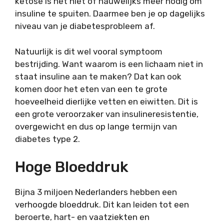
ketose is het niet of nauwelijks meer nodig om
insuline te spuiten. Daarmee ben je op dagelijks
niveau van je diabetesprobleem af.
Natuurlijk is dit wel vooral symptoom
bestrijding. Want waarom is een lichaam niet in
staat insuline aan te maken? Dat kan ook
komen door het eten van een te grote
hoeveelheid dierlijke vetten en eiwitten. Dit is
een grote veroorzaker van insulineresistentie,
overgewicht en dus op lange termijn van
diabetes type 2.
Hoge Bloeddruk
Bijna 3 miljoen Nederlanders hebben een
verhoogde bloeddruk. Dit kan leiden tot een
beroerte, hart- en vaatziekten en