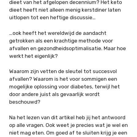
dieet van het afgelopen decennium? Het keto
dieet heeft niet alleen menig kerstdiner laten
uitlopen tot een heftige discussie…
…ook heeft het wereldwijd de aandacht
getrokken als een krachtige methode voor
afvallen en gezondheidsoptimalisatie. Maar hoe
werkt het eigenlijk?
Waarom zijn vetten de sleutel tot succesvol
afvallen? Waarom is het voor sommigen een
mogelijke oplossing voor diabetes, terwijl het
door andere juist als gevaarlijk wordt
beschouwd?
Na het lezen van dit artikel heb jij het antwoord
op alle vragen. Ook weet je precies wat je wel en
niet mag eten. Om goed af te sluiten krijg je een