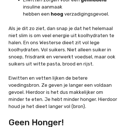
insuline aanmaak
hebben een
hoog
verzadigingsgevoel.
Als je dit zo ziet, dan snap je dat het helemaal
niet slim is om veel energie uit koolhydraten te
halen. En ons Westerse dieet zit vol lege
koolhydraten. Vol suikers. Niet alleen suiker in
snoep, frisdrank en verwerkt voedsel, maar ook
suikers uit witte pasta, brood en rijst.
Eiwitten en vetten lijken de betere
voedingsbron. Ze geven je langer een voldaan
gevoel. Hierdoor is het dus makkelijker om
minder te eten. Je hebt minder honger. Hierdoor
houd je het dieet langer vol (bron).
Geen Honger!