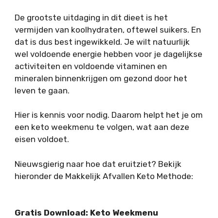
De grootste uitdaging in dit dieet is het
vermijden van koolhydraten, oftewel suikers. En
dat is dus best ingewikkeld. Je wilt natuurlijk
wel voldoende energie hebben voor je dagelijkse
activiteiten en voldoende vitaminen en
mineralen binnenkrijgen om gezond door het
leven te gaan.
Hier is kennis voor nodig. Daarom helpt het je om
een keto weekmenu te volgen, wat aan deze
eisen voldoet.
Nieuwsgierig naar hoe dat eruitziet? Bekijk
hieronder de Makkelijk Afvallen Keto Methode:
Gratis Download: Keto Weekmenu