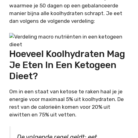
waarmee je 50 dagen op een gebalanceerde
manier bijna alle koolhydraten schrapt. Je eet
dan volgens de volgende verdeling:
Hoeveel Koolhydraten Mag
Je Eten In Een Ketogeen
Dieet?
Om in een staat van ketose te raken haal je je
energie voor maximaal 5% uit koolhydraten. De
rest van de calorieën komen voor 20% uit
eiwitten en 75% uit vetten.
De volgende regel geldt: eet