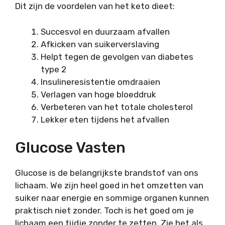
Dit zijn de voordelen van het keto dieet:
Succesvol en duurzaam afvallen
Afkicken van suikerverslaving
Helpt tegen de gevolgen van diabetes
type 2
Insulineresistentie omdraaien
Verlagen van hoge bloeddruk
Verbeteren van het totale cholesterol
Lekker eten tijdens het afvallen
Glucose Vasten
Glucose is de belangrijkste brandstof van ons
lichaam. We zijn heel goed in het omzetten van
suiker naar energie en sommige organen kunnen
praktisch niet zonder. Toch is het goed om je
lichaam een tijdje zonder te zetten. Zie het als