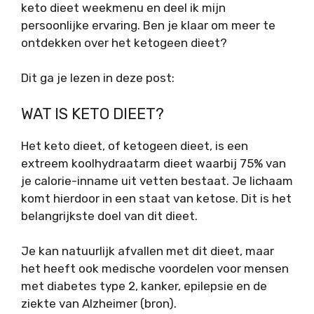
keto dieet weekmenu en deel ik mijn
persoonlijke ervaring. Ben je klaar om meer te
ontdekken over het ketogeen dieet?
Dit ga je lezen in deze post:
WAT IS KETO DIEET?
Het keto dieet, of ketogeen dieet, is een
extreem koolhydraatarm dieet waarbij 75% van
je calorie-inname uit vetten bestaat. Je lichaam
komt hierdoor in een staat van ketose. Dit is het
belangrijkste doel van dit dieet.
Je kan natuurlijk afvallen met dit dieet, maar
het heeft ook medische voordelen voor mensen
met diabetes type 2, kanker, epilepsie en de
ziekte van Alzheimer (bron).