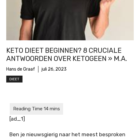
KETO DIEET BEGINNEN? 8 CRUCIALE
ANTWOORDEN OVER KETOGEEN » M.A.
Hans de Graaf
juli 26, 2023
DIEET
[ad_1]
Ben je nieuwsgierig naar het meest besproken