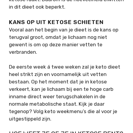
in dit dieet ook beperkt.
KANS OP UIT KETOSE SCHIETEN
Vooral aan het begin van je dieet is de kans op
terugval groot, omdat je lichaam nog niet
gewent is om op deze manier vetten te
verbranden.
De eerste week á twee weken zal je keto dieet
heel strikt zijn en voornamelijk uit vetten
bestaan. Op het moment dat je in ketose
verkeert, kan je lichaam bij een te hoge carb
inname direct weer terugschakelen in de
normale metabolische staat. Kijk je daar
tegenop? Volg keto weekmenu’s die al voor je
uitgestippeld zijn.