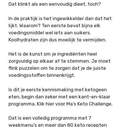
Dat klinkt als een eenvoudig dieet, toch?
In de praktijk is het ingewikkelder dan dat het
lijkt. Waarom? Ten eerste bevat bijna elk
voedingsmiddel wel iets aan suikers.
Koolhydraten zijn dus moeilijk te vermijden.
Het is de kunst om je ingrediënten heel
zorgvuldig op elkaar af te stemmen. Je moet
flink puzzelen om te zorgen dat je de juiste
voedingsstoffen binnenkrijgt.
Is dit je eerste kennismaking met ketogeen
eten, begin dan zeker met een kant-en-klaar
programma. Klik hier voor Ma’s Keto Challenge.
Dat is een volledig programma met 7
weekmenu’s en meer dan 80 keto recepten