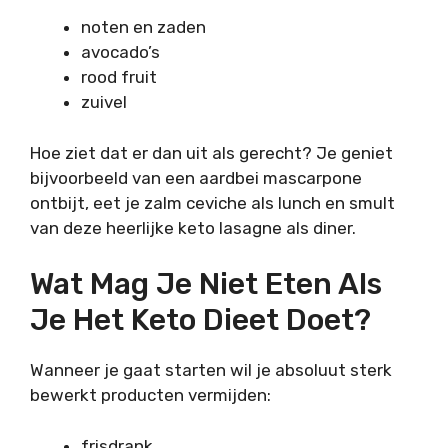
noten en zaden
avocado’s
rood fruit
zuivel
Hoe ziet dat er dan uit als gerecht? Je geniet
bijvoorbeeld van een aardbei mascarpone
ontbijt, eet je zalm ceviche als lunch en smult
van deze heerlijke keto lasagne als diner.
Wat Mag Je Niet Eten Als
Je Het Keto Dieet Doet?
Wanneer je gaat starten wil je absoluut sterk
bewerkt producten vermijden:
frisdrank,