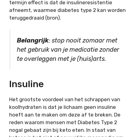
termijn effect is dat de insulineresistentie
afneemt, waarmee diabetes type 2 kan worden
teruggedraaid (bron).
Belangrijk
: stop nooit zomaar met
het gebruik van je medicatie zonder
te overleggen met je (huis)arts.
Insuline
Het grootste voordeel van het schrappen van
koolhydraten is dat je lichaam geen insuline
hoeft aan te maken om deze af te breken. De
reden waarom mensen met Diabetes Type 2
nogal gebaat zijn bij keto eten. In staat van