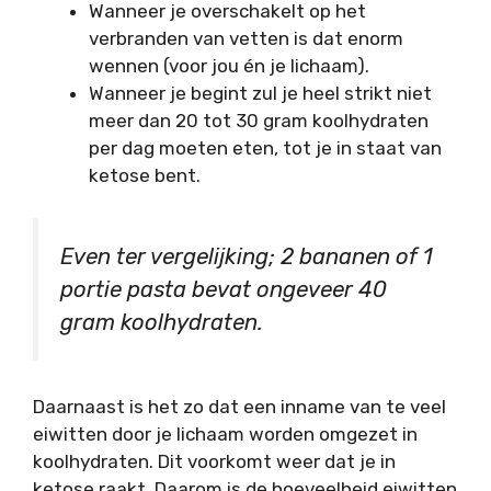
Wanneer je overschakelt op het
verbranden van vetten is dat enorm
wennen (voor jou én je lichaam).
Wanneer je begint zul je heel strikt niet
meer dan 20 tot 30 gram koolhydraten
per dag moeten eten, tot je in staat van
ketose bent.
Even ter vergelijking; 2 bananen of 1
portie pasta bevat ongeveer 40
gram koolhydraten.
Daarnaast is het zo dat een inname van te veel
eiwitten door je lichaam worden omgezet in
koolhydraten. Dit voorkomt weer dat je in
ketose raakt. Daarom is de hoeveelheid eiwitten