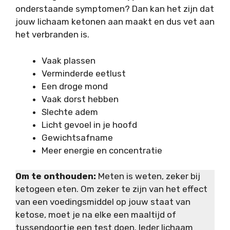
onderstaande symptomen? Dan kan het zijn dat
jouw lichaam ketonen aan maakt en dus vet aan
het verbranden is.
Vaak plassen
Verminderde eetlust
Een droge mond
Vaak dorst hebben
Slechte adem
Licht gevoel in je hoofd
Gewichtsafname
Meer energie en concentratie
Om te onthouden:
Meten is weten, zeker bij
ketogeen eten. Om zeker te zijn van het effect
van een voedingsmiddel op jouw staat van
ketose, moet je na elke een maaltijd of
tussendoortje een test doen. Ieder lichaam