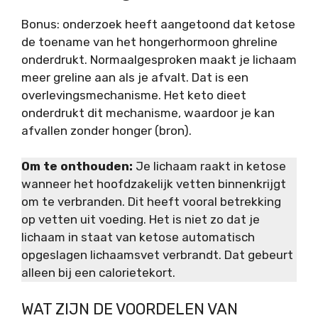
Bonus: onderzoek heeft aangetoond dat ketose
de toename van het hongerhormoon ghreline
onderdrukt. Normaalgesproken maakt je lichaam
meer greline aan als je afvalt. Dat is een
overlevingsmechanisme. Het keto dieet
onderdrukt dit mechanisme, waardoor je kan
afvallen zonder honger (bron).
Om te onthouden:
Je lichaam raakt in ketose
wanneer het hoofdzakelijk vetten binnenkrijgt
om te verbranden. Dit heeft vooral betrekking
op vetten uit voeding. Het is niet zo dat je
lichaam in staat van ketose automatisch
opgeslagen lichaamsvet verbrandt. Dat gebeurt
alleen bij een calorietekort.
WAT ZIJN DE VOORDELEN VAN