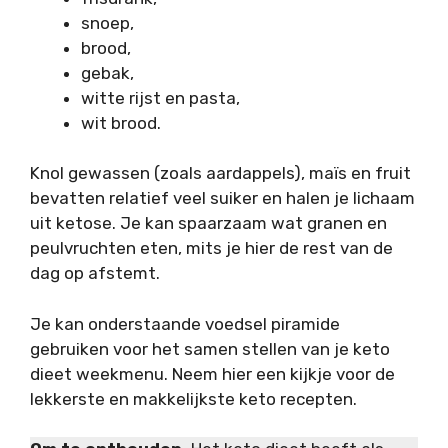
snoep,
brood,
gebak,
witte rijst en pasta,
wit brood.
Knol gewassen (zoals aardappels), maïs en fruit
bevatten relatief veel suiker en halen je lichaam
uit ketose. Je kan spaarzaam wat granen en
peulvruchten eten, mits je hier de rest van de
dag op afstemt.
Je kan onderstaande voedsel piramide
gebruiken voor het samen stellen van je keto
dieet weekmenu. Neem hier een kijkje voor de
lekkerste en makkelijkste keto recepten.