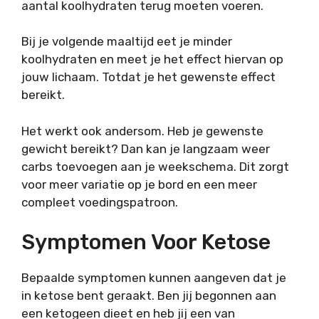
aantal koolhydraten terug moeten voeren.
Bij je volgende maaltijd eet je minder
koolhydraten en meet je het effect hiervan op
jouw lichaam. Totdat je het gewenste effect
bereikt.
Het werkt ook andersom. Heb je gewenste
gewicht bereikt? Dan kan je langzaam weer
carbs toevoegen aan je weekschema. Dit zorgt
voor meer variatie op je bord en een meer
compleet voedingspatroon.
Symptomen Voor Ketose
Bepaalde symptomen kunnen aangeven dat je
in ketose bent geraakt. Ben jij begonnen aan
een ketogeen dieet en heb jij een van