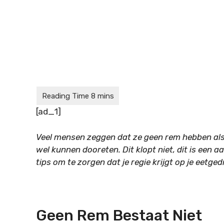
[ad_1]
Veel mensen zeggen dat ze geen rem hebben als 
wel kunnen dooreten. Dit klopt niet, dit is een aa
tips om te zorgen dat je regie krijgt op je eetged
Geen Rem Bestaat Niet