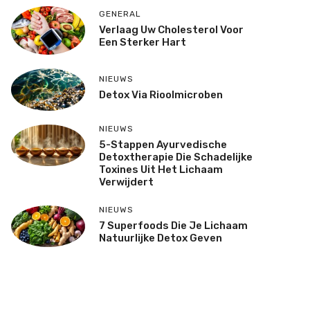
GENERAL
Verlaag Uw Cholesterol Voor
Een Sterker Hart
NIEUWS
Detox Via Rioolmicroben
NIEUWS
5-Stappen Ayurvedische
Detoxtherapie Die Schadelijke
Toxines Uit Het Lichaam
Verwijdert
NIEUWS
7 Superfoods Die Je Lichaam
Natuurlijke Detox Geven