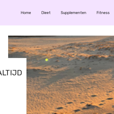
Home
Dieet
Supplementen
Fitness
ALTIJD