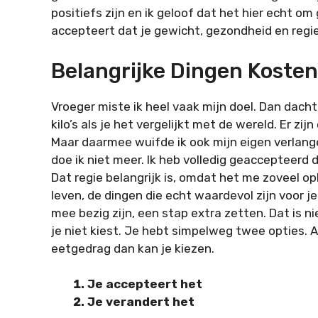
positiefs zijn en ik geloof dat het hier echt om 
accepteert dat je gewicht, gezondheid en regie 
Belangrijke Dingen Kosten
Vroeger miste ik heel vaak mijn doel. Dan dacht 
kilo’s als je het vergelijkt met de wereld. Er zi
Maar daarmee wuifde ik ook mijn eigen verlang
doe ik niet meer. Ik heb volledig geaccepteerd d
Dat regie belangrijk is, omdat het me zoveel opl
leven, de dingen die echt waardevol zijn voor j
mee bezig zijn, een stap extra zetten. Dat is ni
je niet kiest. Je hebt simpelweg twee opties. A
eetgedrag dan kan je kiezen.
Je accepteert het
Je verandert het