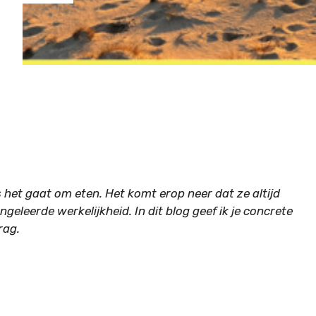
het gaat om eten. Het komt erop neer dat ze altijd
ngeleerde werkelijkheid. In dit blog geef ik je concrete
rag.