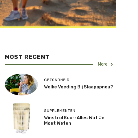
MOST RECENT
More
GEZONDHEID
Welke Voeding Bij Slaapapneu?
SUPPLEMENTEN
Winstrol Kuur: Alles Wat Je
Moet Weten