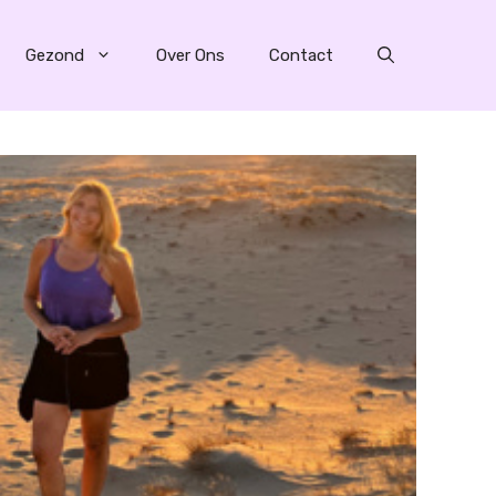
Gezond
Over Ons
Contact